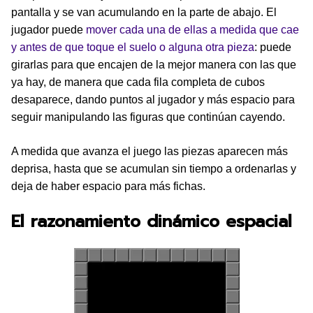
pantalla y se van acumulando en la parte de abajo. El
jugador puede
mover cada una de ellas a medida que cae
y antes de que toque el suelo o alguna otra pieza
: puede
girarlas para que encajen de la mejor manera con las que
ya hay, de manera que cada fila completa de cubos
desaparece, dando puntos al jugador y más espacio para
seguir manipulando las figuras que continúan cayendo.
A medida que avanza el juego las piezas aparecen más
deprisa, hasta que se acumulan sin tiempo a ordenarlas y
deja de haber espacio para más fichas.
El razonamiento dinámico espacial