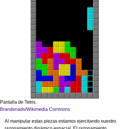
Pantalla de Tetris.
Brandenads/Wikimedia Commons
Al manipular estas piezas estamos ejercitando nuestro
razonamiento dinámico espacial. El razonamiento