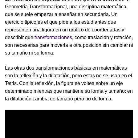
Geometría Transformacional, una disciplina matemática
que se suele empezar a enseñar en secundaria. Un
ejercicio típico es el que pide a los estudiantes que
representen una figura en un gráfico de coordenadas y
describir qué
transformaciones
, como traslación y rotación,
son necesarias para moverla a otra posición sin cambiar ni
su tamaño ni su forma.
Las otras dos transformaciones básicas en matemáticas
son la reflexión y la dilatación, pero estas no se usan en el
Tetris. Con la reflexión, la figura se voltea sobre un eje
determinado mientras que mantiene su forma y tamaño; en
la dilatación cambia de tamaño pero no de forma.