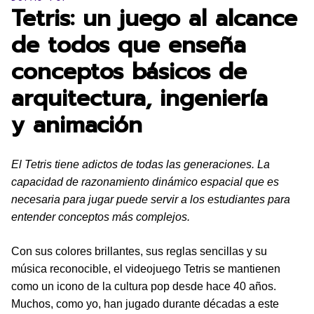
Tetris: un juego al alcance
de todos que enseña
conceptos básicos de
arquitectura, ingeniería
y animación
El Tetris tiene adictos de todas las generaciones. La
capacidad de razonamiento dinámico espacial que es
necesaria para jugar puede servir a los estudiantes para
entender conceptos más complejos.
Con sus colores brillantes, sus reglas sencillas y su
música reconocible, el videojuego Tetris se mantienen
como un icono de la cultura pop desde hace 40 años.
Muchos, como yo, han jugado durante décadas a este