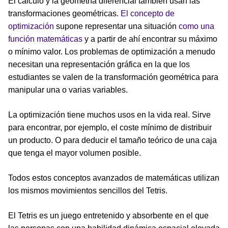
El cálculo y la geometría diferencial también usan las
transformaciones geométricas.
El concepto de
optimización
supone representar una situación
como una
función matemáticas
y a partir de ahí encontrar su máximo
o mínimo valor. Los problemas de optimización a menudo
necesitan una representación gráfica en la que los
estudiantes se valen de la transformación geométrica para
manipular una o varias variables.
La optimización tiene muchos usos en la vida real. Sirve
para encontrar, por ejemplo, el coste mínimo de distribuir
un producto. O para deducir el tamaño teórico de una caja
que tenga el mayor volumen posible.
Todos estos conceptos avanzados de matemáticas utilizan
los mismos movimientos sencillos del Tetris.
El Tetris es un juego entretenido y absorbente en el que