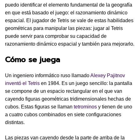
puedo identificar el elemento fundamental de la geografía
en que está basado el juego: el razonamiento dinámico
espacial. El jugador de Tetris se vale de estas habilidades
geométricas para manipular las piezas: jugar al Tetris
puede servir para comprobar su capacidad de
razonamiento dinámico espacial y también para mejorarlo.
Cómo se juega
Un ingeniero informático ruso llamado
Alexey Pajitnov
inventó el Tetris
en 1984. Es un juego sencillo: la pantalla
se compone de un espacio rectangular en el que van
cayendo figuras geométricas tridimensionales hechas de
cubos. Estas figuras se llaman
tetrominos
y tienen de uno
a cuatro cubos combinados en siete configuraciones
distintas.
Las piezas van cayendo desde la parte de arriba de la