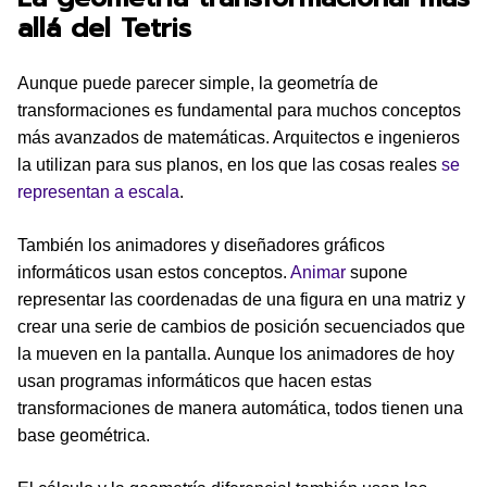
allá del Tetris
Aunque puede parecer simple, la geometría de
transformaciones es fundamental para muchos conceptos
más avanzados de matemáticas. Arquitectos e ingenieros
la utilizan para sus planos, en los que las cosas reales
se
representan a escala
.
También los animadores y diseñadores gráficos
informáticos usan estos conceptos.
Animar
supone
representar las coordenadas de una figura en una matriz y
crear una serie de cambios de posición secuenciados que
la mueven en la pantalla. Aunque los animadores de hoy
usan programas informáticos que hacen estas
transformaciones de manera automática, todos tienen una
base geométrica.