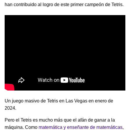
han contribuido al logro de este primer campeón de Tetris.
Un juego masivo de Tetris en Las Vegas en enero de
2024.
Pero el Tetris es mucho más que el afán de ganar a la
máquina. Como
matemática y enseñante de matemáticas
,