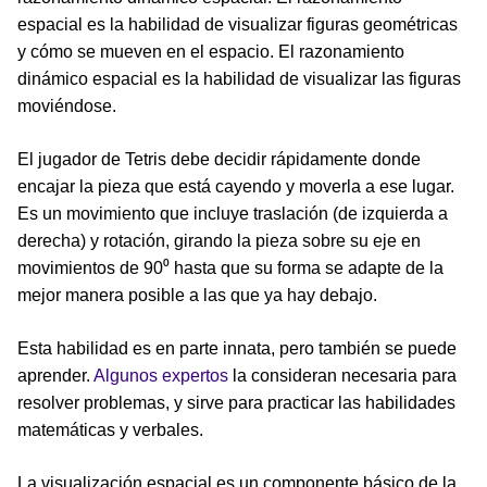
espacial es la habilidad de visualizar figuras geométricas
y cómo se mueven en el espacio. El razonamiento
dinámico espacial es la habilidad de visualizar las figuras
moviéndose.
El jugador de Tetris debe decidir rápidamente donde
encajar la pieza que está cayendo y moverla a ese lugar.
Es un movimiento que incluye traslación (de izquierda a
derecha) y rotación, girando la pieza sobre su eje en
movimientos de 90⁰ hasta que su forma se adapte de la
mejor manera posible a las que ya hay debajo.
Esta habilidad es en parte innata, pero también se puede
aprender.
Algunos expertos
la consideran necesaria para
resolver problemas, y sirve para practicar las habilidades
matemáticas y verbales.
La visualización espacial es un componente básico de la