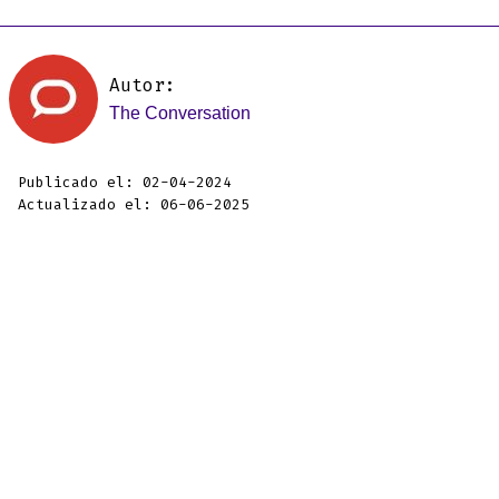
Autor:
The Conversation
Publicado el: 02-04-2024
Actualizado el: 06-06-2025