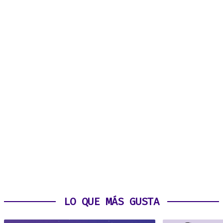
LO QUE MÁS GUSTA