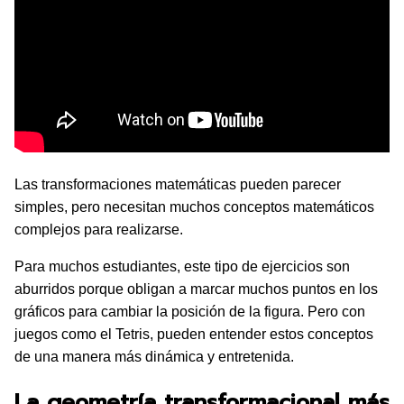
Las transformaciones matemáticas pueden parecer
simples, pero necesitan muchos conceptos matemáticos
complejos para realizarse.
Para muchos estudiantes, este tipo de ejercicios son
aburridos porque obligan a marcar muchos puntos en los
gráficos para cambiar la posición de la figura. Pero con
juegos como el Tetris, pueden entender estos conceptos
de una manera más dinámica y entretenida.
La geometría transformacional más