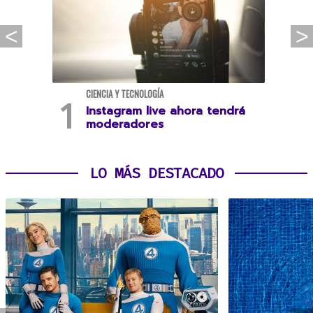
CIENCIA Y TECNOLOGÍA
Instagram live ahora tendrá
moderadores
LO MÁS DESTACADO