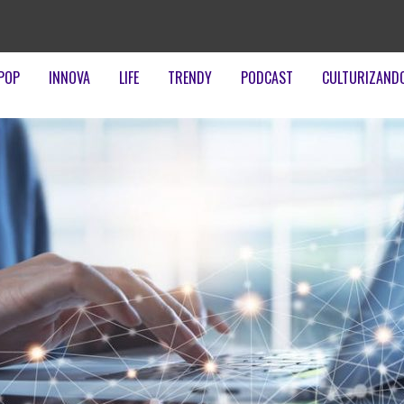
POP
INNOVA
LIFE
TRENDY
PODCAST
CULTURIZAND