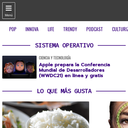

Menú
POP
INNOVA
LIFE
TRENDY
PODCAST
CULTURI
SISTEMA OPERATIVO
CIENCIA Y TECNOLOGÍA
Apple prepara la Conferencia
Mundial de Desarrolladores
(WWDC21) en línea y gratis
LO QUE MÁS GUSTA