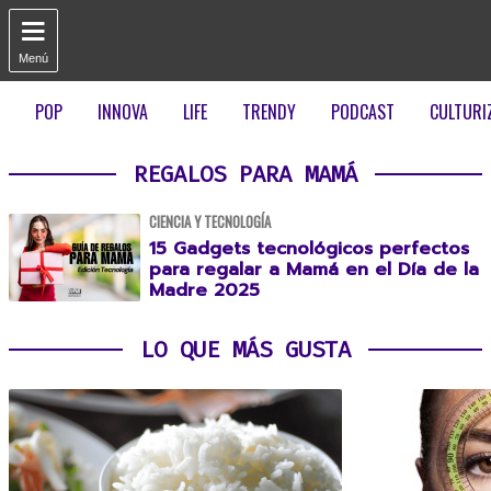

Menú
POP
INNOVA
LIFE
TRENDY
PODCAST
CULTURI
REGALOS PARA MAMÁ
CIENCIA Y TECNOLOGÍA
15 Gadgets tecnológicos perfectos
para regalar a Mamá en el Día de la
Madre 2025
LO QUE MÁS GUSTA