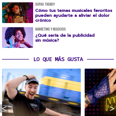
DUPAO TRENDY
Cómo tus temas musicales favoritos
pueden ayudarte a aliviar el dolor
crónico
MARKETING Y NEGOCIOS
¿Qué sería de la publicidad
sin música?
LO QUE MÁS GUSTA