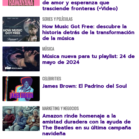
de amor y esperanza que
trasciende fronteras (+Video)
SERIES Y PELÍCULAS
How Music Got Free: descubre la
historia detrás de la transformación
de la música
MÚSICA
Música nueva para tu playlist: 24 de
mayo de 2024
CELEBRITIES
James Brown: El Padrino del Soul
MARKETING Y NEGOCIOS
Amazon rinde homenaje a la
amistad duradera con la ayuda de
The Beatles en su última campaña
navideña