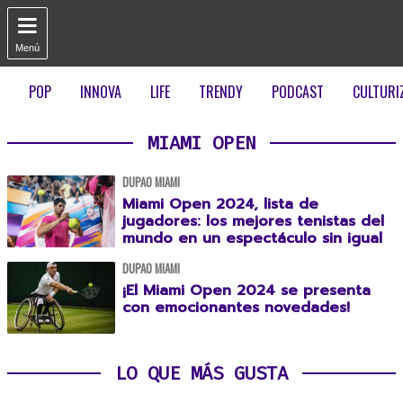

Menú
POP
INNOVA
LIFE
TRENDY
PODCAST
CULTURI
MIAMI OPEN
DUPAO MIAMI
Miami Open 2024, lista de
jugadores: los mejores tenistas del
mundo en un espectáculo sin igual
DUPAO MIAMI
¡El Miami Open 2024 se presenta
con emocionantes novedades!
LO QUE MÁS GUSTA