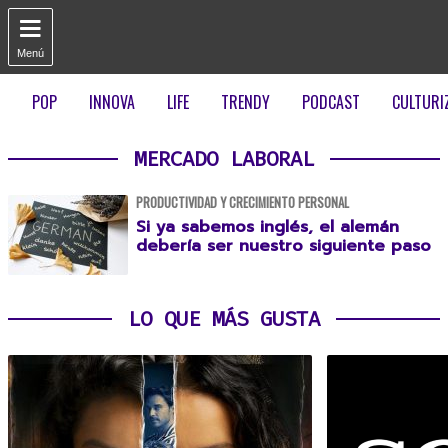

Menú
POP
INNOVA
LIFE
TRENDY
PODCAST
CULTURI
MERCADO LABORAL
PRODUCTIVIDAD Y CRECIMIENTO PERSONAL
Si ya sabemos inglés, el alemán
debería ser nuestro siguiente paso
LO QUE MÁS GUSTA