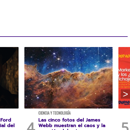
CIENCIA Y TECNOLOGÍA
 Ford
Las cinco fotos del James
ial del
Webb muestran el caos y la