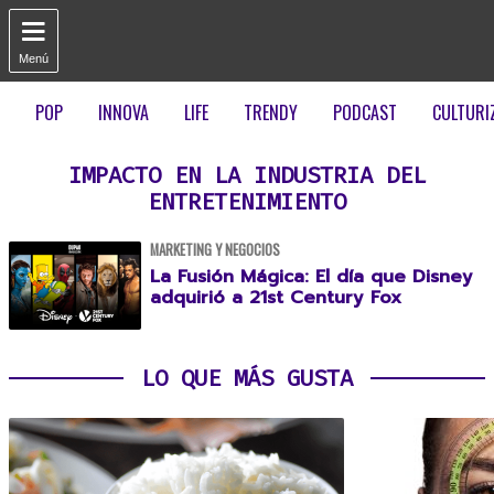

Menú
POP
INNOVA
LIFE
TRENDY
PODCAST
CULTURI
IMPACTO EN LA INDUSTRIA DEL
ENTRETENIMIENTO
MARKETING Y NEGOCIOS
La Fusión Mágica: El día que Disney
adquirió a 21st Century Fox
LO QUE MÁS GUSTA