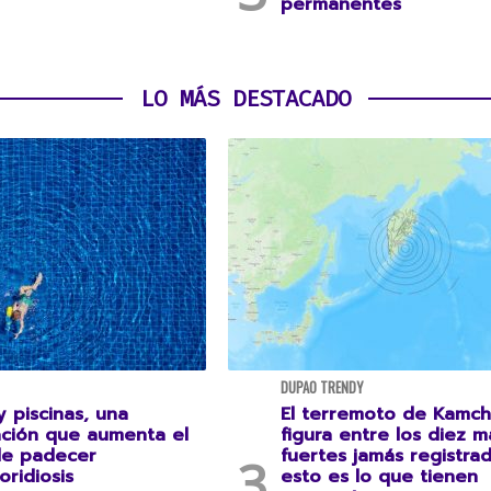
permanentes
LO MÁS DESTACADO
DUPAO TRENDY
 piscinas, una
El terremoto de Kamch
ción que aumenta el
figura entre los diez m
de padecer
fuertes jamás registrad
oridiosis
esto es lo que tienen