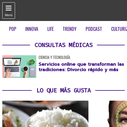

Menú
POP
INNOVA
LIFE
TRENDY
PODCAST
CULTURI
CONSULTAS MÉDICAS
CIENCIA Y TECNOLOGÍA
Servicios online que transforman las
tradiciones: Divorcio rápido y más
LO QUE MÁS GUSTA