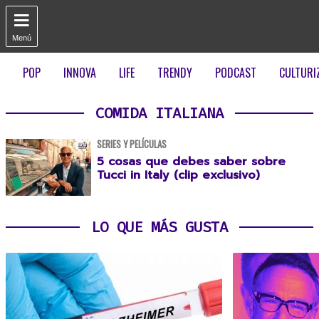

Menú
POP
INNOVA
LIFE
TRENDY
PODCAST
CULTURI
COMIDA ITALIANA
SERIES Y PELÍCULAS
5 cosas que debes saber sobre
Tucci in Italy (clip exclusivo)
LO QUE MÁS GUSTA