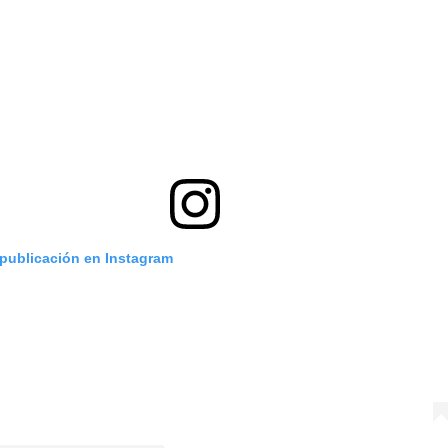
 publicación en Instagram