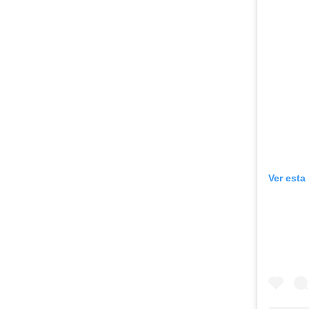
Ver esta