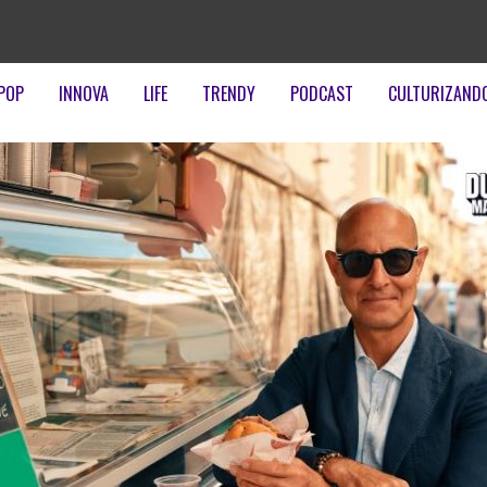
POP
INNOVA
LIFE
TRENDY
PODCAST
CULTURIZAND