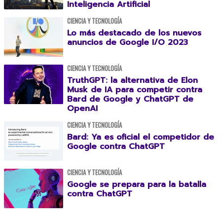
Inteligencia Artificial
CIENCIA Y TECNOLOGÍA
Lo más destacado de los nuevos
anuncios de Google I/O 2023
CIENCIA Y TECNOLOGÍA
TruthGPT: la alternativa de Elon
Musk de IA para competir contra
Bard de Google y ChatGPT de
OpenAI
CIENCIA Y TECNOLOGÍA
Bard: Ya es oficial el competidor de
Google contra ChatGPT
CIENCIA Y TECNOLOGÍA
Google se prepara para la batalla
contra ChatGPT