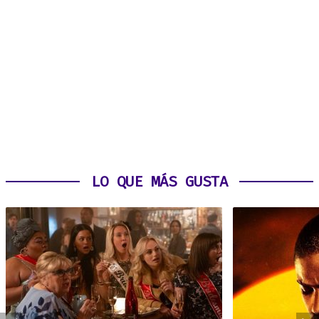
LO QUE MÁS GUSTA