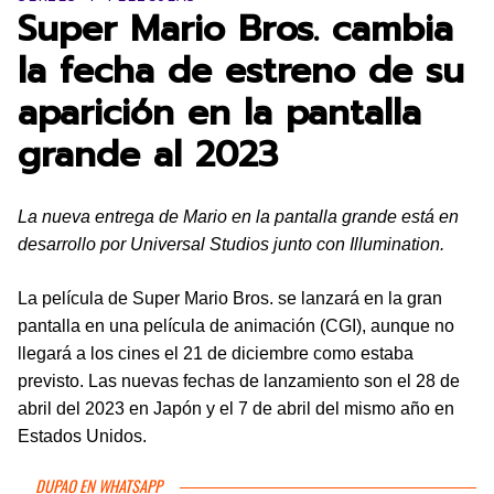
Super Mario Bros. cambia
la fecha de estreno de su
aparición en la pantalla
grande al 2023
La nueva entrega de Mario en la pantalla grande está en
desarrollo por Universal Studios junto con Illumination.
La película de Super Mario Bros. se lanzará en la gran
pantalla en una película de animación (CGI), aunque no
llegará a los cines el 21 de diciembre como estaba
previsto. Las nuevas fechas de lanzamiento son el 28 de
abril del 2023 en Japón y el 7 de abril del mismo año en
Estados Unidos.
DUPAO EN WHATSAPP