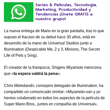
Series & Películas, Tecnología,
Marketing, Productividad y
Tendencias ¡Únete GRATIS a
nuestro grupo!
La nueva entrega de Mario en la gran pantalla, tras lo que
supuso el fracaso de su debut hace 30 años, está en
desarrollo de la mano de Universal Studios junto a
Illumination (Despicable Me, 2 y 3, Minions, The Secret
Life of Pets y Sing).
El creador de la franquicia, Shigeru Miyamoto menciona
que «
la espera valdrá la pena
«.
Chris Meledandri, consejero delegado de Illumination, ha
compartido un comunicado similar: «Miyamoto-san y yo
hemos colaborado en todos los aspectos de la película de
Super Mario Bros., juntos en compañía de Universal».