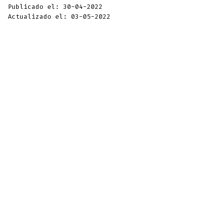
Publicado el: 30-04-2022
Actualizado el: 03-05-2022