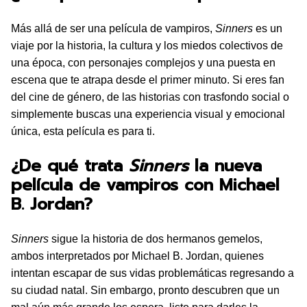
Más allá de ser una película de vampiros,
Sinners
es un
viaje por la historia, la cultura y los miedos colectivos de
una época, con personajes complejos y una puesta en
escena que te atrapa desde el primer minuto. Si eres fan
del cine de género, de las historias con trasfondo social o
simplemente buscas una experiencia visual y emocional
única, esta película es para ti.
¿De qué trata
Sinners
la nueva
película de vampiros con Michael
B. Jordan?
Sinners
sigue la historia de dos hermanos gemelos,
ambos interpretados por Michael B. Jordan, quienes
intentan escapar de sus vidas problemáticas regresando a
su ciudad natal. Sin embargo, pronto descubren que un