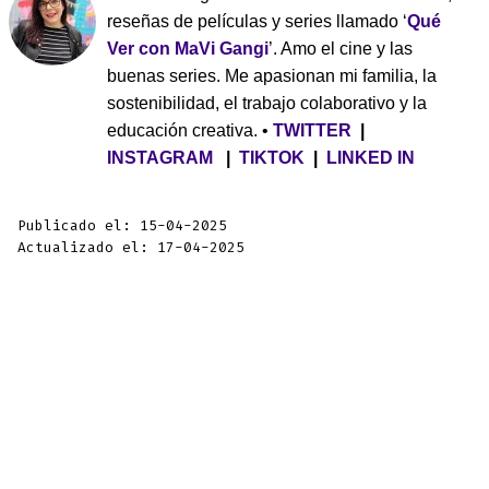
reseñas de películas y series llamado ‘
Qué
Ver con MaVi Gangi
’. Amo el cine y las
buenas series. Me apasionan mi familia, la
sostenibilidad, el trabajo colaborativo y la
educación creativa. •
TWITTER
|
INSTAGRAM
|
TIKTOK
|
LINKED IN
Publicado el: 15-04-2025
Actualizado el: 17-04-2025