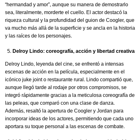
“hermandad y amor”, aunque su manera de demostrarlo
sea, literalmente, morderte el cuello. El actor destacó la
riqueza cultural y la profundidad del guion de Coogler, que
va mucho más allá de la superficie y se ancla en la historia
y las raíces de los personajes.
Delroy Lindo: coreografía, acción y libertad creativa
Delroy Lindo, leyenda del cine, se enfrentó a intensas
escenas de acción en la película, especialmente en el
icónico juke joint o restaurante rural. Lindo compartió que,
aunque llegó tarde al rodaje por otros compromisos, se
integró rápidamente gracias a la meticulosa coreografía de
las peleas, que comparó con una clase de danza.
Además, resaltó la apertura de Coogler y Jordan para
incorporar ideas de los actores, permitiendo que cada uno
aportara su toque personal a las escenas de combate.