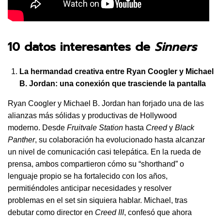
10 datos interesantes de
Sinners
La hermandad creativa entre Ryan Coogler y Michael
B. Jordan: una conexión que trasciende la pantalla
Ryan Coogler y Michael B. Jordan han forjado una de las
alianzas más sólidas y productivas de Hollywood
moderno. Desde
Fruitvale Station
hasta
Creed
y
Black
Panther
, su colaboración ha evolucionado hasta alcanzar
un nivel de comunicación casi telepática. En la rueda de
prensa, ambos compartieron cómo su “shorthand” o
lenguaje propio se ha fortalecido con los años,
permitiéndoles anticipar necesidades y resolver
problemas en el set sin siquiera hablar. Michael, tras
debutar como director en
Creed III
, confesó que ahora