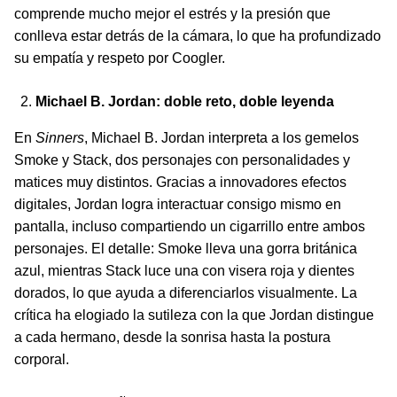
comprende mucho mejor el estrés y la presión que
conlleva estar detrás de la cámara, lo que ha profundizado
su empatía y respeto por Coogler.
Michael B. Jordan: doble reto, doble leyenda
En
Sinners
, Michael B. Jordan interpreta a los gemelos
Smoke y Stack, dos personajes con personalidades y
matices muy distintos. Gracias a innovadores efectos
digitales, Jordan logra interactuar consigo mismo en
pantalla, incluso compartiendo un cigarrillo entre ambos
personajes. El detalle: Smoke lleva una gorra británica
azul, mientras Stack luce una con visera roja y dientes
dorados, lo que ayuda a diferenciarlos visualmente. La
crítica ha elogiado la sutileza con la que Jordan distingue
a cada hermano, desde la sonrisa hasta la postura
corporal.