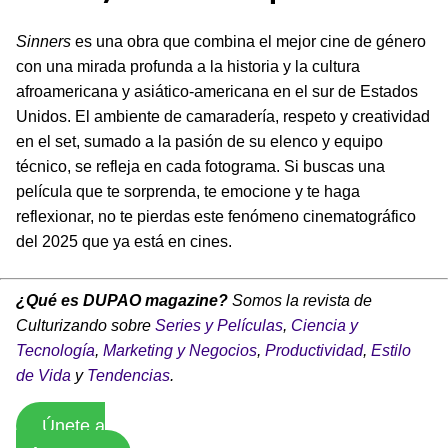
Sinners
es una obra que combina el mejor cine de género
con una mirada profunda a la historia y la cultura
afroamericana y asiático-americana en el sur de Estados
Unidos. El ambiente de camaradería, respeto y creatividad
en el set, sumado a la pasión de su elenco y equipo
técnico, se refleja en cada fotograma. Si buscas una
película que te sorprenda, te emocione y te haga
reflexionar, no te pierdas este fenómeno cinematográfico
del 2025 que ya está en cines.
¿Qué es DUPAO magazine?
Somos la revista de
Culturizando sobre
Series y Películas
,
Ciencia y
Tecnología
,
Marketing y Negocios
,
Productividad
,
Estilo
de Vida
y
Tendencias
.
Únete a