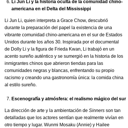
Li Jun Li y la historia oculta de la comunidad chino-
americana en el Delta del Mississippi
Li Jun Li, quien interpreta a Grace Chow, descubrió
durante la preparación del papel la existencia de una
vibrante comunidad chino-americana en el sur de Estados
Unidos durante los años 30. Inspirada por el documental
de Dolly Li y la figura de Frieda Kwan, Li trabajó en un
acento sureño auténtico y se sumergió en la historia de los
inmigrantes chinos que abrieron tiendas para las
comunidades negras y blancas, enfrentando su propio
racismo y creando una gastronomía única: la comida china
al estilo sureño.
Escenografía y atmósfera: el realismo mágico del sur
La dirección de arte y la ambientación de
Sinners
son tan
detalladas que los actores sentían que realmente vivían en
otro tiempo y lugar. Wunmi Mosaku (Annie) y Hailee