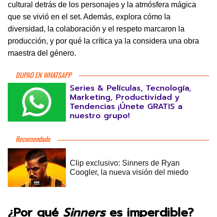
cultural detrás de los personajes y la atmósfera mágica
que se vivió en el set. Además, explora cómo la
diversidad, la colaboración y el respeto marcaron la
producción, y por qué la crítica ya la considera una obra
maestra del género.
DUPAO EN WHATSAPP
Series & Películas, Tecnología,
Marketing, Productividad y
Tendencias ¡Únete GRATIS a
nuestro grupo!
¿Por qué
Sinners
es imperdible?