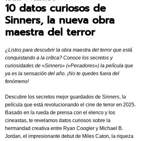
10 datos curiosos de
Sinners, la nueva obra
maestra del terror
¿Listos para descubrir la obra maestra del terror que está
conquistando a la crítica? Conoce los secretos y
curiosidades de «Sinners» («Pecadores») la película que
ya es la sensación del año. ¡No te quedes fuera del
fenómeno!
Descubre los secretos mejor guardados de
Sinners
, la
película que está revolucionando el cine de terror en 2025.
Basado en la rueda de prensa con el elenco y los
cineastas, te revelamos datos curiosos sobre la
hermandad creativa entre Ryan Coogler y Michael B.
Jordan, el impresionante debut de Miles Caton, la riqueza