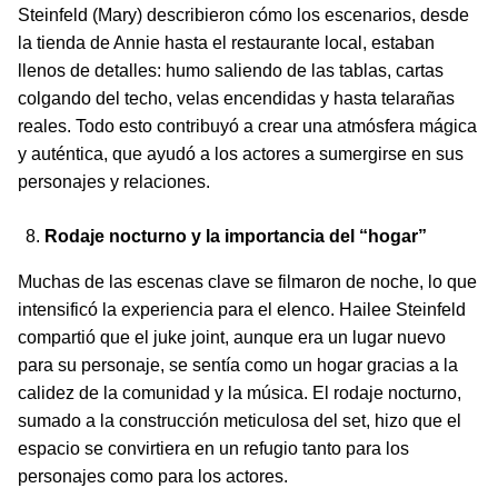
Steinfeld (Mary) describieron cómo los escenarios, desde
la tienda de Annie hasta el restaurante local, estaban
llenos de detalles: humo saliendo de las tablas, cartas
colgando del techo, velas encendidas y hasta telarañas
reales. Todo esto contribuyó a crear una atmósfera mágica
y auténtica, que ayudó a los actores a sumergirse en sus
personajes y relaciones.
Rodaje nocturno y la importancia del “hogar”
Muchas de las escenas clave se filmaron de noche, lo que
intensificó la experiencia para el elenco. Hailee Steinfeld
compartió que el juke joint, aunque era un lugar nuevo
para su personaje, se sentía como un hogar gracias a la
calidez de la comunidad y la música. El rodaje nocturno,
sumado a la construcción meticulosa del set, hizo que el
espacio se convirtiera en un refugio tanto para los
personajes como para los actores.