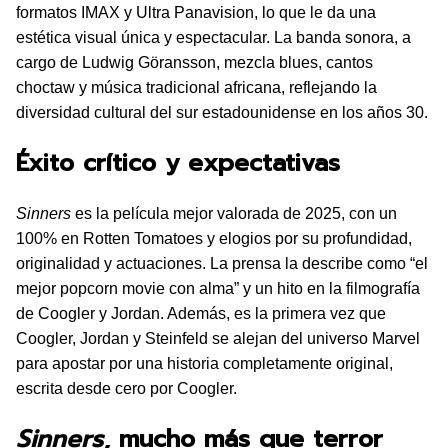
formatos IMAX y Ultra Panavision, lo que le da una
estética visual única y espectacular. La banda sonora, a
cargo de Ludwig Göransson, mezcla blues, cantos
choctaw y música tradicional africana, reflejando la
diversidad cultural del sur estadounidense en los años 30.
Éxito crítico y expectativas
Sinners
es la película mejor valorada de 2025, con un
100% en Rotten Tomatoes y elogios por su profundidad,
originalidad y actuaciones. La prensa la describe como “el
mejor popcorn movie con alma” y un hito en la filmografía
de Coogler y Jordan. Además, es la primera vez que
Coogler, Jordan y Steinfeld se alejan del universo Marvel
para apostar por una historia completamente original,
escrita desde cero por Coogler.
Sinners
, mucho más que terror