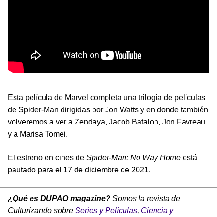
Esta película de Marvel completa una trilogía de películas
de Spider-Man dirigidas por Jon Watts y en donde también
volveremos a ver a Zendaya, Jacob Batalon, Jon Favreau
y a Marisa Tomei.
El estreno en cines de
Spider-Man: No Way Home
está
pautado para el 17 de diciembre de 2021.
¿Qué es DUPAO magazine?
Somos la revista de
Culturizando sobre
Series y Películas
,
Ciencia y