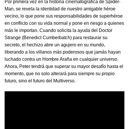
Por primera vez en la historia cinematográfica de Spider-
Man, se revela la identidad de nuestro amigable héroe
vecino, lo que pone sus responsabilidades de superhéroe
en conflicto con su vida normal y pone en riesgo a quienes
más le importan. Cuando solicita la ayuda del Doctor
Strange (Benedict Cumberbatch) para restaurar su
secreto, el hechizo abre un agujero en su mundo,
liberando a los villanos más poderosos que jamás hayan
luchado contra un Hombre Araña en cualquier universo.
Ahora, Peter tendrá que superar su mayor desafío hasta el
momento, que no solo alterará para siempre su propio
futuro, sino el futuro del Multiverso.