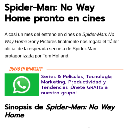
Spider-Man: No Way
Home pronto en cines
A casi un mes del estreno en cines de
Spider-Man: No
Way Home
Sony Pictures finalmente nos regala el tráiler
oficial de la esperada secuela de Spider-Man
protagonizada por Tom Holland.
DUPAO EN WHATSAPP
Series & Películas, Tecnología,
Marketing, Productividad y
Tendencias ¡Únete GRATIS a
nuestro grupo!
Sinopsis de
Spider-Man: No Way
Home