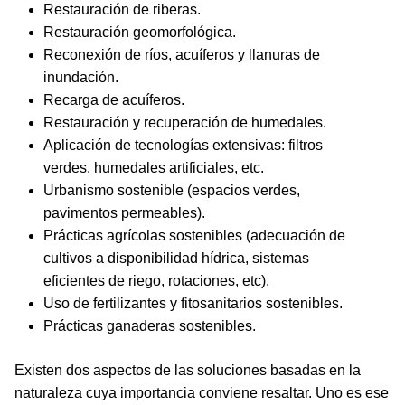
Restauración de riberas.
Restauración geomorfológica.
Reconexión de ríos, acuíferos y llanuras de
inundación.
Recarga de acuíferos.
Restauración y recuperación de humedales.
Aplicación de tecnologías extensivas: filtros
verdes, humedales artificiales, etc.
Urbanismo sostenible (espacios verdes,
pavimentos permeables).
Prácticas agrícolas sostenibles (adecuación de
cultivos a disponibilidad hídrica, sistemas
eficientes de riego, rotaciones, etc).
Uso de fertilizantes y fitosanitarios sostenibles.
Prácticas ganaderas sostenibles.
Existen dos aspectos de las soluciones basadas en la
naturaleza cuya importancia conviene resaltar. Uno es ese