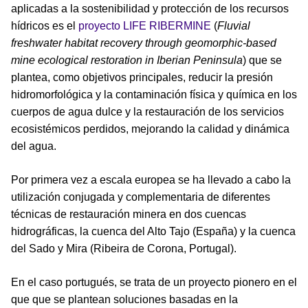
aplicadas a la sostenibilidad y protección de los recursos
hídricos es el
proyecto LIFE RIBERMINE
(
Fluvial
freshwater habitat recovery through geomorphic-based
mine ecological restoration in Iberian Peninsula
) que se
plantea, como objetivos principales, reducir la presión
hidromorfológica y la contaminación física y química en los
cuerpos de agua dulce y la restauración de los servicios
ecosistémicos perdidos, mejorando la calidad y dinámica
del agua.
Por primera vez a escala europea se ha llevado a cabo la
utilización conjugada y complementaria de diferentes
técnicas de restauración minera en dos cuencas
hidrográficas, la cuenca del Alto Tajo (España) y la cuenca
del Sado y Mira (Ribeira de Corona, Portugal).
En el caso portugués, se trata de un proyecto pionero en el
que que se plantean soluciones basadas en la