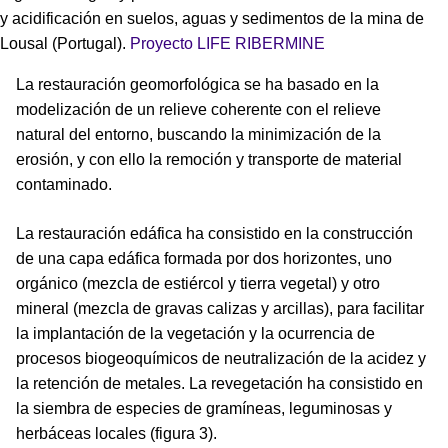
y acidificación en suelos, aguas y sedimentos de la mina de
Lousal (Portugal).
Proyecto LIFE RIBERMINE
La restauración geomorfológica se ha basado en la
modelización de un relieve coherente con el relieve
natural del entorno, buscando la minimización de la
erosión, y con ello la remoción y transporte de material
contaminado.
La restauración edáfica ha consistido en la construcción
de una capa edáfica formada por dos horizontes, uno
orgánico (mezcla de estiércol y tierra vegetal) y otro
mineral (mezcla de gravas calizas y arcillas), para facilitar
la implantación de la vegetación y la ocurrencia de
procesos biogeoquímicos de neutralización de la acidez y
la retención de metales. La revegetación ha consistido en
la siembra de especies de gramíneas, leguminosas y
herbáceas locales (figura 3).