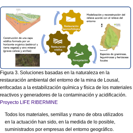
Figura 3. Soluciones basadas en la naturaleza en la
restauración ambiental del entorno de la mina de Lousal,
enfocadas a la estabilización química y física de los materiales
reactivos y generadores de la contaminación y acidificación.
Proyecto LIFE RIBERMINE
Todos los materiales, semillas y mano de obra utilizados
en la actuación han sido, en la medida de lo posible,
suministrados por empresas del entorno geográfico.