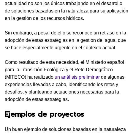
actualidad no son los únicos trabajando en el desarrollo
de soluciones basadas en la naturaleza para su aplicación
en la gestión de los recursos hídricos.
Sin embargo, a pesar de ello se reconoce un retraso en la
adopción de estas estrategias en la gestión del agua, que
se hace especialmente urgente en el contexto actual.
Como resultado de esta necesidad, el Ministerio español
para la Transición Ecológica y el Reto Demográfico
(MITECO) ha realizado
un análisis preliminar
de algunas
experiencias llevadas a cabo, identificando los retos y
desafíos, y planteando actuaciones necesarias para la
adopción de estas estrategias.
Ejemplos de proyectos
Un buen ejemplo de soluciones basadas en la naturaleza