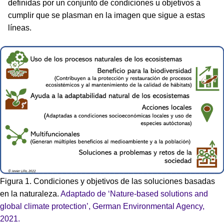
definidas por un conjunto de condiciones u objetivos a
cumplir que se plasman en la imagen que sigue a estas
líneas.
Figura 1. Condiciones y objetivos de las soluciones basadas
en la naturaleza.
Adaptado de ‘Nature-based solutions and
global climate protection’, German Environmental Agency,
2021.