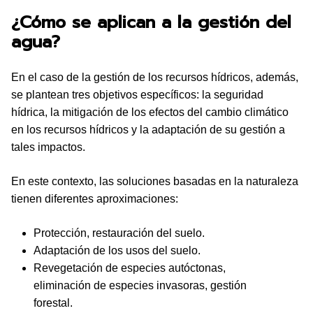
¿Cómo se aplican a la gestión del
agua?
En el caso de la gestión de los recursos hídricos, además,
se plantean tres objetivos específicos: la seguridad
hídrica, la mitigación de los efectos del cambio climático
en los recursos hídricos y la adaptación de su gestión a
tales impactos.
En este contexto, las soluciones basadas en la naturaleza
tienen diferentes aproximaciones:
Protección, restauración del suelo.
Adaptación de los usos del suelo.
Revegetación de especies autóctonas,
eliminación de especies invasoras, gestión
forestal.