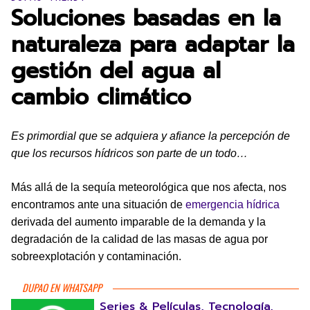
Soluciones basadas en la
naturaleza para adaptar la
gestión del agua al
cambio climático
Es primordial que se adquiera y afiance la percepción de
que los recursos hídricos son parte de un todo…
Más allá de la sequía meteorológica que nos afecta, nos
encontramos ante una situación de
emergencia hídrica
derivada del aumento imparable de la demanda y la
degradación de la calidad de las masas de agua por
sobreexplotación y contaminación.
DUPAO EN WHATSAPP
Series & Películas, Tecnología,