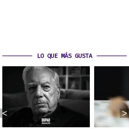
LO QUE MÁS GUSTA