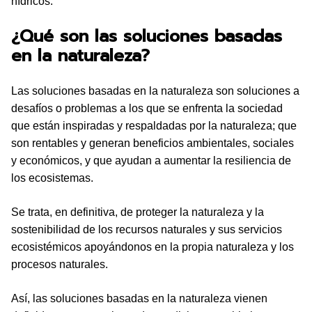
hídricos.
¿Qué son las soluciones basadas
en la naturaleza?
Las soluciones basadas en la naturaleza son soluciones a
desafíos o problemas a los que se enfrenta la sociedad
que están inspiradas y respaldadas por la naturaleza; que
son rentables y generan beneficios ambientales, sociales
y económicos, y que ayudan a aumentar la resiliencia de
los ecosistemas.
Se trata, en definitiva, de proteger la naturaleza y la
sostenibilidad de los recursos naturales y sus servicios
ecosistémicos apoyándonos en la propia naturaleza y los
procesos naturales.
Así, las soluciones basadas en la naturaleza vienen