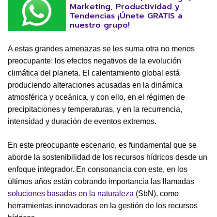
Marketing, Productividad y
Tendencias ¡Únete GRATIS a
nuestro grupo!
A estas grandes amenazas se les suma otra no menos
preocupante: los efectos negativos de la evolución
climática del planeta. El calentamiento global está
produciendo alteraciones acusadas en la dinámica
atmosférica y oceánica, y con ello, en el régimen de
precipitaciones y temperaturas, y en la recurrencia,
intensidad y duración de eventos extremos.
En este preocupante escenario, es fundamental que se
aborde la sostenibilidad de los recursos hídricos desde un
enfoque integrador. En consonancia con este, en los
últimos años están cobrando importancia las llamadas
soluciones basadas en la naturaleza
(SbN), como
herramientas innovadoras en la gestión de los recursos