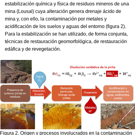
estabilización química y física de residuos mineros de una
mina (Lousal) cuya alteración genera drenaje ácido de
mina y, con ello, la contaminación por metales y
acidificación de los suelos y aguas del entorno (figura 2).
Para la estabilización se han utilizado, de forma conjunta,
técnicas de restauración geomorfológica, de restauración
edáfica y de revegetación.
Figura 2. Origen y procesos involucrados en la contaminación