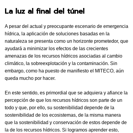
La luz al final del túnel
A pesar del actual y preocupante escenario de emergencia
hídrica, la aplicación de soluciones basadas en la
naturaleza se presenta como un horizonte prometedor, que
ayudará a minimizar los efectos de las crecientes
amenazas de los recursos hídricos asociadas al cambio
climático, la sobreexplotación y la contaminación. Sin
embargo, como ha puesto de manifiesto el MITECO, aún
queda mucho por hacer.
En este sentido, es primordial que se adquiera y afiance la
percepción de que los recursos hídricos son parte de un
todo y que, por ello, su sostenibilidad depende de la
sostenibilidad de los ecosistemas, de la misma manera
que la sostenibilidad y conservación de estos depende de
la de los recursos hídricos. Si logramos aprender esto,