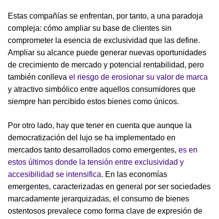
Estas compañías se enfrentan, por tanto, a una paradoja
compleja: cómo ampliar su base de clientes sin
comprometer la esencia de exclusividad que las define.
Ampliar su alcance puede generar nuevas oportunidades
de crecimiento de mercado y potencial rentabilidad, pero
también conlleva
el riesgo de erosionar su valor de marca
y atractivo simbólico entre aquellos consumidores que
siempre han percibido estos bienes como únicos.
Por otro lado, hay que tener en cuenta que aunque la
democratización del lujo se ha implementado en
mercados tanto desarrollados como emergentes,
es en
estos últimos donde la tensión entre exclusividad y
accesibilidad se intensifica
. En las economías
emergentes, caracterizadas en general por ser sociedades
marcadamente jerarquizadas, el consumo de bienes
ostentosos prevalece como forma clave de expresión de