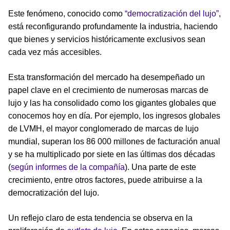
Este fenómeno, conocido como
“democratización del lujo”
,
está reconfigurando profundamente la industria, haciendo
que bienes y servicios históricamente exclusivos sean
cada vez más accesibles.
Esta transformación del mercado ha desempeñado un
papel clave en el crecimiento de numerosas marcas de
lujo y las ha consolidado como los gigantes globales que
conocemos hoy en día. Por ejemplo, los ingresos globales
de LVMH, el mayor conglomerado de marcas de lujo
mundial, superan los 86 000 millones de facturación anual
y se ha multiplicado por siete en las últimas dos décadas
(
según informes de la compañía
). Una parte de este
crecimiento, entre otros factores, puede atribuirse a la
democratización del lujo.
Un reflejo claro de esta tendencia se observa en la