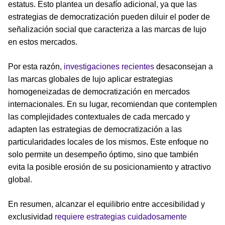
estatus. Esto plantea un desafío adicional, ya que las
estrategias de democratización pueden diluir el poder de
señalización social que caracteriza a las marcas de lujo
en estos mercados.
Por esta razón,
investigaciones recientes
desaconsejan a
las marcas globales de lujo aplicar estrategias
homogeneizadas de democratización en mercados
internacionales. En su lugar, recomiendan que contemplen
las complejidades contextuales de cada mercado y
adapten las estrategias de democratización a las
particularidades locales de los mismos. Este enfoque no
solo permite un desempeño óptimo, sino que también
evita la posible erosión de su posicionamiento y atractivo
global.
En resumen, alcanzar el equilibrio entre accesibilidad y
exclusividad
requiere estrategias cuidadosamente