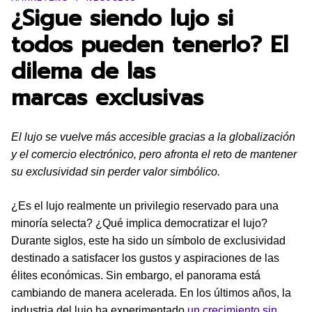
¿Sigue siendo lujo si
todos pueden tenerlo? El
dilema de las
marcas exclusivas
El lujo se vuelve más accesible gracias a la globalización
y el comercio electrónico, pero afronta el reto de mantener
su exclusividad sin perder valor simbólico.
¿Es el lujo realmente un privilegio reservado para una
minoría selecta? ¿Qué implica democratizar el lujo?
Durante siglos, este ha sido un símbolo de exclusividad
destinado a satisfacer los gustos y aspiraciones de las
élites económicas. Sin embargo, el panorama está
cambiando de manera acelerada. En los últimos años, la
industria del lujo ha experimentado
un crecimiento sin