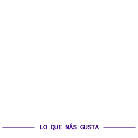
LO QUE MÁS GUSTA