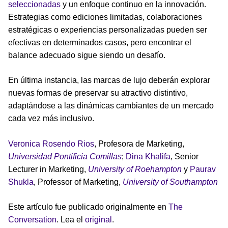
seleccionadas
y un enfoque continuo en la innovación.
Estrategias como ediciones limitadas, colaboraciones
estratégicas o experiencias personalizadas pueden ser
efectivas en determinados casos, pero encontrar el
balance adecuado sigue siendo un desafío.
En última instancia, las marcas de lujo deberán explorar
nuevas formas de preservar su atractivo distintivo,
adaptándose a las dinámicas cambiantes de un mercado
cada vez más inclusivo.
Veronica Rosendo Rios
, Profesora de Marketing,
Universidad Pontificia Comillas
;
Dina Khalifa
, Senior
Lecturer in Marketing,
University of Roehampton
y
Paurav
Shukla
, Professor of Marketing,
University of Southampton
Este artículo fue publicado originalmente en
The
Conversation
. Lea el
original
.