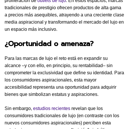
proliferación de
outlets
de lujo
. En estos espacios, marcas
tradicionales de prestigio ofrecen productos de alta gama
a precios más asequibles, atrayendo a una creciente clase
media aspiracional y transformando el mercado del lujo en
un espacio más inclusivo.
¿Oportunidad o amenaza?
Para las marcas de lujo el reto está en expandir su
alcance –y con ello, en principio, su rentabilidad– sin
comprometer la exclusividad que define su identidad. Para
los consumidores aspiracionales, esta mayor
accesibilidad representa una oportunidad para adquirir
bienes que simbolizan estatus y aspiraciones.
Sin embargo,
estudios recientes
revelan que los
consumidores tradicionales de lujo (en contraste con los
nuevos consumidores aspiracionales) perciben esta