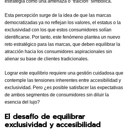
estrategia como una amenaza o “traición” simbólica.
Esta percepción surge de la idea de que las marcas
democratizadas ya no reflejan los valores, el estatus o la
exclusividad con los que estos consumidores solían
identificarse. Por tanto, este fenómeno plantea un nuevo
reto estratégico para las marcas, que deben equilibrar la
atracción hacia los consumidores aspiracionales sin
alienar su base de clientes tradicionales.
Lograr este equilibrio requiere una gestión cuidadosa que
contemple las tensiones inherentes entre accesibilidad y
exclusividad. Pero ¿es posible satisfacer las expectativas
de ambos segmentos de consumidores sin diluir la
esencia del lujo?
El desafío de equilibrar
exclusividad y accesibilidad