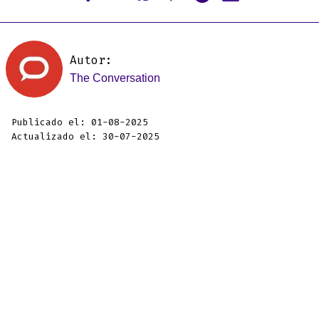
Autor:
The Conversation
Publicado el: 01-08-2025
Actualizado el: 30-07-2025