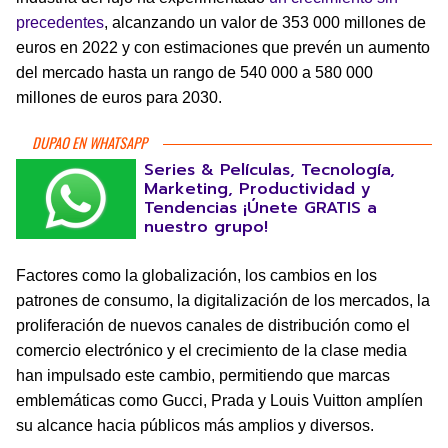
precedentes
, alcanzando un valor de 353 000 millones de
euros en 2022 y con estimaciones que prevén un aumento
del mercado hasta un rango de 540 000 a 580 000
millones de euros para 2030.
DUPAO EN WHATSAPP
Series & Películas, Tecnología,
Marketing, Productividad y
Tendencias ¡Únete GRATIS a
nuestro grupo!
Factores como la globalización, los cambios en los
patrones de consumo, la digitalización de los mercados, la
proliferación de nuevos canales de distribución como el
comercio electrónico y el crecimiento de la clase media
han impulsado este cambio, permitiendo que marcas
emblemáticas como Gucci, Prada y Louis Vuitton amplíen
su alcance hacia públicos más amplios y diversos.