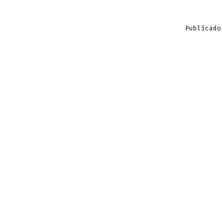
Publicado