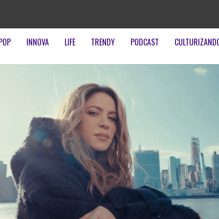
POP
INNOVA
LIFE
TRENDY
PODCAST
CULTURIZAND