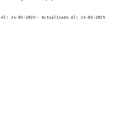
 el: 24-03-2025
Actualizado el: 24-03-2025