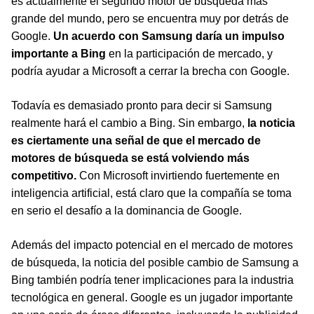
es actualmente el segundo motor de búsqueda más
grande del mundo, pero se encuentra muy por detrás de
Google.
Un acuerdo con Samsung daría un impulso
importante a Bing
en la participación de mercado, y
podría ayudar a Microsoft a cerrar la brecha con Google.
Todavía es demasiado pronto para decir si Samsung
realmente hará el cambio a Bing. Sin embargo,
la noticia
es ciertamente una señal de que el mercado de
motores de búsqueda se está volviendo más
competitivo.
Con Microsoft invirtiendo fuertemente en
inteligencia artificial, está claro que la compañía se toma
en serio el desafío a la dominancia de Google.
Además del impacto potencial en el mercado de motores
de búsqueda, la noticia del posible cambio de Samsung a
Bing también podría tener implicaciones para la industria
tecnológica en general. Google es un jugador importante