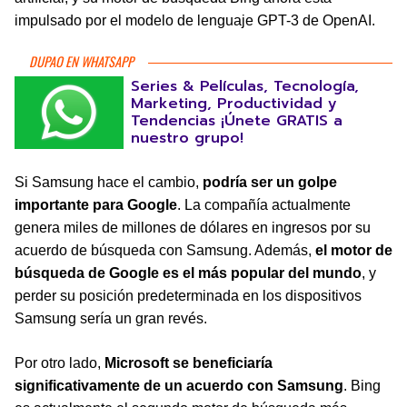
impulsado por el modelo de lenguaje GPT-3 de OpenAI.
DUPAO EN WHATSAPP
Series & Películas, Tecnología,
Marketing, Productividad y
Tendencias ¡Únete GRATIS a
nuestro grupo!
Si Samsung hace el cambio,
podría ser un golpe
importante para Google
. La compañía actualmente
genera miles de millones de dólares en ingresos por su
acuerdo de búsqueda con Samsung. Además,
el motor de
búsqueda de Google es el más popular del mundo
, y
perder su posición predeterminada en los dispositivos
Samsung sería un gran revés.
Por otro lado,
Microsoft se beneficiaría
significativamente de un acuerdo con Samsung
. Bing