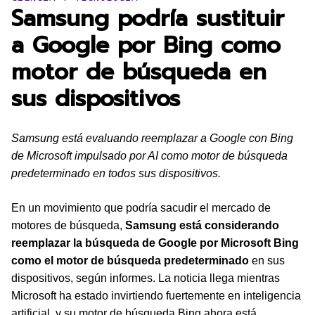
Samsung podría sustituir
a Google por Bing como
motor de búsqueda en
sus dispositivos
Samsung está evaluando reemplazar a Google con Bing
de Microsoft impulsado por AI como motor de búsqueda
predeterminado en todos sus dispositivos.
En un movimiento que podría sacudir el mercado de
motores de búsqueda,
Samsung está considerando
reemplazar la búsqueda de Google por Microsoft Bing
como el motor de búsqueda predeterminado
en sus
dispositivos, según informes. La noticia llega mientras
Microsoft ha estado invirtiendo fuertemente en inteligencia
artificial, y su motor de búsqueda Bing ahora está