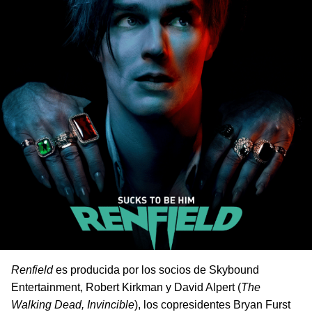
Renfield
es producida por los socios de Skybound
Entertainment, Robert Kirkman y David Alpert (
The
Walking Dead, Invincible
), los copresidentes Bryan Furst