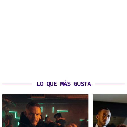
LO QUE MÁS GUSTA