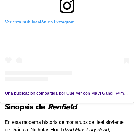
Ver esta publicación en Instagram
Una publicación compartida por Qué Ver con MaVi Gangi (@mavigangi)
Sinopsis de
Renfield
En esta moderna historia de monstruos del leal sirviente
de Drácula, Nicholas Hoult (
Mad Max: Fury Road
,