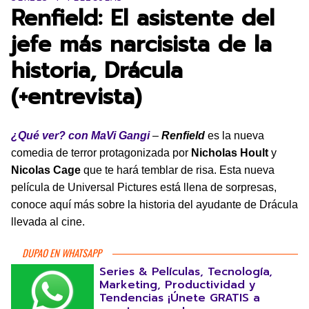
Renfield: El asistente del
jefe más narcisista de la
historia, Drácula
(+entrevista)
¿Qué ver? con MaVi Gangi
–
Renfield
es la nueva
comedia de terror protagonizada por
Nicholas Hoult
y
Nicolas Cage
que te hará temblar de risa. Esta nueva
película de Universal Pictures está llena de sorpresas,
conoce aquí más sobre la historia del ayudante de Drácula
llevada al cine.
DUPAO EN WHATSAPP
Series & Películas, Tecnología,
Marketing, Productividad y
Tendencias ¡Únete GRATIS a