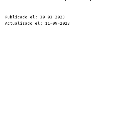
Publicado el: 30-03-2023
Actualizado el: 11-09-2023