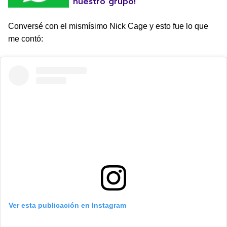
nuestro grupo!
Conversé con el mismísimo Nick Cage y esto fue lo que
me contó:
Ver esta publicación en Instagram