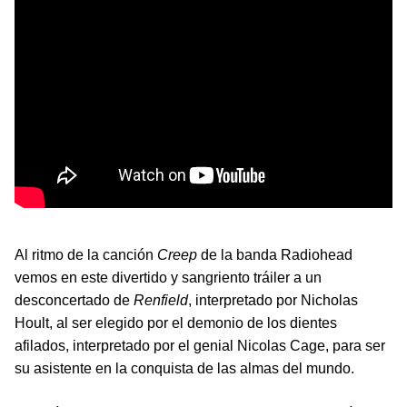
Al ritmo de la canción
Creep
de la banda Radiohead
vemos en este divertido y sangriento tráiler a un
desconcertado de
Renfield
, interpretado por Nicholas
Hoult, al ser elegido por el demonio de los dientes
afilados, interpretado por el genial Nicolas Cage, para ser
su asistente en la conquista de las almas del mundo.