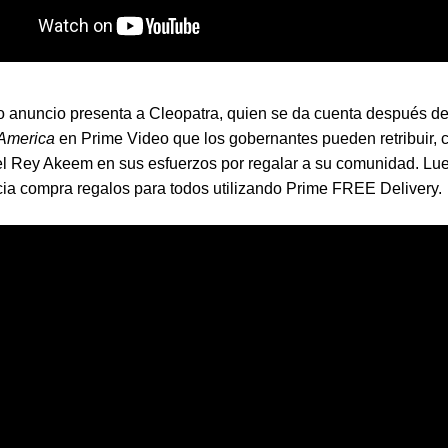
 anuncio presenta a Cleopatra, quien se da cuenta después de
America
en Prime Video que los gobernantes pueden retribuir, 
l Rey Akeem en sus esfuerzos por regalar a su comunidad. Lue
cia compra regalos para todos utilizando Prime FREE Delivery.