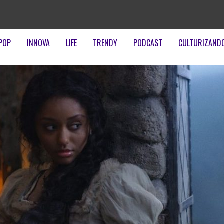
POP
INNOVA
LIFE
TRENDY
PODCAST
CULTURIZAND