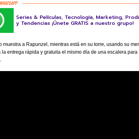
 WHATSAPP
Series & Películas, Tecnología, Marketing, Prod
y Tendencias ¡Únete GRATIS a nuestro grupo!
 muestra a Rapunzel, mientras está en su torre, usando su me
 la entrega rápida y gratuita el mismo día de una escalera para
.