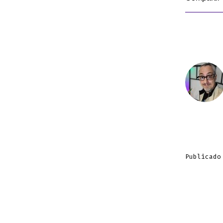
Publicado