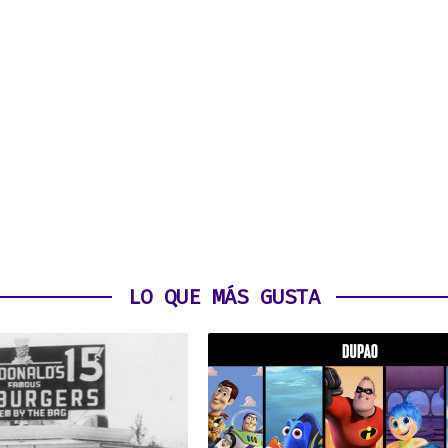
LO QUE MÁS GUSTA