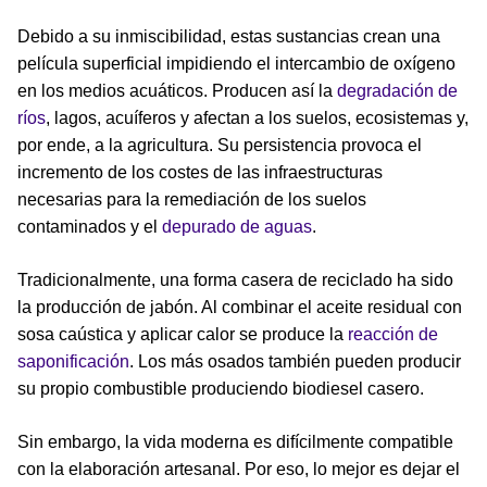
Debido a su inmiscibilidad, estas sustancias crean una
película superficial impidiendo el intercambio de oxígeno
en los medios acuáticos. Producen así la
degradación de
ríos
, lagos, acuíferos y afectan a los suelos, ecosistemas y,
por ende, a la agricultura. Su persistencia provoca el
incremento de los costes de las infraestructuras
necesarias para la remediación de los suelos
contaminados y el
depurado de aguas
.
Tradicionalmente, una forma casera de reciclado ha sido
la producción de jabón. Al combinar el aceite residual con
sosa caústica y aplicar calor se produce la
reacción de
saponificación
. Los más osados también pueden producir
su propio combustible produciendo biodiesel casero.
Sin embargo, la vida moderna es difícilmente compatible
con la elaboración artesanal. Por eso, lo mejor es dejar el