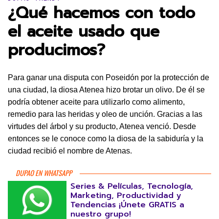
¿Qué hacemos con todo
el aceite usado que
producimos?
Para ganar una disputa con Poseidón por la protección de
una ciudad, la diosa Atenea hizo brotar un olivo. De él se
podría obtener aceite para utilizarlo como alimento,
remedio para las heridas y oleo de unción. Gracias a las
virtudes del árbol y su producto, Atenea venció. Desde
entonces se le conoce como la diosa de la sabiduría y la
ciudad recibió el nombre de Atenas.
DUPAO EN WHATSAPP
Series & Películas, Tecnología,
Marketing, Productividad y
Tendencias ¡Únete GRATIS a
nuestro grupo!