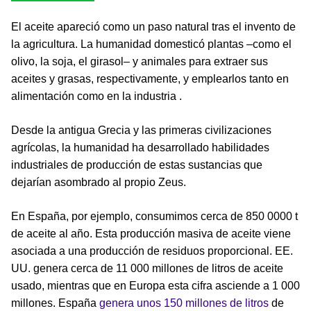
El aceite apareció como un paso natural tras el invento de
la agricultura. La humanidad domesticó plantas –como el
olivo, la soja, el girasol– y animales para extraer sus
aceites y grasas, respectivamente, y emplearlos tanto en
alimentación como en la industria .
Desde la antigua Grecia y las primeras civilizaciones
agrícolas, la humanidad ha desarrollado habilidades
industriales de producción de estas sustancias que
dejarían asombrado al propio Zeus.
En España, por ejemplo, consumimos cerca de 850 0000 t
de aceite al año. Esta producción masiva de aceite viene
asociada a una producción de residuos proporcional. EE.
UU. genera cerca de 11 000 millones de litros de aceite
usado, mientras que en Europa esta cifra asciende a 1 000
millones. España
genera unos 150 millones de litros
de