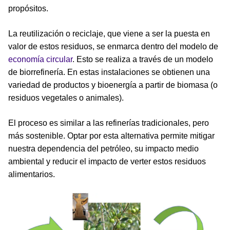
propósitos.
La reutilización o reciclaje, que viene a ser la puesta en
valor de estos residuos, se enmarca dentro del modelo de
economía circular
. Esto se realiza a través de un modelo
de biorrefinería. En estas instalaciones se obtienen una
variedad de productos y bioenergía a partir de biomasa (o
residuos vegetales o animales).
El proceso es similar a las refinerías tradicionales, pero
más sostenible. Optar por esta alternativa permite mitigar
nuestra dependencia del petróleo, su impacto medio
ambiental y reducir el impacto de verter estos residuos
alimentarios.