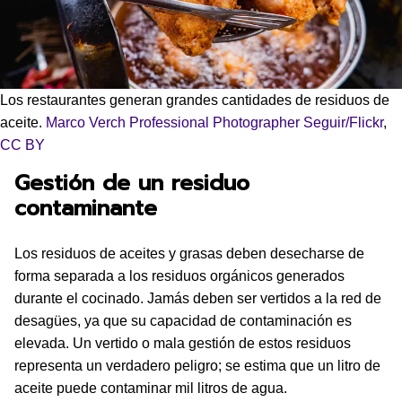
Los restaurantes generan grandes cantidades de residuos de
aceite.
Marco Verch Professional Photographer Seguir/Flickr
,
CC BY
Gestión de un residuo
contaminante
Los residuos de aceites y grasas deben desecharse de
forma separada a los residuos orgánicos generados
durante el cocinado. Jamás deben ser vertidos a la red de
desagües, ya que su capacidad de contaminación es
elevada. Un vertido o mala gestión de estos residuos
representa un verdadero peligro; se estima que un litro de
aceite puede contaminar mil litros de agua.