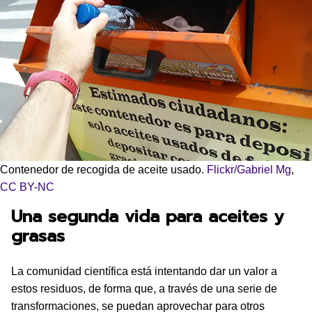
Contenedor de recogida de aceite usado.
Flickr/Gabriel Mg
,
CC BY-NC
Una segunda vida para aceites y
grasas
La comunidad científica está intentando dar un valor a
estos residuos, de forma que, a través de una serie de
transformaciones, se puedan aprovechar para otros