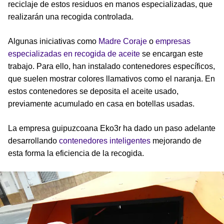
reciclaje de estos residuos en manos especializadas, que
realizarán una recogida controlada.
Algunas iniciativas como
Madre Coraje
o
empresas
especializadas en recogida de aceite
se encargan este
trabajo. Para ello, han instalado contenedores específicos,
que suelen mostrar colores llamativos como el naranja. En
estos contenedores se deposita el aceite usado,
previamente acumulado en casa en botellas usadas.
La empresa guipuzcoana Eko3r ha dado un paso adelante
desarrollando
contenedores inteligentes
mejorando de
esta forma la eficiencia de la recogida.