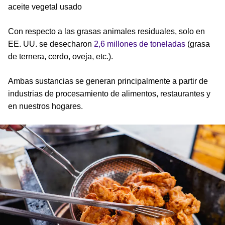
aceite vegetal usado
Con respecto a las grasas animales residuales, solo en
EE. UU. se desecharon
2,6 millones de toneladas
(grasa
de ternera, cerdo, oveja, etc.).
Ambas sustancias se generan principalmente a partir de
industrias de procesamiento de alimentos, restaurantes y
en nuestros hogares.