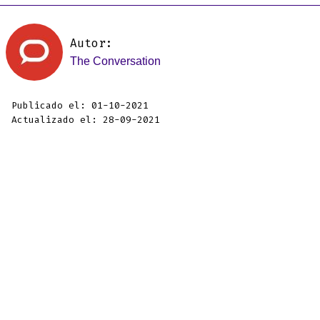
Autor:
The Conversation
Publicado el: 01-10-2021
Actualizado el: 28-09-2021