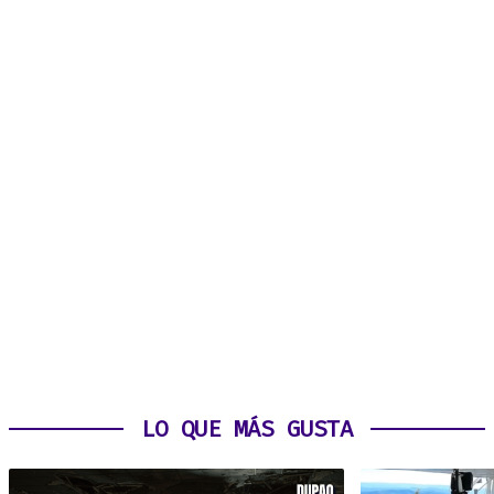
LO QUE MÁS GUSTA