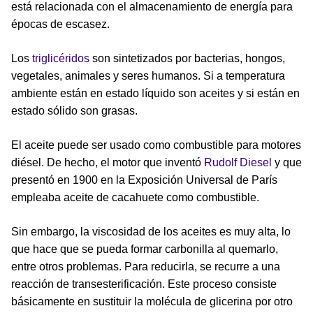
está relacionada con el almacenamiento de energía para
épocas de escasez.
Los
triglicéridos
son sintetizados por bacterias, hongos,
vegetales, animales y seres humanos. Si a temperatura
ambiente están en estado líquido son aceites y si están en
estado sólido son grasas.
El aceite puede ser usado como combustible para motores
diésel. De hecho, el motor que inventó
Rudolf Diesel
y que
presentó en 1900 en la Exposición Universal de París
empleaba aceite de cacahuete como combustible.
Sin embargo, la viscosidad de los aceites es muy alta, lo
que hace que se pueda formar carbonilla al quemarlo,
entre otros problemas. Para reducirla, se recurre a una
reacción de transesterificación. Este proceso consiste
básicamente en sustituir la molécula de glicerina por otro