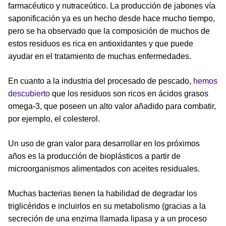
farmacéutico y nutraceútico. La producción de jabones vía
saponificación ya es un hecho desde hace mucho tiempo,
pero se ha observado que la composición de muchos de
estos residuos es rica en antioxidantes y que puede
ayudar en el tratamiento de muchas enfermedades.
En cuanto a la industria del procesado de pescado,
hemos
descubierto
que los residuos son ricos en ácidos grasos
omega-3, que poseen un alto valor añadido para combatir,
por ejemplo, el colesterol.
Un uso de gran valor para desarrollar en los próximos
años es la producción de bioplásticos a partir de
microorganismos alimentados con aceites residuales.
Muchas bacterias tienen la habilidad de degradar los
triglicéridos e incluirlos en su metabolismo (gracias a la
secreción de una enzima llamada lipasa y a un proceso