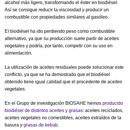
alcohol más ligero, transformando el éster en biodiésel.
Así se consigue reducir la viscosidad y producir un
combustible con propiedades similares al gasóleo.
El biodiésel ha ido perdiendo peso como combustible
alternativo, ya que su producción suele partir de aceites
vegetales y podría, por tanto, competir con su uso en
alimentación.
La utilización de aceites residuales puede solucionar este
conflicto, ya que se ha demostrado que el biodiésel
obtenido tiene igual calidad que el procedente de aceites
vegetales.
En el Grupo de investigación BIOSAHE hemos
producido
biodiésel de distintos aceites y grasas
: aceites reciclados,
aceites vegetales no comestibles, aceites extraídos de la
basura y
grasas de kebab
.