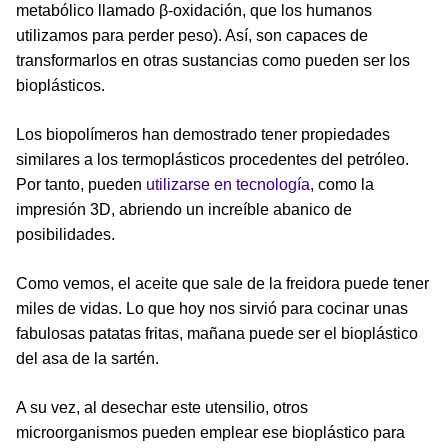
metabólico llamado β-oxidación, que los humanos
utilizamos para perder peso). Así, son capaces de
transformarlos en otras sustancias como pueden ser los
bioplásticos.
Los biopolímeros han demostrado tener propiedades
similares a los termoplásticos procedentes del petróleo.
Por tanto, pueden
utilizarse en tecnología
, como la
impresión 3D, abriendo un increíble abanico de
posibilidades.
Como vemos, el aceite que sale de la freidora puede tener
miles de vidas. Lo que hoy nos sirvió para cocinar unas
fabulosas patatas fritas, mañana puede ser el bioplástico
del asa de la sartén.
A su vez, al desechar este utensilio, otros
microorganismos pueden emplear ese bioplástico para