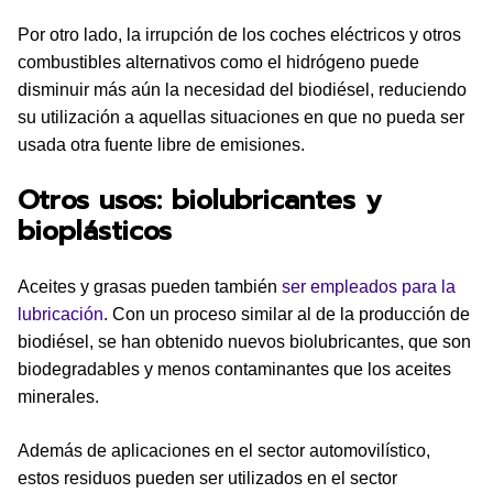
Por otro lado, la irrupción de los coches eléctricos y otros
combustibles alternativos como el hidrógeno puede
disminuir más aún la necesidad del biodiésel, reduciendo
su utilización a aquellas situaciones en que no pueda ser
usada otra fuente libre de emisiones.
Otros usos: biolubricantes y
bioplásticos
Aceites y grasas pueden también
ser empleados para la
lubricación
. Con un proceso similar al de la producción de
biodiésel, se han obtenido nuevos biolubricantes, que son
biodegradables y menos contaminantes que los aceites
minerales.
Además de aplicaciones en el sector automovilístico,
estos residuos pueden ser utilizados en el sector