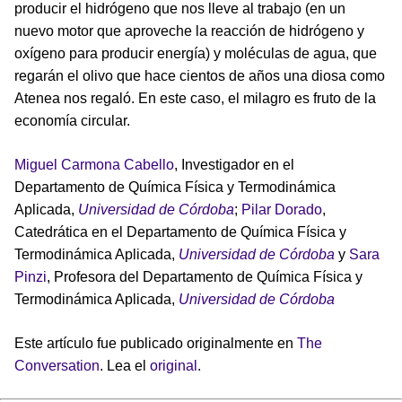
producir el hidrógeno que nos lleve al trabajo (en un
nuevo motor que aproveche la reacción de hidrógeno y
oxígeno para producir energía) y moléculas de agua, que
regarán el olivo que hace cientos de años una diosa como
Atenea nos regaló. En este caso, el milagro es fruto de la
economía circular.
Miguel Carmona Cabello
, Investigador en el
Departamento de Química Física y Termodinámica
Aplicada,
Universidad de Córdoba
;
Pilar Dorado
,
Catedrática en el Departamento de Química Física y
Termodinámica Aplicada,
Universidad de Córdoba
y
Sara
Pinzi
, Profesora del Departamento de Química Física y
Termodinámica Aplicada,
Universidad de Córdoba
Este artículo fue publicado originalmente en
The
Conversation
. Lea el
original
.