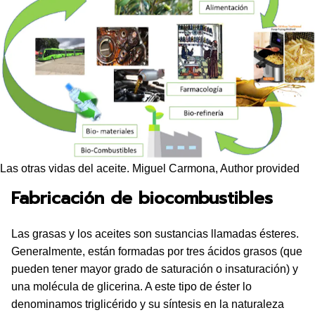
Las otras vidas del aceite. Miguel Carmona, Author provided
Fabricación de biocombustibles
Las grasas y los aceites son sustancias llamadas ésteres.
Generalmente, están formadas por tres ácidos grasos (que
pueden tener mayor grado de saturación o insaturación) y
una molécula de glicerina. A este tipo de éster lo
denominamos triglicérido y su síntesis en la naturaleza