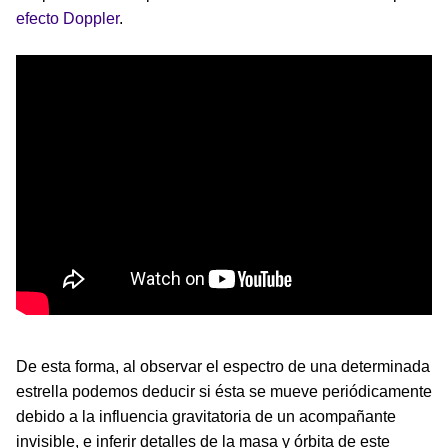
efecto Doppler
.
De esta forma, al observar el espectro de una determinada
estrella podemos deducir si ésta se mueve periódicamente
debido a la influencia gravitatoria de un acompañante
invisible, e inferir detalles de la masa y órbita de este