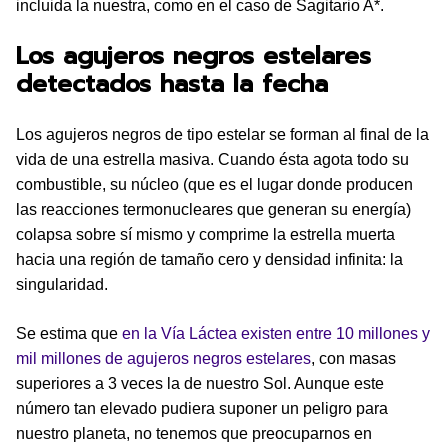
incluida la nuestra, como en el caso de Sagitario A*.
Los agujeros negros estelares
detectados hasta la fecha
Los agujeros negros de tipo estelar se forman al final de la
vida de una estrella masiva. Cuando ésta agota todo su
combustible, su núcleo (que es el lugar donde producen
las reacciones termonucleares que generan su energía)
colapsa sobre sí mismo y comprime la estrella muerta
hacia una región de tamaño cero y densidad infinita: la
singularidad.
Se estima que
en la Vía Láctea existen entre 10 millones y
mil millones de agujeros negros estelares
, con masas
superiores a 3 veces la de nuestro Sol. Aunque este
número tan elevado pudiera suponer un peligro para
nuestro planeta, no tenemos que preocuparnos en