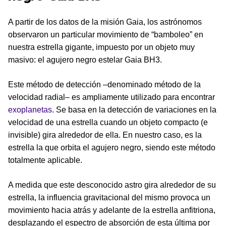
A partir de los datos de la misión Gaia, los astrónomos
observaron un particular movimiento de “bamboleo” en
nuestra estrella gigante, impuesto por un objeto muy
masivo: el agujero negro estelar Gaia BH3.
Este método de detección –denominado método de la
velocidad radial– es ampliamente utilizado para encontrar
exoplanetas
. Se basa en la detección de variaciones en la
velocidad de una estrella cuando un objeto compacto (e
invisible) gira alrededor de ella. En nuestro caso, es la
estrella la que orbita el agujero negro, siendo este método
totalmente aplicable.
A medida que este desconocido astro gira alrededor de su
estrella, la influencia gravitacional del mismo provoca un
movimiento hacia atrás y adelante de la estrella anfitriona,
desplazando el espectro de absorción de esta última por