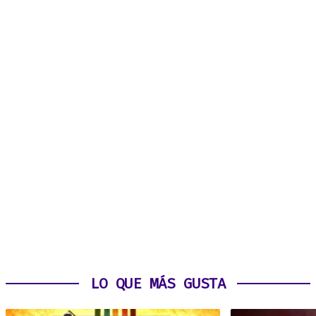
LO QUE MÁS GUSTA