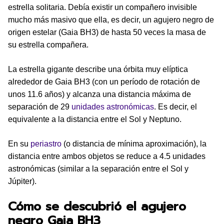
estrella solitaria. Debía existir un compañero invisible
mucho más masivo que ella, es decir, un agujero negro de
origen estelar (Gaia BH3) de hasta 50 veces la masa de
su estrella compañera.
La estrella gigante describe una órbita muy elíptica
alrededor de Gaia BH3 (con un período de rotación de
unos 11.6 años) y alcanza una distancia máxima de
separación de 29
unidades astronómicas
. Es decir, el
equivalente a la distancia entre el Sol y Neptuno.
En su
periastro
(o distancia de mínima aproximación), la
distancia entre ambos objetos se reduce a 4.5 unidades
astronómicas (similar a la separación entre el Sol y
Júpiter).
Cómo se descubrió el agujero
negro Gaia BH3