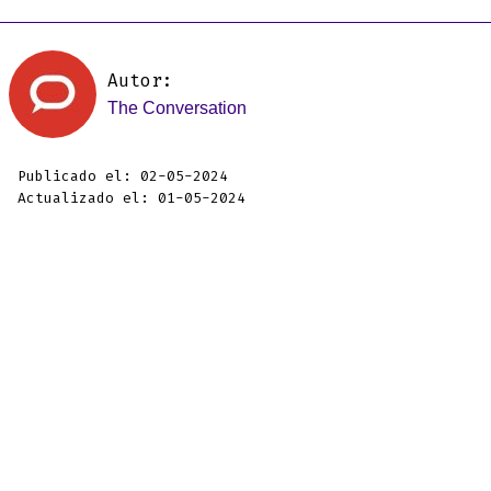
Autor:
The Conversation
Publicado el: 02-05-2024
Actualizado el: 01-05-2024