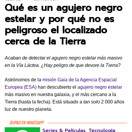
Qué es un agujero negro
estelar y por qué no es
peligroso el localizado
cerca de la Tierra
Acaban de detectar el agujero negro estelar más masivo
en la Vía Láctea. ¿Hay peligro de que devore la Tierra?
Astrónomos de la
misión Gaia de la Agencia Espacial
Europea (ESA)
han descubierto el
agujero negro estelar
más masivo en nuestra galaxia, y el más cercano a la
Tierra (hasta la fecha). Está situado a
tan solo
2 000 años
luz de nuestro planeta.
DUPAO EN WHATSAPP
Series & Películas, Tecnología,