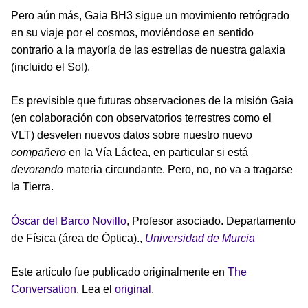
Pero aún más, Gaia BH3 sigue un movimiento retrógrado
en su viaje por el cosmos, moviéndose en sentido
contrario a la mayoría de las estrellas de nuestra galaxia
(incluido el Sol).
Es previsible que futuras observaciones de la misión Gaia
(en colaboración con observatorios terrestres como el
VLT) desvelen nuevos datos sobre nuestro nuevo
compañero
en la Vía Láctea, en particular si está
devorando
materia circundante. Pero, no, no va a tragarse
la Tierra.
Óscar del Barco Novillo
, Profesor asociado. Departamento
de Física (área de Óptica).,
Universidad de Murcia
Este artículo fue publicado originalmente en
The
Conversation
. Lea el
original
.