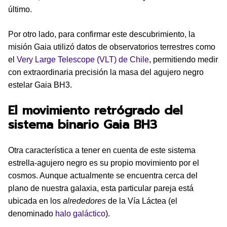
último.
Por otro lado, para confirmar este descubrimiento, la
misión Gaia utilizó datos de observatorios terrestres como
el
Very Large Telescope (VLT) de Chile
, permitiendo medir
con extraordinaria precisión la masa del agujero negro
estelar Gaia BH3.
El movimiento retrógrado del
sistema binario Gaia BH3
Otra característica a tener en cuenta de este sistema
estrella-agujero negro es su propio movimiento por el
cosmos. Aunque actualmente se encuentra cerca del
plano de nuestra galaxia, esta particular pareja está
ubicada en los
alrededores
de la Vía Láctea (el
denominado
halo galáctico
).