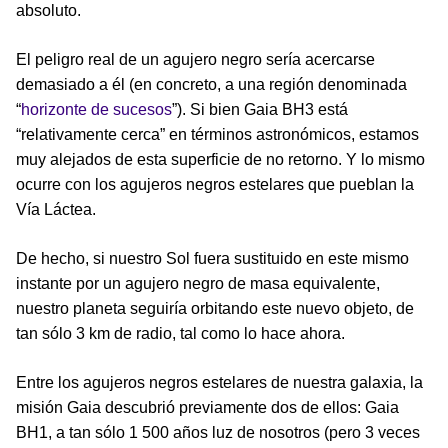
absoluto.
El peligro real de un agujero negro sería acercarse
demasiado a él (en concreto, a una región denominada
“
horizonte de sucesos
”). Si bien Gaia BH3 está
“relativamente cerca” en términos astronómicos, estamos
muy alejados de esta superficie de no retorno. Y lo mismo
ocurre con los agujeros negros estelares que pueblan la
Vía Láctea.
De hecho, si nuestro Sol fuera sustituido en este mismo
instante por un agujero negro de masa equivalente,
nuestro planeta seguiría orbitando este nuevo objeto, de
tan sólo 3 km de radio, tal como lo hace ahora.
Entre los agujeros negros estelares de nuestra galaxia, la
misión Gaia descubrió previamente dos de ellos: Gaia
BH1, a tan sólo 1 500 años luz de nosotros (pero 3 veces