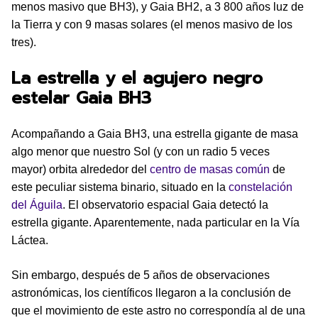
menos masivo que BH3), y Gaia BH2, a 3 800 años luz de
la Tierra y con 9 masas solares (el menos masivo de los
tres).
La estrella y el agujero negro
estelar Gaia BH3
Acompañando a Gaia BH3, una estrella gigante de masa
algo menor que nuestro Sol (y con un radio 5 veces
mayor) orbita alrededor del
centro de masas común
de
este peculiar sistema binario, situado en la
constelación
del Águila
. El observatorio espacial Gaia detectó la
estrella gigante. Aparentemente, nada particular en la Vía
Láctea.
Sin embargo, después de 5 años de observaciones
astronómicas, los científicos llegaron a la conclusión de
que el movimiento de este astro no correspondía al de una