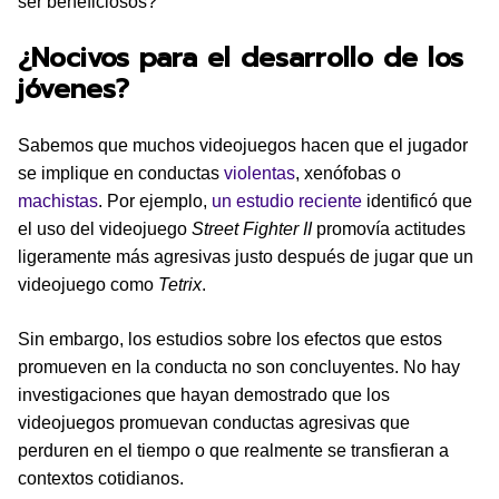
ser beneficiosos?
¿Nocivos para el desarrollo de los
jóvenes?
Sabemos que muchos videojuegos hacen que el jugador
se implique en conductas
violentas
, xenófobas o
machistas
. Por ejemplo,
un estudio reciente
identificó que
el uso del videojuego
Street Fighter II
promovía actitudes
ligeramente más agresivas justo después de jugar que un
videojuego como
Tetrix
.
Sin embargo, los estudios sobre los efectos que estos
promueven en la conducta no son concluyentes. No hay
investigaciones que hayan demostrado que los
videojuegos promuevan conductas agresivas que
perduren en el tiempo o que realmente se transfieran a
contextos cotidianos.