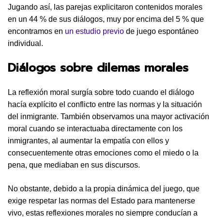
Jugando así, las parejas explicitaron contenidos morales
en un 44 % de sus diálogos, muy por encima del 5 % que
encontramos en
un estudio previo
de juego espontáneo
individual.
Diálogos sobre dilemas morales
La reflexión moral surgía sobre todo cuando el diálogo
hacía explícito el conflicto entre las normas y la situación
del inmigrante. También observamos una mayor activación
moral cuando se interactuaba directamente con los
inmigrantes, al aumentar la empatía con ellos y
consecuentemente otras emociones como el miedo o la
pena, que mediaban en sus discursos.
No obstante, debido a la propia dinámica del juego, que
exige respetar las normas del Estado para mantenerse
vivo, estas reflexiones morales no siempre conducían a