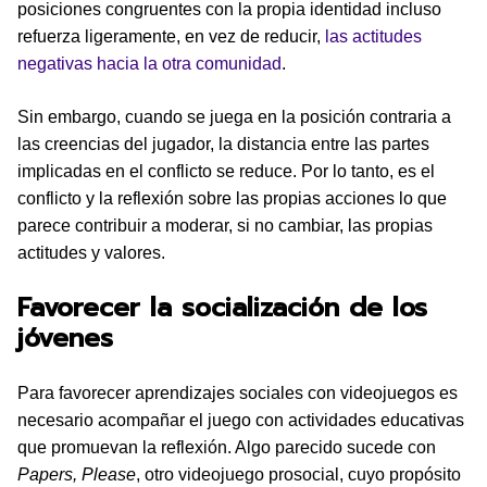
posiciones congruentes con la propia identidad incluso
refuerza ligeramente, en vez de reducir,
las actitudes
negativas hacia la otra comunidad
.
Sin embargo, cuando se juega en la posición contraria a
las creencias del jugador, la distancia entre las partes
implicadas en el conflicto se reduce. Por lo tanto, es el
conflicto y la reflexión sobre las propias acciones lo que
parece contribuir a moderar, si no cambiar, las propias
actitudes y valores.
Favorecer la socialización de los
jóvenes
Para favorecer aprendizajes sociales con videojuegos es
necesario acompañar el juego con actividades educativas
que promuevan la reflexión. Algo parecido sucede con
Papers, Please
, otro videojuego prosocial, cuyo propósito