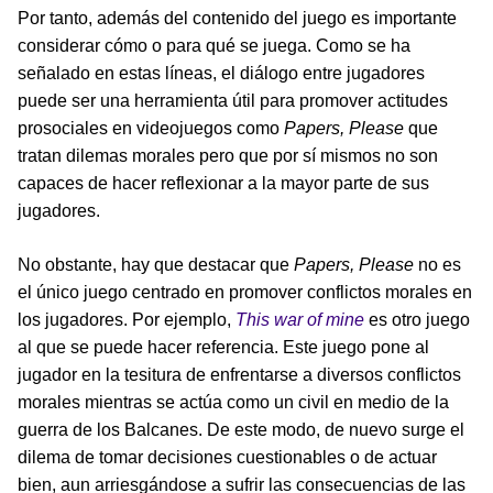
Por tanto, además del contenido del juego es importante
considerar cómo o para qué se juega. Como se ha
señalado en estas líneas, el diálogo entre jugadores
puede ser una herramienta útil para promover actitudes
prosociales en videojuegos como
Papers, Please
que
tratan dilemas morales pero que por sí mismos no son
capaces de hacer reflexionar a la mayor parte de sus
jugadores.
No obstante, hay que destacar que
Papers, Please
no es
el único juego centrado en promover conflictos morales en
los jugadores. Por ejemplo,
This war of mine
es otro juego
al que se puede hacer referencia. Este juego pone al
jugador en la tesitura de enfrentarse a diversos conflictos
morales mientras se actúa como un civil en medio de la
guerra de los Balcanes. De este modo, de nuevo surge el
dilema de tomar decisiones cuestionables o de actuar
bien, aun arriesgándose a sufrir las consecuencias de las