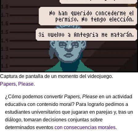
Captura de pantalla de un momento del videojuego.
Papers, Please.
¿Cómo podemos convertir
Papers, Please
en un actividad
educativa con contenido moral? Para lograrlo pedimos a
estudiantes universitarios que jugaran en parejas y, tras un
diálogo, tomaran decisiones conjuntas sobre
determinados eventos
con consecuencias morales
.