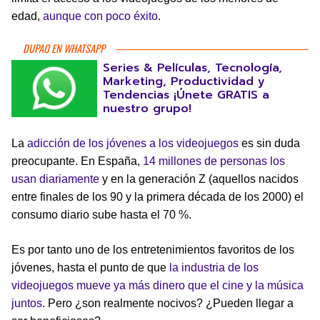
edad,
aunque con poco éxito
.
DUPAO EN WHATSAPP
Series & Películas, Tecnología,
Marketing, Productividad y
Tendencias ¡Únete GRATIS a
nuestro grupo!
La
adicción de los jóvenes a los videojuegos
es sin duda
preocupante. En España,
14 millones de personas los
usan diariamente
y en la generación Z (aquellos nacidos
entre finales de los 90 y la primera década de los 2000) el
consumo diario sube hasta el 70 %.
Es por tanto uno de los entretenimientos favoritos de los
jóvenes, hasta el punto de que
la industria de los
videojuegos mueve ya más dinero que el cine y la música
juntos
. Pero ¿son realmente nocivos? ¿Pueden llegar a