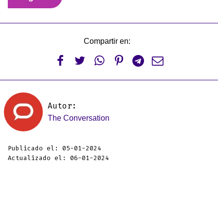
Compartir en:






Autor:
The Conversation
Publicado el: 05-01-2024
Actualizado el: 06-01-2024