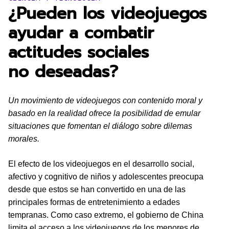
¿Pueden los videojuegos
ayudar a combatir
actitudes sociales
no deseadas?
Un movimiento de videojuegos con contenido moral y
basado en la realidad ofrece la posibilidad de emular
situaciones que fomentan el diálogo sobre dilemas
morales.
El efecto de los videojuegos en el desarrollo social,
afectivo y cognitivo de niños y adolescentes preocupa
desde que estos se han convertido en una de las
principales formas de entretenimiento a edades
tempranas. Como caso extremo, el gobierno de China
limita el acceso a los videojuegos de los menores de