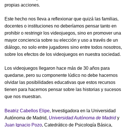
propias acciones.
Este hecho nos lleva a reflexionar que quizá las familias,
docentes o instituciones no deberíamos pensar tanto en
prohibir o restringir los videojuegos, sino en promover una
mayor conciencia sobre su elección y uso a través de un
diálogo, no solo entre jugadores sino entre todos nosotros,
sobre los efectos de los videojuegos en nuestra sociedad.
Los videojuegos llegaron hace más de 30 años para
quedarse, pero su componente lúdico no debe hacernos
olvidar las posibilidades educativas que estos recursos
tienen para hacernos pensar sobre las historias y sucesos
que nos muestran.
Beatriz Cabellos Elipe
, Investigadora en la Universidad
Autónoma de Madrid,
Universidad Autónoma de Madrid
y
Juan Ignacio Pozo
, Catedrático de Psicología Básica,