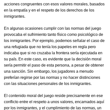
acciones congruentes con esos valores morales, basados
en la empatía y en el respeto de los derechos de los
inmigrantes.
En algunas ocasiones cumplir con las normas del juego
provocaba el sufrimiento tanto físico como psicológico de
los inmigrantes. Por ejemplo, podemos señalar el caso de
una refugiada que no tenía los papeles en regla pero
indicaba que si no cruzaba la frontera sería ejecutada en
su país. En este caso, es evidente que la decisión moral
sería permitir el paso de esta persona, a pesar de obtener
una sanción. Sin embargo, los jugadores a menudo
preferían regirse por las normas y no hacer distinciones
con las situaciones personales de los inmigrantes.
El contenido moral del juego reside precisamente en ese
conflicto entre el respeto a unos valores, encarnados aquí
por los inmigrantes, y el cumplimiento de las normas, un