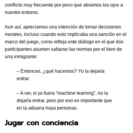
conflicto muy frecuente por poco que abramos los ojos a
nuestro entorno.
Aun así, apreciamos una intención de tomar decisiones
morales, incluso cuando esto implicaba una sanción en el
marco del juego, como refleja este diálogo en el que dos
participantes asumen saltarse las normas por el bien de
una inmigrante:
– Entonces, ¿qué hacemos? Yo la dejaría
entrar.
– A ver, si yo fuera “machine learning”, no la
dejaría entrar, pero por eso es importante que
en la aduana haya personas.
Jugar con conciencia