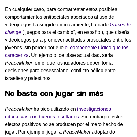
En cualquier caso, para contrarrestar estos posibles
comportamientos antisociales asociados al uso de
videojuegos ha surgido un movimiento, llamado
Games for
change
(“juegos para el cambio”, en español), que diseña
videojuegos para promover actitudes prosociales entre los
jóvenes, sin perder por ello
el componente lúdico que los
caracteriza
. Un ejemplo, de triste actualidad, sería
PeaceMaker
, en el que los jugadores deben tomar
decisiones para desescalar el conflicto bélico entre
israelíes y palestinos.
No basta con jugar sin más
PeaceMaker
ha sido utilizado en
investigaciones
educativas con buenos resultados
. Sin embargo, estos
efectos positivos no se producen por el mero hecho de
jugar. Por ejemplo, jugar a
PeaceMaker
adoptando