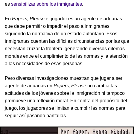
es
sensibilizar sobre los inmigrantes
.
En
Papers, Please
el jugador es un agente de aduanas
que debe permitir o impedir el paso a inmigrantes
siguiendo la normativa de un estado autoritario. Esos
inmigrantes cuentan las difíciles circunstancias por las que
necesitan cruzar la frontera, generando diversos dilemas
morales entre el cumplimiento de las normas y la atención
a las necesidades de esas personas.
Pero diversas investigaciones muestran que jugar a ser
agente de aduanas en
Papers, Please
no cambia las
actitudes de los jóvenes sobre la inmigración ni tampoco
promueve una reflexión moral. En contra del propósito del
juego, los jugadores se limitan a cumplir las normas para
seguir así pasando pantallas.