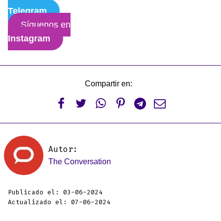
Telegram
Síguenos en
Instagram
Compartir en:






Autor:
The Conversation
Publicado el: 03-06-2024
Actualizado el: 07-06-2024