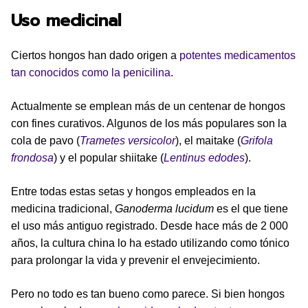
Uso medicinal
Ciertos hongos han dado origen a
potentes medicamentos
tan conocidos como la penicilina
.
Actualmente se emplean más de un centenar de hongos
con fines curativos. Algunos de los más populares son la
cola de pavo (
Trametes versicolor
), el maitake (
Grifola
frondosa
) y el popular shiitake (
Lentinus edodes
).
Entre todas estas setas y hongos empleados en la
medicina tradicional,
Ganoderma lucidum
es el que tiene
el uso más antiguo registrado. Desde hace más de 2 000
años, la cultura china lo ha estado utilizando como tónico
para prolongar la vida y prevenir el envejecimiento.
Pero no todo es tan bueno como parece. Si bien hongos