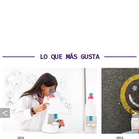
LO QUE MÁS GUSTA
VIDA
VIDA