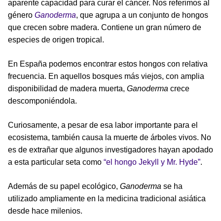
aparente capacidad para curar el cáncer. Nos referimos al
género
Ganoderma
, que agrupa a un conjunto de hongos
que crecen sobre madera. Contiene un gran número de
especies de origen tropical.
En España podemos encontrar estos hongos con relativa
frecuencia. En aquellos bosques más viejos, con amplia
disponibilidad de madera muerta,
Ganoderma
crece
descomponiéndola.
Curiosamente, a pesar de esa labor importante para el
ecosistema, también causa la muerte de árboles vivos. No
es de extrañar que algunos investigadores hayan apodado
a esta particular seta como
“el hongo Jekyll y Mr. Hyde”
.
Además de su papel ecológico,
Ganoderma
se ha
utilizado ampliamente en la medicina tradicional asiática
desde hace milenios.