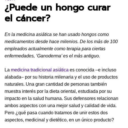
¿Puede un hongo curar
el cáncer?
En la medicina asiática se han usado hongos como
medicamentos desde hace milenios. De los más de 100
empleados actualmente como terapia para ciertas
enfermedades, ‘Ganoderma’ es el más antiguo.
La
medicina tradicional asiática
es conocida –e incluso
alabada– por su historia milenaria y el uso de productos
naturales. Una gran cantidad de personas también
muestra interés por la dieta oriental, estudiada por su
impacto en la salud humana. Sus defensores relacionan
ambos aspectos con una mejor salud y calidad de vida.
Pero ¿qué pasa cuando tratamos de unir estos dos
aspectos, medicinal y dietético, en un único producto?