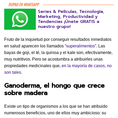
DUPAO EN WHATSAPP
Series & Películas, Tecnología,
Marketing, Productividad y
Tendencias ¡Únete GRATIS a
nuestro grupo!
Fruto de la inquietud por conseguir resultados inmediatos
en salud aparecen los llamados
“superalimentos”
. Las
bayas de goji, el té, la quinoa y el kale son, efectivamente,
muy nutritivos. Pero se acostumbra a atribuirles unas
propiedades medicinales que,
en la mayoría de casos, no
son tales
.
Ganoderma, el hongo que crece
sobre madera
Existe un tipo de organismos a los que se han atribuido
numerosos beneficios, uno de ellos muy ambicioso: su