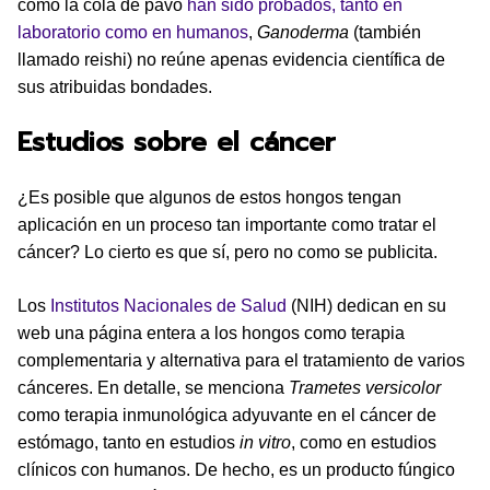
como la cola de pavo
han sido probados, tanto en
laboratorio como en humanos
,
Ganoderma
(también
llamado reishi) no reúne apenas evidencia científica de
sus atribuidas bondades.
Estudios sobre el cáncer
¿Es posible que algunos de estos hongos tengan
aplicación en un proceso tan importante como tratar el
cáncer? Lo cierto es que sí, pero no como se publicita.
Los
Institutos Nacionales de Salud
(NIH) dedican en su
web una página entera a los hongos como terapia
complementaria y alternativa para el tratamiento de varios
cánceres. En detalle, se menciona
Trametes versicolor
como terapia inmunológica adyuvante en el cáncer de
estómago, tanto en estudios
in vitro
, como en estudios
clínicos con humanos. De hecho, es un producto fúngico