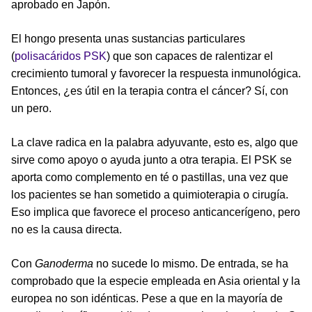
aprobado en Japón.
El hongo presenta unas sustancias particulares
(
polisacáridos PSK
) que son capaces de ralentizar el
crecimiento tumoral y favorecer la respuesta inmunológica.
Entonces, ¿es útil en la terapia contra el cáncer? Sí, con
un pero.
La clave radica en la palabra adyuvante, esto es, algo que
sirve como apoyo o ayuda junto a otra terapia. El PSK se
aporta como complemento en té o pastillas, una vez que
los pacientes se han sometido a quimioterapia o cirugía.
Eso implica que favorece el proceso anticancerígeno, pero
no es la causa directa.
Con
Ganoderma
no sucede lo mismo. De entrada, se ha
comprobado que la especie empleada en Asia oriental y la
europea no son idénticas. Pese a que en la mayoría de