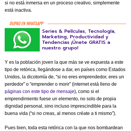
si no está inmersa en un proceso creativo, simplemente
está inactiva.
DUPAO EN WHATSAPP
Series & Películas, Tecnología,
Marketing, Productividad y
Tendencias ¡Únete GRATIS a
nuestro grupo!
Y es la población joven la que más se ve expuesta a este
tipo de retórica, llegándose a dar, en países como Estados
Unidos, la dicotomía de, “si no eres emprendedor, eres un
perdedor” o “emprender o morir” (internet está lleno de
páginas con este tipo de mensaje
), como si el
emprendimiento fuese un elemento, no solo de propia
dignidad personal, sino incluso imprescindible para la
buena vida (“si no creas, al menos créate a ti mismo”).
Pues bien, toda esta retórica con la que nos bombardean