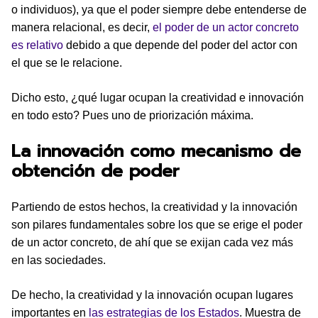
o individuos), ya que el poder siempre debe entenderse de
manera relacional, es decir,
el poder de un actor concreto
es relativo
debido a que depende del poder del actor con
el que se le relacione.
Dicho esto, ¿qué lugar ocupan la creatividad e innovación
en todo esto? Pues uno de priorización máxima.
La innovación como mecanismo de
obtención de poder
Partiendo de estos hechos, la creatividad y la innovación
son pilares fundamentales sobre los que se erige el poder
de un actor concreto, de ahí que se exijan cada vez más
en las sociedades.
De hecho, la creatividad y la innovación ocupan lugares
importantes en
las estrategias de los Estados
. Muestra de