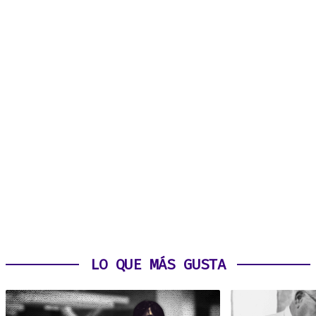
LO QUE MÁS GUSTA