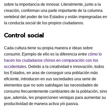
sobre la importancia de innovar. Literalmente, junto a la
creación, conforman una parte importante de la columna
vertebral del poder de los Estados y están impregnadas en
la conducta social de los propios ciudadanos.
Control social
Cada cultura tiene su propia manera e ideas sobre
consumir. Ejemplo de ello es la diferencia entre
cómo lo
hacen los ciudadanos chinos en comparación con los
occidentales
. Debido a la creatividad e innovación, todos
los Estados, en aras de conseguir una población más
eficiente, introducen en sus sociedades una serie de
elementos que no solo satisfagan las necesidades de
consumo frecuentemente cambiantes de la población, sino
que, además, les proporcionen ventajas para aumentar su
productividad de manera activa y/o pasiva.