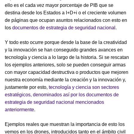
ello es el cada vez mayor porcentaje de PIB que se
destina desde los Estados a I+D+i o el creciente volumen
de páginas que ocupan asuntos relacionados con esto en
los
documentos de estrategia de seguridad nacional
.
Y todo esto ocurre porque desde la base de la creatividad
y la innovación se han conseguido grandes avances en
tecnología y ciencia a lo largo de la historia. Si se rescatan
los ejemplos anteriores, solo se pueden conseguir armas
con mayor capacidad destructiva o productos que mejoren
nuestra economía mediante la creación y la innovación y,
justamente por esto,
tecnología y ciencia son sectores
estratégicos, denominados así por los documentos de
estrategia de seguridad nacional mencionados
anteriormente
.
Ejemplos reales que muestran la importancia de esto los
vemos en los drones, introducidos tanto en el ámbito civil