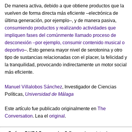
De manera activa, debido a que obtiene productos que la
vuelven de forma directa más eficiente –electrónica de
última generación, por ejemplo–, y de manera pasiva,
consumiendo productos y realizando actividades que
impliquen fases del comúnmente llamado proceso de
desconexión –por ejemplo, consumir contenido musical o
deportivo
–. Esto genera mayor nivel de serotonina y otro
tipo de sustancias relacionadas con el placer, la felicidad y
la tranquilidad, provocando indirectamente un motor social
más eficiente.
Manuel Villalobos Sánchez
, Investigador de Ciencias
Políticas,
Universidad de Málaga
Este artículo fue publicado originalmente en
The
Conversation
. Lea el
original
.