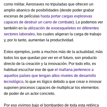
como militar. Aeronaves no tripuladas que ofrecen un
amplio abanico de posibilidades (desde poder grabar
escenas de películas
hasta portar cargas explosivas
capaces de destruir un carro de combate
). Lo podemos ver
también en la
utilización de exoesqueletos en diferentes
sectores laborales
, los cuales aligeran la carga de trabajo
y, por lo tanto, aumentan la productividad.
Estos ejemplos, junto a muchos más de la actualidad, más
todos los que quedan por ver en el futuro, son producto
directo de la creación y la innovación. Por todo ello, es
habitual escuchar eso de que
el mañana pertenece a
aquellos países que tengan altos niveles de desarrollo
tecnológico
, lo que es lógico debido a que crear e innovar
suponen procesos capaces de multiplicar los elementos
de poder de un actor concreto.
Por eso vivimos bajo el bombardeo de toda esta retórica