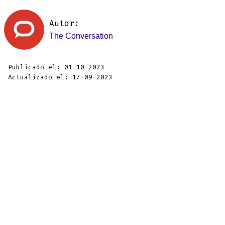
Autor:
The Conversation
Publicado el: 01-10-2023
Actualizado el: 17-09-2023