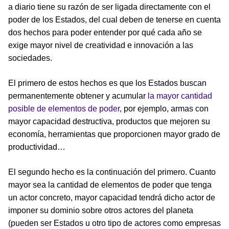
a diario tiene su razón de ser ligada directamente con el
poder de los Estados, del cual deben de tenerse en cuenta
dos hechos para poder entender por qué cada año se
exige mayor nivel de creatividad e innovación a las
sociedades.
El primero de estos hechos es que los Estados buscan
permanentemente obtener y acumular
la mayor cantidad
posible de elementos de poder
, por ejemplo, armas con
mayor capacidad destructiva, productos que mejoren su
economía, herramientas que proporcionen mayor grado de
productividad…
El segundo hecho es la continuación del primero. Cuanto
mayor sea la cantidad de elementos de poder que tenga
un actor concreto, mayor capacidad tendrá dicho actor de
imponer su dominio sobre otros actores del planeta
(pueden ser Estados u otro tipo de actores como empresas