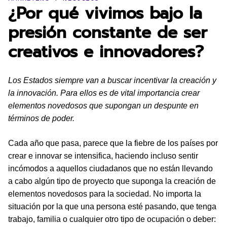
¿Por qué vivimos bajo la
presión constante de ser
creativos e innovadores?
Los Estados siempre van a buscar incentivar la creación y
la innovación. Para ellos es de vital importancia crear
elementos novedosos que supongan un despunte en
términos de poder.
Cada año que pasa, parece que la fiebre de los países por
crear e innovar se intensifica, haciendo incluso sentir
incómodos a aquellos ciudadanos que no están llevando
a cabo algún tipo de proyecto que suponga la creación de
elementos novedosos para la sociedad. No importa la
situación por la que una persona esté pasando, que tenga
trabajo, familia o cualquier otro tipo de ocupación o deber: