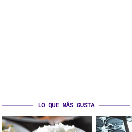
LO QUE MÁS GUSTA