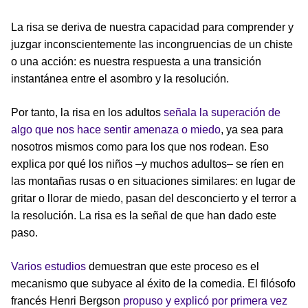
La risa se deriva de nuestra capacidad para comprender y
juzgar inconscientemente las incongruencias de un chiste
o una acción: es nuestra respuesta a una transición
instantánea entre el asombro y la resolución.
Por tanto, la risa en los adultos
señala la superación de
algo que nos hace sentir amenaza o miedo
, ya sea para
nosotros mismos como para los que nos rodean. Eso
explica por qué los niños –y muchos adultos– se ríen en
las montañas rusas o en situaciones similares: en lugar de
gritar o llorar de miedo, pasan del desconcierto y el terror a
la resolución. La risa es la señal de que han dado este
paso.
Varios estudios
demuestran que este proceso es el
mecanismo que subyace al éxito de la comedia. El filósofo
francés Henri Bergson
propuso y explicó por primera vez