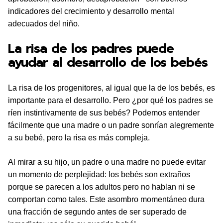
indicadores del crecimiento y desarrollo mental
adecuados del niño.
La risa de los padres puede
ayudar al desarrollo de los bebés
La risa de los progenitores, al igual que la de los bebés, es
importante para el desarrollo. Pero ¿por qué los padres se
ríen instintivamente de sus bebés? Podemos entender
fácilmente que una madre o un padre sonrían alegremente
a su bebé, pero la risa es más compleja.
Al mirar a su hijo, un padre o una madre no puede evitar
un momento de perplejidad: los bebés son extraños
porque se parecen a los adultos pero no hablan ni se
comportan como tales. Este asombro momentáneo dura
una fracción de segundo antes de ser superado de