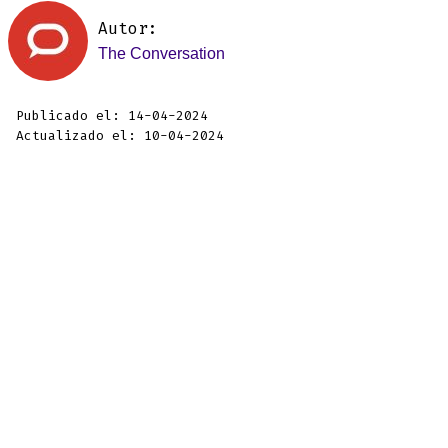
Autor:
The Conversation
Publicado el: 14-04-2024
Actualizado el: 10-04-2024