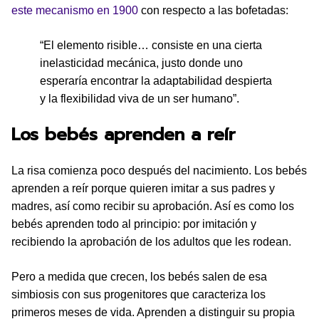
este mecanismo en 1900
con respecto a las bofetadas:
“El elemento risible… consiste en una cierta
inelasticidad mecánica, justo donde uno
esperaría encontrar la adaptabilidad despierta
y la flexibilidad viva de un ser humano”.
Los bebés aprenden a reír
La risa comienza poco después del nacimiento. Los bebés
aprenden a reír porque quieren imitar a sus padres y
madres, así como recibir su aprobación. Así es como los
bebés aprenden todo al principio: por imitación y
recibiendo la aprobación de los adultos que les rodean.
Pero a medida que crecen, los bebés salen de esa
simbiosis con sus progenitores que caracteriza los
primeros meses de vida. Aprenden a distinguir su propia