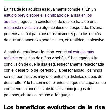
La risa de los adultos es igualmente compleja. En un
estudio previo sobre el significado de la risa en los
adultos
, llegué a la conclusión de que se trata de una
respuesta evolutiva
a algo confuso o inesperado. Es una
poderosa señal para nosotros mismos y para los demás
de que una amenaza potencial es, en realidad, inofensiva.
A partir de esta investigación, centré
mi estudio más
reciente
en la risa de niños y bebés. Y he llegado a la
conclusión de que la risa está estrechamente relacionada
con el desarrollo del cerebro y la personalidad: los niños
se ríen por motivos muy diferentes en distintas etapas del
desarrollo. Y lo hacen mucho antes de que ser capaces de
comprender conceptos abstractos como juegos de
palabras, chistes o incluso el lenguaje.
Los beneficios evolutivos de la risa