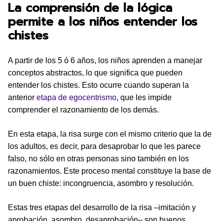
La comprensión de la lógica
permite a los niños entender los
chistes
A partir de los 5 ó 6 años, los niños aprenden a manejar
conceptos abstractos, lo que significa que pueden
entender los chistes. Esto ocurre cuando superan la
anterior
etapa de egocentrismo
, que les impide
comprender el razonamiento de los demás.
En esta etapa, la risa surge con el mismo criterio que la de
los adultos, es decir, para desaprobar lo que les parece
falso, no sólo en otras personas sino también en los
razonamientos. Este proceso mental constituye la base de
un buen chiste: incongruencia, asombro y resolución.
Estas tres etapas del desarrollo de la risa –imitación y
aprobación, asombro, desaprobación– son buenos