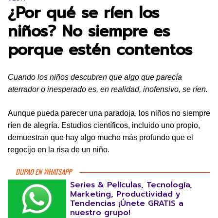
¿Por qué se ríen los
niños? No siempre es
porque estén contentos
Cuando los niños descubren que algo que parecía
aterrador o inesperado es, en realidad, inofensivo, se ríen.
Aunque pueda parecer una paradoja, los niños no siempre
ríen de alegría. Estudios científicos, incluido uno propio,
demuestran que hay algo mucho más profundo que el
regocijo en la risa de un niño.
DUPAO EN WHATSAPP
Series & Películas, Tecnología,
Marketing, Productividad y
Tendencias ¡Únete GRATIS a
nuestro grupo!