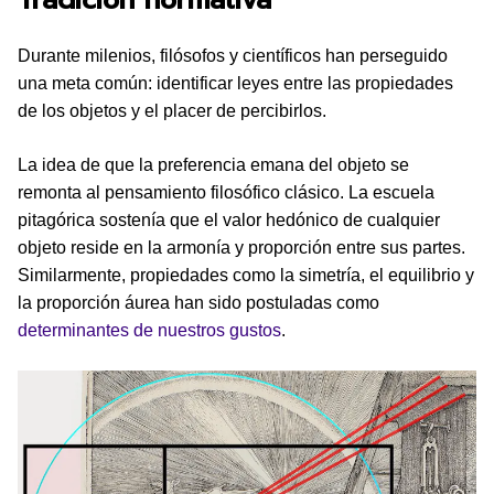
Tradición normativa
Durante milenios, filósofos y científicos han perseguido
una meta común: identificar leyes entre las propiedades
de los objetos y el placer de percibirlos.
La idea de que la preferencia emana del objeto se
remonta al pensamiento filosófico clásico. La escuela
pitagórica sostenía que el valor hedónico de cualquier
objeto reside en la armonía y proporción entre sus partes.
Similarmente, propiedades como la simetría, el equilibrio y
la proporción áurea han sido postuladas como
determinantes de nuestros gustos
.