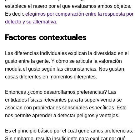
establece el rasero por el que evaluamos ambos objetos.
Es decir,
elegimos por comparación entre la respuesta por
defecto y su alternativa
.
Factores contextuales
Las diferencias individuales explican la diversidad en el
gusto entre la gente. Y cómo se articula la valoración
modula el gusto según las circunstancias. Nos gustan
cosas diferentes en momentos diferentes.
Entonces ¿cómo desarrollamos preferencias? Las
entidades físicas relevantes para la supervivencia se
asocian con propiedades sensoriales específicas. Esto
nos permite aprender a detectar peligros y ventajas.
Es el principio básico por el cual generamos preferencias.
Sin embargo, resulta insuficiente para explicar por qué