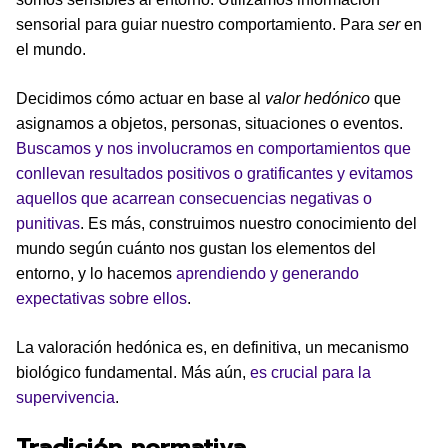
sensorial para guiar nuestro comportamiento. Para
ser
en
el mundo.
Decidimos cómo actuar en base al
valor hedónico
que
asignamos a objetos, personas, situaciones o eventos.
Buscamos y nos involucramos en comportamientos que
conllevan resultados positivos o gratificantes y evitamos
aquellos que acarrean consecuencias negativas o
punitivas
. Es más, construimos nuestro conocimiento del
mundo según cuánto nos gustan los elementos del
entorno, y lo hacemos
aprendiendo y generando
expectativas sobre ellos
.
La valoración hedónica es, en definitiva, un mecanismo
biológico fundamental. Más aún,
es crucial para la
supervivencia
.