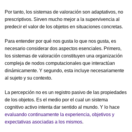
Por tanto, los sistemas de valoración son adaptativos, no
prescriptivos. Sirven mucho mejor a la supervivencia al
predecir el valor de los objetos en situaciones concretas.
Para entender por qué nos gusta lo que nos gusta, es
necesario considerar dos aspectos esenciales. Primero,
los sistemas de valoración constituyen una organización
compleja de nodos computacionales que interactúan
dinámicamente. Y segundo, esta incluye necesariamente
al sujeto y su contexto.
La percepción no es un registro pasivo de las propiedades
de los objetos. Es el medio por el cual un sistema
cognitivo activo intenta dar sentido al mundo. Y lo hace
evaluando continuamente la experiencia, objetivos y
expectativas asociadas a los mismos
.