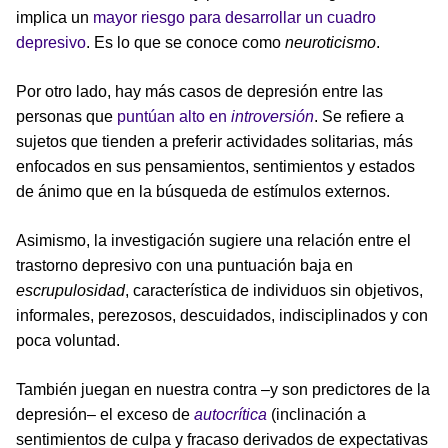
implica un
mayor riesgo para desarrollar un cuadro
depresivo
. Es lo que se conoce como
neuroticismo
.
Por otro lado, hay más casos de depresión entre las
personas que
puntúan alto en
introversión
. Se refiere a
sujetos que tienden a preferir actividades solitarias, más
enfocados en sus pensamientos, sentimientos y estados
de ánimo que en la búsqueda de estímulos externos.
Asimismo, la investigación sugiere una relación entre el
trastorno depresivo con una puntuación baja en
escrupulosidad
, característica de individuos sin objetivos,
informales, perezosos, descuidados, indisciplinados y con
poca voluntad.
También juegan en nuestra contra –y son predictores de la
depresión– el exceso de
autocrítica
(inclinación a
sentimientos de culpa y fracaso derivados de expectativas