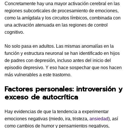
Concretamente hay una mayor activación cerebral en las
regiones subcorticales de procesamiento de emociones,
como la amígdala y los circuitos límbicos, combinada con
una activación atenuada en las regiones de control
cognitivo.
No solo pasa en adultos. Las mismas anomalías en la
función y estructura neuronal se han identificado en hijos
de padres con depresión, incluso antes del inicio del
episodio depresivo. Y eso hace sospechar que nos hacen
más vulnerables a este trastorno.
Factores personales: introversión y
exceso de autocrítica
Hay evidencias de que la tendencia a experimentar
emociones negativas (miedo, ira, tristeza,
ansiedad
), así
como cambios de humor y pensamientos negativos,