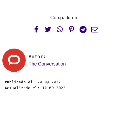
Compartir en:






Autor:
The Conversation
Publicado el: 20-09-2022
Actualizado el: 17-09-2022