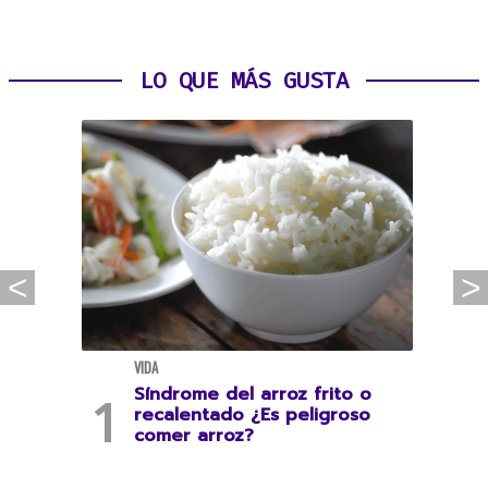
LO QUE MÁS GUSTA
VIDA
Síndrome del arroz frito o
recalentado ¿Es peligroso
comer arroz?