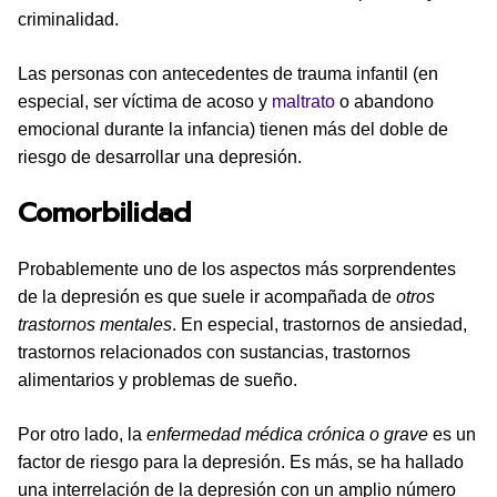
criminalidad.
Las personas con antecedentes de trauma infantil (en
especial, ser víctima de acoso y
maltrato
o abandono
emocional durante la infancia) tienen más del doble de
riesgo de desarrollar una depresión.
Comorbilidad
Probablemente uno de los aspectos más sorprendentes
de la depresión es que suele ir acompañada de
otros
trastornos mentales
. En especial, trastornos de ansiedad,
trastornos relacionados con sustancias, trastornos
alimentarios y problemas de sueño.
Por otro lado, la
enfermedad médica crónica o grave
es un
factor de riesgo para la depresión. Es más, se ha hallado
una interrelación de la depresión con un amplio número