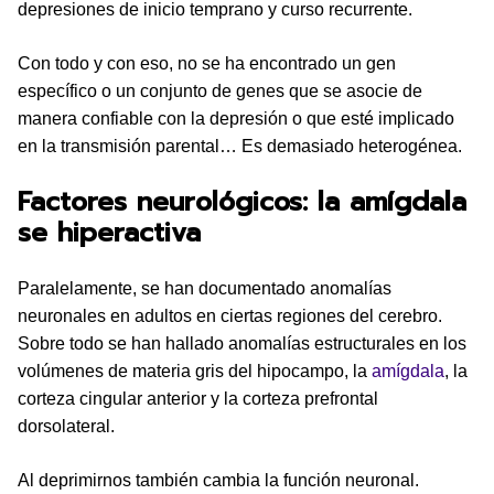
depresiones de inicio temprano y curso recurrente.
Con todo y con eso, no se ha encontrado un gen
específico o un conjunto de genes que se asocie de
manera confiable con la depresión o que esté implicado
en la transmisión parental… Es demasiado heterogénea.
Factores neurológicos: la amígdala
se hiperactiva
Paralelamente, se han documentado anomalías
neuronales en adultos en ciertas regiones del cerebro.
Sobre todo se han hallado anomalías estructurales en los
volúmenes de materia gris del hipocampo, la
amígdala
, la
corteza cingular anterior y la corteza prefrontal
dorsolateral.
Al deprimirnos también cambia la función neuronal.