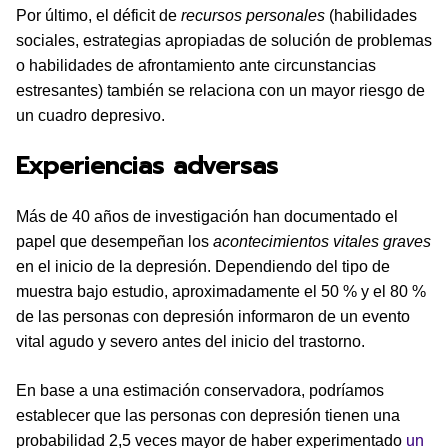
Por último, el déficit de
recursos personales
(habilidades
sociales, estrategias apropiadas de solución de problemas
o habilidades de afrontamiento ante circunstancias
estresantes) también se relaciona con un mayor riesgo de
un cuadro depresivo.
Experiencias adversas
Más de 40 años de investigación han documentado el
papel que desempeñan los
acontecimientos vitales graves
en el inicio de la depresión. Dependiendo del tipo de
muestra bajo estudio, aproximadamente el 50 % y el 80 %
de las personas con depresión informaron de un evento
vital agudo y severo antes del inicio del trastorno.
En base a una estimación conservadora, podríamos
establecer que las personas con depresión tienen una
probabilidad 2,5 veces mayor de haber experimentado
un