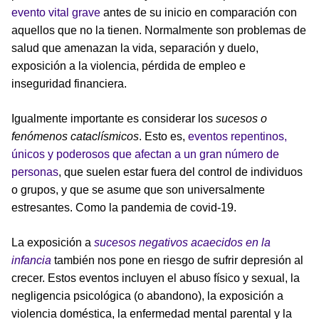
evento vital grave
antes de su inicio en comparación con
aquellos que no la tienen. Normalmente son problemas de
salud que amenazan la vida, separación y duelo,
exposición a la violencia, pérdida de empleo e
inseguridad financiera.
Igualmente importante es considerar los
sucesos o
fenómenos cataclísmicos
. Esto es,
eventos repentinos,
únicos y poderosos que afectan a un gran número de
personas
, que suelen estar fuera del control de individuos
o grupos, y que se asume que son universalmente
estresantes. Como la pandemia de covid-19.
La exposición a
sucesos negativos acaecidos en la
infancia
también nos pone en riesgo de sufrir depresión al
crecer. Estos eventos incluyen el abuso físico y sexual, la
negligencia psicológica (o abandono), la exposición a
violencia doméstica, la enfermedad mental parental y la