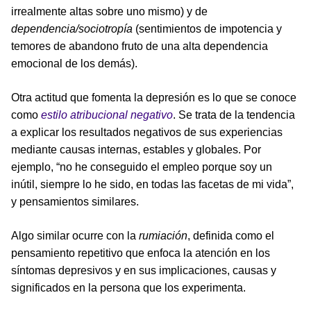
irrealmente altas sobre uno mismo) y de
dependencia/sociotropía
(sentimientos de impotencia y
temores de abandono fruto de una alta dependencia
emocional de los demás).
Otra actitud que fomenta la depresión es lo que se conoce
como
estilo atribucional negativo
. Se trata de la tendencia
a explicar los resultados negativos de sus experiencias
mediante causas internas, estables y globales. Por
ejemplo, “no he conseguido el empleo porque soy un
inútil, siempre lo he sido, en todas las facetas de mi vida”,
y pensamientos similares.
Algo similar ocurre con la
rumiación
, definida como el
pensamiento repetitivo que enfoca la atención en los
síntomas depresivos y en sus implicaciones, causas y
significados en la persona que los experimenta.