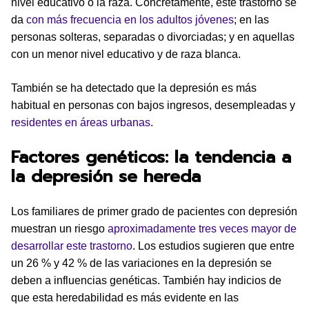
nivel educativo o la raza. Concretamente, este trastorno se
da
con más frecuencia en los adultos jóvenes
; en las
personas solteras, separadas o divorciadas; y en aquellas
con un menor nivel educativo y de raza blanca.
También se ha detectado que la depresión es más
habitual en personas con bajos ingresos, desempleadas y
residentes en áreas urbanas
.
Factores genéticos: la tendencia a
la depresión se hereda
Los familiares de primer grado de pacientes con depresión
muestran un riesgo
aproximadamente tres veces mayor de
desarrollar este trastorno
. Los estudios sugieren que entre
un 26 % y 42 % de las variaciones en la depresión se
deben a influencias genéticas. También hay indicios de
que esta heredabilidad es más evidente en las