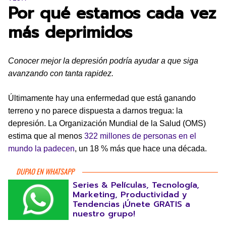
Por qué estamos cada vez
más deprimidos
Conocer mejor la depresión podría ayudar a que siga
avanzando con tanta rapidez.
Últimamente hay una enfermedad que está ganando
terreno y no parece dispuesta a darnos tregua: la
depresión. La Organización Mundial de la Salud (OMS)
estima que al menos
322 millones de personas en el
mundo la padecen
, un 18 % más que hace una década.
DUPAO EN WHATSAPP
Series & Películas, Tecnología,
Marketing, Productividad y
Tendencias ¡Únete GRATIS a
nuestro grupo!