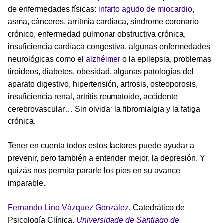
de enfermedades físicas:
infarto agudo de miocardio
,
asma, cánceres, arritmia cardíaca, síndrome coronario
crónico, enfermedad pulmonar obstructiva crónica,
insuficiencia cardíaca congestiva, algunas enfermedades
neurológicas como el
alzhéimer
o la epilepsia, problemas
tiroideos, diabetes, obesidad, algunas patologías del
aparato digestivo, hipertensión, artrosis, osteoporosis,
insuficiencia renal, artritis reumatoide, accidente
cerebrovascular… Sin olvidar la fibromialgia y la fatiga
crónica.
Tener en cuenta todos estos factores puede ayudar a
prevenir, pero también a entender mejor, la depresión. Y
quizás nos permita pararle los pies en su avance
imparable.
Fernando Lino Vázquez González
, Catedrático de
Psicología Clínica,
Universidade de Santiago de