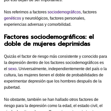
Nos referimos a factores
sociodemográficos
, factores
genéticos
y neurológicos, factores personales,
experiencias adversas y comorbilidad.
Factores sociodemográficos: el
doble de mujeres deprimidas
Quizás el factor de riesgo más consistente y conocido para
la depresión dentro de los factores sociodemográficos es
el
sexo
. Universalmente, independientemente del país o la
cultura, las mujeres tienen el doble de probabilidades de
experimentar depresión que los hombres después de la
pubertad.
No obstante, también se han hallado otros factores de
riesgo para la depresión como la edad, el estado civil, el