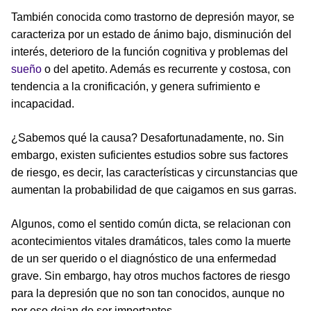
También conocida como trastorno de depresión mayor, se
caracteriza por un estado de ánimo bajo, disminución del
interés, deterioro de la función cognitiva y problemas del
sueño
o del apetito. Además es recurrente y costosa, con
tendencia a la cronificación, y genera sufrimiento e
incapacidad.
¿Sabemos qué la causa? Desafortunadamente, no. Sin
embargo, existen suficientes estudios sobre sus factores
de riesgo, es decir, las características y circunstancias que
aumentan la probabilidad de que caigamos en sus garras.
Algunos, como el sentido común dicta, se relacionan con
acontecimientos vitales dramáticos, tales como la muerte
de un ser querido o el diagnóstico de una enfermedad
grave. Sin embargo, hay otros muchos factores de riesgo
para la depresión que no son tan conocidos, aunque no
por eso dejan de ser importantes.