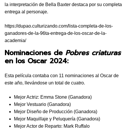
la interpretación de Bella Baxter destaca por su completa
entrega al personaje.
https://dupao.culturizando.com/lista-completa-de-los-
ganadores-de-la-96ta-entrega-de-los-oscar-de-la-
academia/
Nominaciones de
Pobres criaturas
en los Oscar 2024:
Esta película contaba con 11 nominaciones al Oscar de
este año, llevándose un total de cuatro.
Mejor Actriz: Emma Stone (Ganadora)
Mejor Vestuario (Ganadora)
Mejor Diseño de Producción (Ganadora)
Mejor Maquillaje y Peluquería (Ganadora)
Mejor Actor de Reparto: Mark Ruffalo