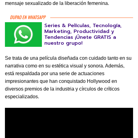
mensaje sexualizado de la liberación femenina.
DUPAO EN WHATSAPP
Series & Películas, Tecnología,
Marketing, Productividad y
Tendencias ¡Únete GRATIS a
nuestro grupo!
Se trata de una película diseñada con cuidado tanto en su
narrativa como en su estética visual y sonora. Además,
está respaldada por una serie de actuaciones
impresionantes que han conquistado Hollywood en
diversos premios de la industria y círculos de críticos
especializados.