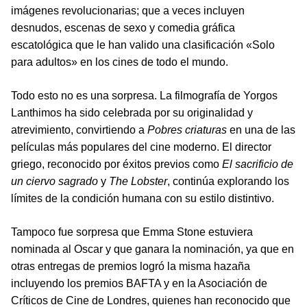
imágenes revolucionarias; que a veces incluyen
desnudos, escenas de sexo y comedia gráfica
escatológica que le han valido una clasificación «Solo
para adultos» en los cines de todo el mundo.
Todo esto no es una sorpresa. La filmografía de Yorgos
Lanthimos ha sido celebrada por su originalidad y
atrevimiento, convirtiendo a
Pobres criaturas
en una de las
películas más populares del cine moderno. El director
griego, reconocido por éxitos previos como
El sacrificio de
un ciervo sagrado
y
The Lobster
, continúa explorando los
límites de la condición humana con su estilo distintivo.
Tampoco fue sorpresa que Emma Stone estuviera
nominada al Oscar y que ganara la nominación, ya que en
otras entregas de premios logró la misma hazaña
incluyendo los premios BAFTA y en la Asociación de
Críticos de Cine de Londres, quienes han reconocido que