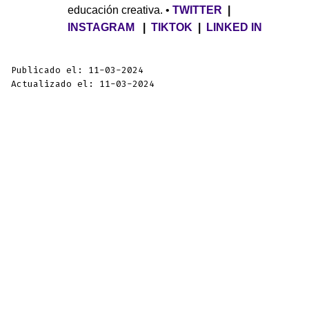
educación creativa. •
TWITTER
|
INSTAGRAM
|
TIKTOK
|
LINKED IN
Publicado el: 11-03-2024
Actualizado el: 11-03-2024