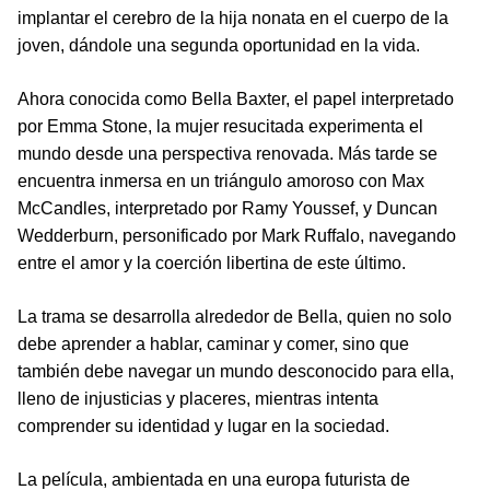
implantar el cerebro de la hija nonata en el cuerpo de la
joven, dándole una segunda oportunidad en la vida.
Ahora conocida como Bella Baxter, el papel interpretado
por Emma Stone, la mujer resucitada experimenta el
mundo desde una perspectiva renovada. Más tarde se
encuentra inmersa en un triángulo amoroso con Max
McCandles, interpretado por Ramy Youssef, y Duncan
Wedderburn, personificado por Mark Ruffalo, navegando
entre el amor y la coerción libertina de este último.
La trama se desarrolla alrededor de Bella, quien no solo
debe aprender a hablar, caminar y comer, sino que
también debe navegar un mundo desconocido para ella,
lleno de injusticias y placeres, mientras intenta
comprender su identidad y lugar en la sociedad.
La película, ambientada en una europa futurista de