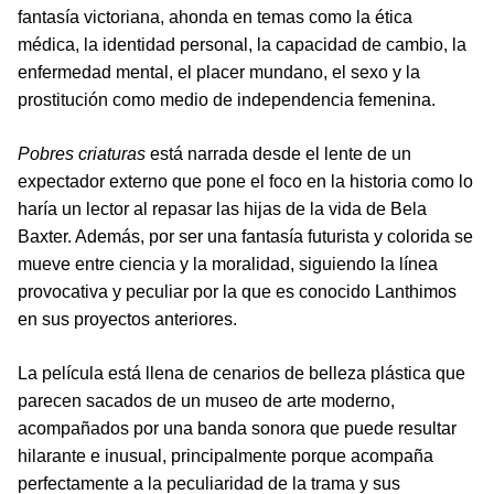
fantasía victoriana, ahonda en temas como la ética
médica, la identidad personal, la capacidad de cambio, la
enfermedad mental, el placer mundano, el sexo y la
prostitución como medio de independencia femenina.
Pobres criaturas
está narrada desde el lente de un
expectador externo que pone el foco en la historia como lo
haría un lector al repasar las hijas de la vida de Bela
Baxter. Además, por ser una fantasía futurista y colorida se
mueve entre ciencia y la moralidad, siguiendo la línea
provocativa y peculiar por la que es conocido Lanthimos
en sus proyectos anteriores.
La película está llena de cenarios de belleza plástica que
parecen sacados de un museo de arte moderno,
acompañados por una banda sonora que puede resultar
hilarante e inusual, principalmente porque acompaña
perfectamente a la peculiaridad de la trama y sus