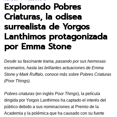
Explorando Pobres
Criaturas, la odisea
surrealista de Yorgos
Lanthimos protagonizada
por Emma Stone
Desde su fascinante trama, pasando por sus hermosas
escenarios, hasta las brillantes actuaciones de Emma
Stone y Mark Ruffalo, conoce más sobre Pobres Criaturas
(Poor Things).
Pobres criaturas
(en inglés
Poor Things
), la película
dirigida por Yorgos Lanthimos ha captado el interés del
público debido a sus nominaciones al Premio de la
Academia y la polémica que ha causado con su fuerte