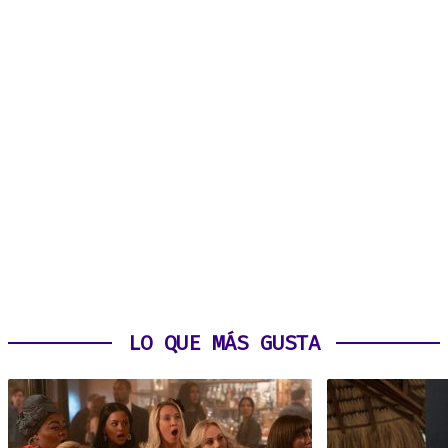
LO QUE MÁS GUSTA