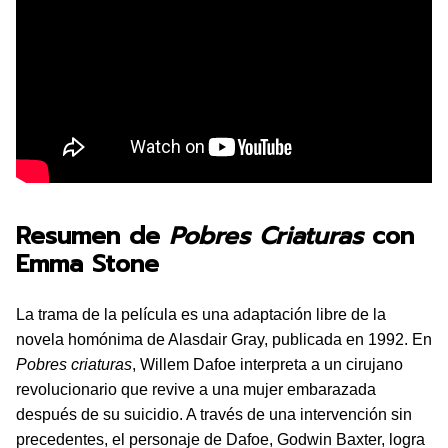
Resumen de
Pobres Criaturas
con
Emma Stone
La trama de la película es una adaptación libre de la
novela homónima de Alasdair Gray, publicada en 1992. En
Pobres criaturas
, Willem Dafoe interpreta a un cirujano
revolucionario que revive a una mujer embarazada
después de su suicidio. A través de una intervención sin
precedentes, el personaje de Dafoe, Godwin Baxter, logra