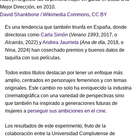
Mejor Dirección, en 2010.
David Shankbone / Wikimedia Commons
,
CC BY
Es una tendencia que también triunfa en España, donde
directoras como
Carla Simón
(
Verano 1993
, 2017, o
Alcarrás
, 2022) y
Andrea Jaurrieta
(
Ana de día
, 2018, o
Nina
, 2024) han cosechado premios y buenos datos de
taquilla con sus películas.
Todos estos títulos destacan por tener un enfoque más
amplio, centrados en personajes femeninos y con temas
originales. Este cambio no solo ha enriquecido la industria
cinematográfica con una variedad de perspectivas sino
que también ha inspirado a generaciones futuras de
mujeres a
perseguir sus ambiciones en el cine
.
Los resultados de este experimento, fruto de la
colaboración entre la Universidad Complutense de