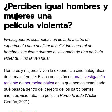
¿Perciben igual hombres y
mujeres una
película violenta?
Investigadores españoles han llevado a cabo un
experimento para analizar la actividad cerebral de
hombres y mujeres durante el visionado de una película
violenta. Y no la ven igual.
Hombres y mujeres viven la experiencia cinematográfica
de forma diferente. Es la conclusión de
una investigación
reciente
de
neurocinemática
en la que hemos examinado
qué pasaba dentro del cerebro de los participantes
mientras visionaban la película
Perderlo todo
(Víctor
Cerdán, 2021).