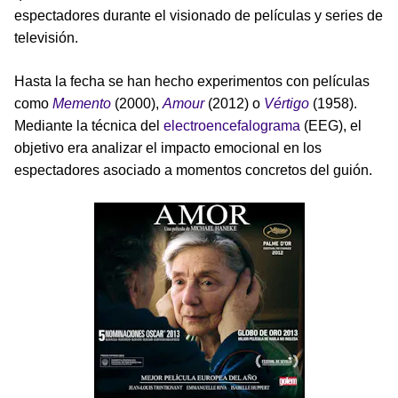
espectadores durante el visionado de películas y series de
televisión.
Hasta la fecha se han hecho experimentos con películas
como
Memento
(2000),
Amour
(2012) o
Vértigo
(1958).
Mediante la técnica del
electroencefalograma
(EEG), el
objetivo era analizar el impacto emocional en los
espectadores asociado a momentos concretos del guión.