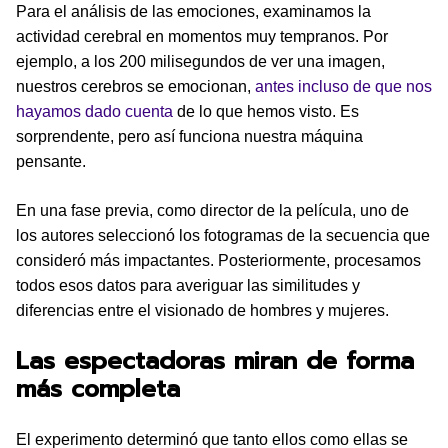
Para el análisis de las emociones, examinamos la
actividad cerebral en momentos muy tempranos. Por
ejemplo, a los 200 milisegundos de ver una imagen,
nuestros cerebros se emocionan,
antes incluso de que nos
hayamos dado cuenta
de lo que hemos visto. Es
sorprendente, pero así funciona nuestra máquina
pensante.
En una fase previa, como director de la película, uno de
los autores seleccionó los fotogramas de la secuencia que
consideró más impactantes. Posteriormente, procesamos
todos esos datos para averiguar las similitudes y
diferencias entre el visionado de hombres y mujeres.
Las espectadoras miran de forma
más completa
El experimento determinó que tanto ellos como ellas se