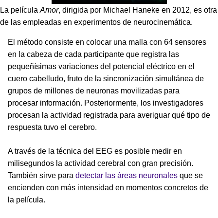
La película
Amor
, dirigida por Michael Haneke en 2012, es otra
de las empleadas en experimentos de neurocinemática.
El método consiste en colocar una malla con 64 sensores
en la cabeza de cada participante que registra las
pequeñísimas variaciones del potencial eléctrico en el
cuero cabelludo, fruto de la sincronización simultánea de
grupos de millones de neuronas movilizadas para
procesar información. Posteriormente, los investigadores
procesan la actividad registrada para averiguar qué tipo de
respuesta tuvo el cerebro.
A través de la técnica del EEG es posible medir en
milisegundos la actividad cerebral con gran precisión.
También sirve para
detectar las áreas neuronales
que se
encienden con más intensidad en momentos concretos de
la película.