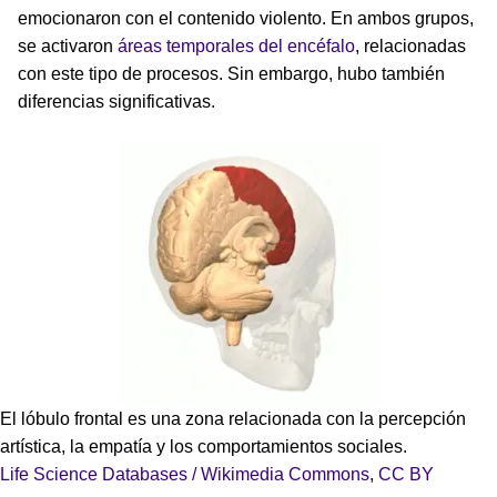
emocionaron con el contenido violento. En ambos grupos,
se activaron
áreas temporales del encéfalo
, relacionadas
con este tipo de procesos. Sin embargo, hubo también
diferencias significativas.
El lóbulo frontal es una zona relacionada con la percepción
artística, la empatía y los comportamientos sociales.
Life Science Databases / Wikimedia Commons
,
CC BY