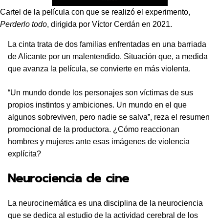
Cartel de la película con que se realizó el experimento,
Perderlo todo
, dirigida por Víctor Cerdán en 2021.
La cinta trata de dos familias enfrentadas en una barriada
de Alicante por un malentendido. Situación que, a medida
que avanza la película, se convierte en más violenta.
“Un mundo donde los personajes son víctimas de sus
propios instintos y ambiciones. Un mundo en el que
algunos sobreviven, pero nadie se salva”, reza el resumen
promocional de la productora. ¿Cómo reaccionan
hombres y mujeres ante esas imágenes de violencia
explícita?
Neurociencia de cine
La neurocinemática es una disciplina de la neurociencia
que se dedica al estudio de la actividad cerebral de los