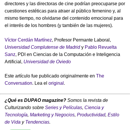
directores y las directoras de cine podrían preocuparse por
cuestiones estéticas para atraer al público femenino y, al
mismo tiempo, no olvidarse del contenido emocional para
el interés de los hombres (y también de las mujeres).
Víctor Cerdán Martínez
, Profesor Permante Laboral,
Universidad Complutense de Madrid
y
Pablo Revuelta
Sanz
, PDI en Ciencias de la Computación e Inteligencia
Artificial,
Universidad de Oviedo
Este artículo fue publicado originalmente en
The
Conversation
. Lea el
original
.
¿Qué es DUPAO magazine?
Somos la revista de
Culturizando sobre
Series y Películas
,
Ciencia y
Tecnología
,
Marketing y Negocios
,
Productividad
,
Estilo
de Vida
y
Tendencias
.