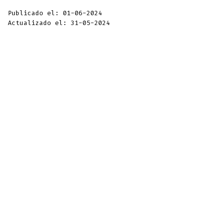
Publicado el: 01-06-2024
Actualizado el: 31-05-2024