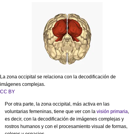
La zona occipital se relaciona con la decodificación de
imágenes complejas.
CC BY
Por otra parte, la zona occipital, más activa en las
voluntarias femeninas, tiene que ver con la
visión primaria
,
es decir, con la decodificación de imágenes complejas y
rostros humanos y con el procesamiento visual de formas,
colores y espacios.