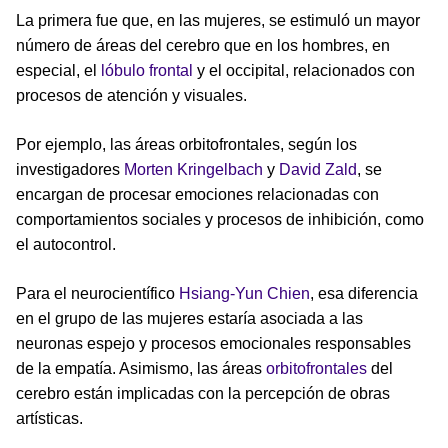
La primera fue que, en las mujeres, se estimuló un mayor
número de áreas del cerebro que en los hombres, en
especial, el
lóbulo frontal
y el occipital, relacionados con
procesos de atención y visuales.
Por ejemplo, las áreas orbitofrontales, según los
investigadores
Morten Kringelbach
y
David Zald
, se
encargan de procesar emociones relacionadas con
comportamientos sociales y procesos de inhibición, como
el autocontrol.
Para el neurocientífico
Hsiang-Yun Chien
, esa diferencia
en el grupo de las mujeres estaría asociada a las
neuronas espejo y procesos emocionales responsables
de la empatía. Asimismo, las áreas
orbitofrontales
del
cerebro están implicadas con la percepción de obras
artísticas.