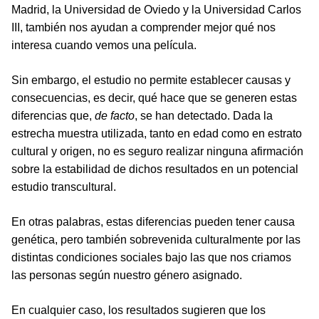
Madrid, la Universidad de Oviedo y la Universidad Carlos
III, también nos ayudan a comprender mejor qué nos
interesa cuando vemos una película.
Sin embargo, el estudio no permite establecer causas y
consecuencias, es decir, qué hace que se generen estas
diferencias que,
de facto
, se han detectado. Dada la
estrecha muestra utilizada, tanto en edad como en estrato
cultural y origen, no es seguro realizar ninguna afirmación
sobre la estabilidad de dichos resultados en un potencial
estudio transcultural.
En otras palabras, estas diferencias pueden tener causa
genética, pero también sobrevenida culturalmente por las
distintas condiciones sociales bajo las que nos criamos
las personas según nuestro género asignado.
En cualquier caso, los resultados sugieren que los