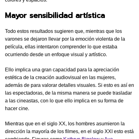
Mayor sensibilidad artística
Todo estos resultados sugieren que, mientras que los
varones se dejaron llevar por la emoción violenta de la
película, ellas intentaron comprender lo que estaba
ocurriendo desde un enfoque visual y artístico.
Ello implica una gran capacidad para la apreciación
estética de la creación audiovisual en las mujeres,
además de para valorar detalles visuales. Si esto es así en
las espectadoras, de la misma manera se puede trasladar
a las cineastas, con lo que ello implica en su forma de
hacer cine.
Mientras que en el siglo XX, los hombres asumieron la
dirección la mayoría de los filmes, en el siglo XXI esto está