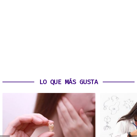
LO QUE MÁS GUSTA