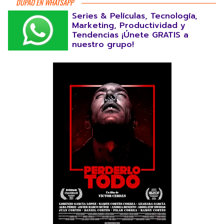
DUPAO EN WHATSAPP
Series & Películas, Tecnología,
Marketing, Productividad y
Tendencias ¡Únete GRATIS a
nuestro grupo!