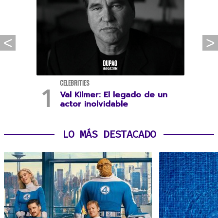
CELEBRITIES
Val Kilmer: El legado de un
actor inolvidable
LO MÁS DESTACADO