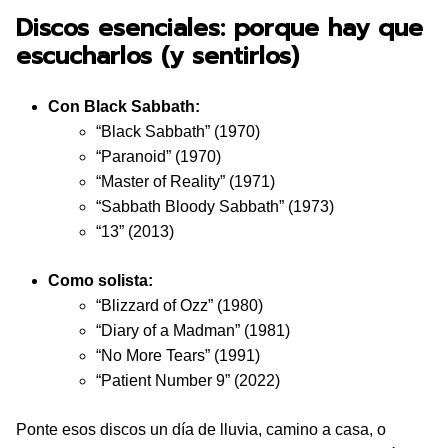
Discos esenciales: porque hay que
escucharlos (y sentirlos)
Con Black Sabbath:
“Black Sabbath” (1970)
“Paranoid” (1970)
“Master of Reality” (1971)
“Sabbath Bloody Sabbath” (1973)
“13” (2013)
Como solista:
“Blizzard of Ozz” (1980)
“Diary of a Madman” (1981)
“No More Tears” (1991)
“Patient Number 9” (2022)
Ponte esos discos un día de lluvia, camino a casa, o