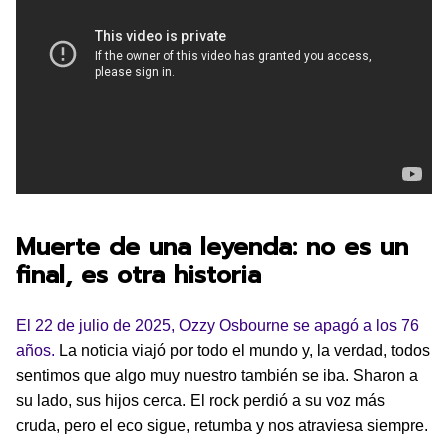
Muerte de una leyenda: no es un
final, es otra historia
El 22 de julio de 2025, Ozzy Osbourne se apagó a los 76
años.
La noticia viajó por todo el mundo y, la verdad, todos
sentimos que algo muy nuestro también se iba. Sharon a
su lado, sus hijos cerca. El rock perdió a su voz más
cruda, pero el eco sigue, retumba y nos atraviesa siempre.