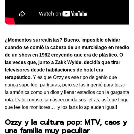
¿Momentos surrealistas? Bueno, imposible olvidar
cuando se comió la cabeza de un murciélago en medio
de un show en 1982 creyendo que era de plástico. O
las veces que, junto a Zakk Wylde, decidía que tirar
televisores desde habitaciones de hotel era
terapéutico.
Y es que Ozzy es ese tipo de genio que
nunca supo leer partituras, pero se las ingenió para tocar
la armónica como un dios y llenar estadios con la garganta
rota. Dato curioso: jamás recuerda sus letras, así que finge
que lee los monitores… ¡y los fans lo aplauden igual!
Ozzy y la cultura pop: MTV, caos y
una familia muy peculiar