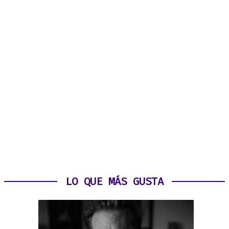
LO QUE MÁS GUSTA