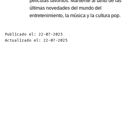
películas favoritos. Mantente al tanto de las
últimas novedades del mundo del
entretenimiento, la música y la cultura pop.
Publicado el: 22-07-2025
Actualizado el: 22-07-2025