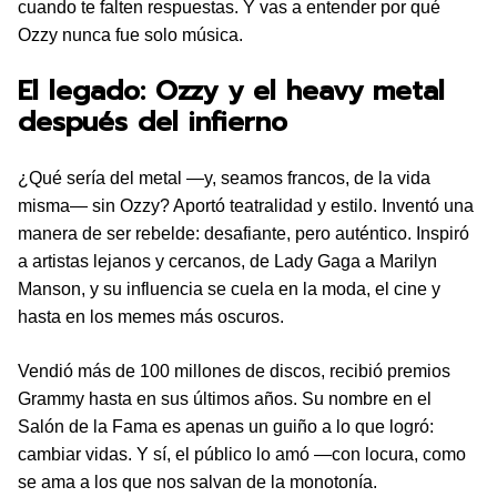
cuando te falten respuestas. Y vas a entender por qué
Ozzy nunca fue solo música.
El legado: Ozzy y el heavy metal
después del infierno
¿Qué sería del metal —y, seamos francos, de la vida
misma— sin Ozzy? Aportó teatralidad y estilo. Inventó una
manera de ser rebelde: desafiante, pero auténtico. Inspiró
a artistas lejanos y cercanos, de Lady Gaga a Marilyn
Manson, y su influencia se cuela en la moda, el cine y
hasta en los memes más oscuros.
Vendió más de 100 millones de discos, recibió premios
Grammy hasta en sus últimos años. Su nombre en el
Salón de la Fama es apenas un guiño a lo que logró:
cambiar vidas. Y sí, el público lo amó —con locura, como
se ama a los que nos salvan de la monotonía.