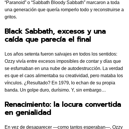
“Paranoid” o “Sabbath Bloody Sabbath” marcaron a toda
una generación que quería romperlo todo y reconstruirse a
gritos.
Black Sabbath, excesos y una
caída que parecía el final
Los años setenta fueron salvajes en todos los sentidos:
Ozzy vivía entre excesos imposibles de contar y días que
se esfumaban en una nube de autodestrucción. La verdad
es que el caos alimentaba su creatividad, pero mataba los
vínculos. ¿Resultado? En 1979, lo echan de su propia
banda. Un golpe duro, durísimo. Y, sin embargo…
Renacimiento: la locura convertida
en genialidad
En vez de desaparecer —como tantos esperaban—, Ozzy