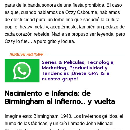
parte de la banda sonora de una fiesta prohibida. El caso
es que, cuando hablamos de Ozzy Osbourne, hablamos
de electricidad pura: un torbellino que sacudió la cultura
pop, el heavy metal y, aceptémoslo, también un pedazo de
cada corazón rebelde. Nadie se propuso ser leyenda, pero
Ozzy lo fue… a puro grito y locura.
DUPAO EN WHATSAPP
Series & Películas, Tecnología,
Marketing, Productividad y
Tendencias ¡Únete GRATIS a
nuestro grupo!
Nacimiento e infancia: de
Birmingham al infierno… y vuelta
Imagina esto: Birmingham, 1948. Los inviernos gélidos, el
humo de las fábricas, y un crío llamado John Michael