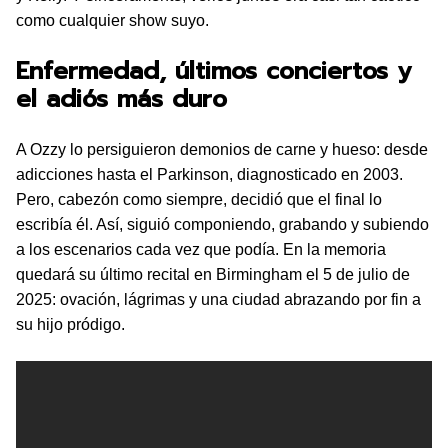
como cualquier show suyo.
Enfermedad, últimos conciertos y
el adiós más duro
A Ozzy lo persiguieron demonios de carne y hueso: desde
adicciones hasta el Parkinson, diagnosticado en 2003.
Pero, cabezón como siempre, decidió que el final lo
escribía él. Así, siguió componiendo, grabando y subiendo
a los escenarios cada vez que podía. En la memoria
quedará su último recital en Birmingham el 5 de julio de
2025: ovación, lágrimas y una ciudad abrazando por fin a
su hijo pródigo.