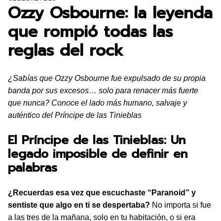
Ozzy Osbourne: la leyenda
que rompió todas las
reglas del rock
¿Sabías que Ozzy Osbourne fue expulsado de su propia
banda por sus excesos… solo para renacer más fuerte
que nunca? Conoce el lado más humano, salvaje y
auténtico del Príncipe de las Tinieblas
El Príncipe de las Tinieblas: Un
legado imposible de definir en
palabras
¿Recuerdas esa vez que escuchaste “Paranoid” y
sentiste que algo en ti se despertaba?
No importa si fue
a las tres de la mañana, solo en tu habitación, o si era