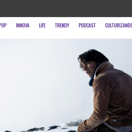
POP
INNOVA
LIFE
TRENDY
PODCAST
CULTURIZAND