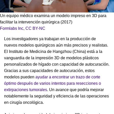
Un equipo médico examina un modelo impreso en 3D para
facilitar la intervención quirúrgica (2017)
Formlabs Inc
,
CC BY-NC
Los investigadores ya trabajan en la producción de
nuevos modelos quirúrgicos aún más precisos y realistas.
El Instituto de Medicina de Hangzhou (China) está a la
vanguardia de la impresión 3D de modelos plásticos
personalizados de hígado con capacidad de autocuración.
Gracias a sus capacidades de autocuración, estos
modelos pueden
ayudar a encontrar un trazo de corte
óptimo después de varios intentos para resecciones o
extirpaciones tumorales
. Un avance que podría mejorar
notablemente la seguridad y eficiencia de las operaciones
en cirugía oncológica.