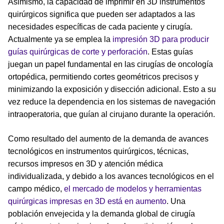
Asimismo, la capacidad de imprimir en 3D instrumentos
quirúrgicos significa que pueden ser adaptados a las
necesidades específicas de cada paciente y cirugía.
Actualmente ya se emplea la
impresión 3D para producir
guías quirúrgicas de corte y perforación
. Estas guías
juegan un papel fundamental en las cirugías de oncología
ortopédica, permitiendo cortes geométricos precisos y
minimizando la exposición y disección adicional. Esto a su
vez reduce la dependencia en los sistemas de navegación
intraoperatoria, que guían al cirujano durante la operación.
Como resultado del aumento de la demanda de avances
tecnológicos en instrumentos quirúrgicos, técnicas,
recursos impresos en 3D y atención médica
individualizada, y debido a los avances tecnológicos en el
campo médico,
el mercado de modelos y herramientas
quirúrgicas impresas en 3D está en aumento
. Una
población envejecida y la demanda global de cirugía