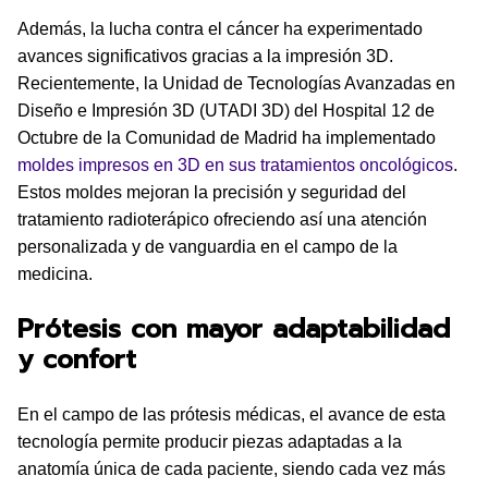
Además, la lucha contra el cáncer ha experimentado
avances significativos gracias a la impresión 3D.
Recientemente, la Unidad de Tecnologías Avanzadas en
Diseño e Impresión 3D (UTADI 3D) del Hospital 12 de
Octubre de la Comunidad de Madrid ha implementado
moldes impresos en 3D en sus tratamientos oncológicos
.
Estos moldes mejoran la precisión y seguridad del
tratamiento radioterápico ofreciendo así una atención
personalizada y de vanguardia en el campo de la
medicina.
Prótesis con mayor adaptabilidad
y confort
En el campo de las prótesis médicas, el avance de esta
tecnología permite producir piezas adaptadas a la
anatomía única de cada paciente, siendo cada vez más