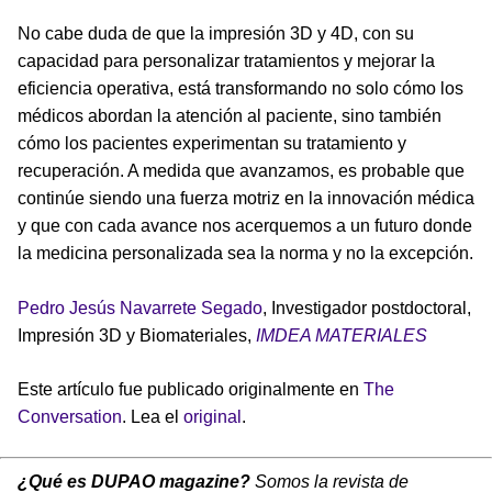
No cabe duda de que la impresión 3D y 4D, con su
capacidad para personalizar tratamientos y mejorar la
eficiencia operativa, está transformando no solo cómo los
médicos abordan la atención al paciente, sino también
cómo los pacientes experimentan su tratamiento y
recuperación. A medida que avanzamos, es probable que
continúe siendo una fuerza motriz en la innovación médica
y que con cada avance nos acerquemos a un futuro donde
la medicina personalizada sea la norma y no la excepción.
Pedro Jesús Navarrete Segado
, Investigador postdoctoral,
Impresión 3D y Biomateriales,
IMDEA MATERIALES
Este artículo fue publicado originalmente en
The
Conversation
. Lea el
original
.
¿Qué es DUPAO magazine?
Somos la revista de