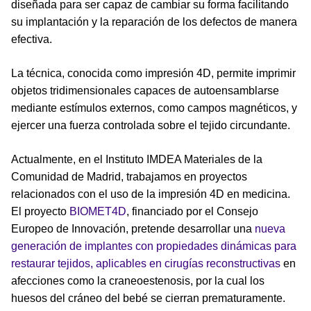
diseñada para ser capaz de cambiar su forma facilitando
su implantación y la reparación de los defectos de manera
efectiva.
La técnica, conocida como impresión 4D, permite imprimir
objetos tridimensionales capaces de autoensamblarse
mediante estímulos externos, como campos magnéticos, y
ejercer una fuerza controlada sobre el tejido circundante.
Actualmente, en el Instituto IMDEA Materiales de la
Comunidad de Madrid, trabajamos en proyectos
relacionados con el uso de la impresión 4D en medicina.
El proyecto
BIOMET4D
, financiado por el Consejo
Europeo de Innovación, pretende desarrollar una
nueva
generación de implantes con propiedades dinámicas para
restaurar tejidos, aplicables en cirugías reconstructivas
en
afecciones como la craneoestenosis, por la cual los
huesos del cráneo del bebé se cierran prematuramente.