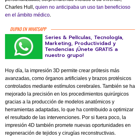
Charles Hull,
quien no anticipaba un uso tan beneficioso
en el ámbito médico
.
DUPAO EN WHATSAPP
Series & Películas, Tecnología,
Marketing, Productividad y
Tendencias ¡Únete GRATIS a
nuestro grupo!
Hoy día, la impresión 3D permite crear prótesis más
avanzadas, como órganos artificiales y brazos protésicos
controlados mediante estímulos cerebrales. También se ha
mejorado la precisión en los procedimientos quirúrgicos
gracias a la producción de modelos anatómicos y
herramientas adaptadas, lo que ha contribuido a optimizar
el resultado de las intervenciones. Por si fuera poco, la
impresión 4D también promete nuevas oportunidades en
regeneración de tejidos y cirugías reconstructivas.