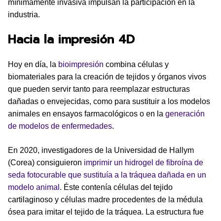
mínimamente invasiva impulsan la participación en la
industria.
Hacia la impresión 4D
Hoy en día, la
bioimpresión
combina células y
biomateriales para la creación de tejidos y órganos vivos
que pueden servir tanto para reemplazar estructuras
dañadas o envejecidas, como para sustituir a los modelos
animales en ensayos farmacológicos o en la
generación
de modelos de enfermedades
.
En 2020, investigadores de la Universidad de Hallym
(Corea) consiguieron
imprimir un hidrogel de fibroína de
seda fotocurable que sustituía a la tráquea dañada en un
modelo animal
. Éste contenía células del tejido
cartilaginoso y células madre procedentes de la médula
ósea para imitar el tejido de la tráquea. La estructura fue