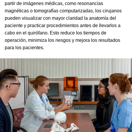
partir de imágenes médicas, como resonancias
magnéticas o tomografías computarizadas, los cirujanos
pueden visualizar con mayor claridad la anatomía del
paciente y practicar procedimientos antes de llevarlos a
cabo en el quirófano. Esto reduce los tiempos de
operación, minimiza los riesgos y mejora los resultados
para los pacientes.