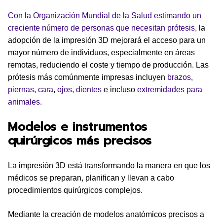
Con la Organización Mundial de la Salud estimando un
creciente número de personas que necesitan prótesis
, la
adopción de la impresión 3D mejorará el acceso para un
mayor número de individuos, especialmente en áreas
remotas, reduciendo el coste y tiempo de producción. Las
prótesis más comúnmente impresas incluyen
brazos
,
piernas
,
cara
,
ojos
,
dientes
e incluso
extremidades para
animales
.
Modelos e instrumentos
quirúrgicos más precisos
La impresión 3D está transformando la manera en que los
médicos se preparan, planifican y llevan a cabo
procedimientos quirúrgicos complejos.
Mediante la creación de modelos anatómicos precisos a