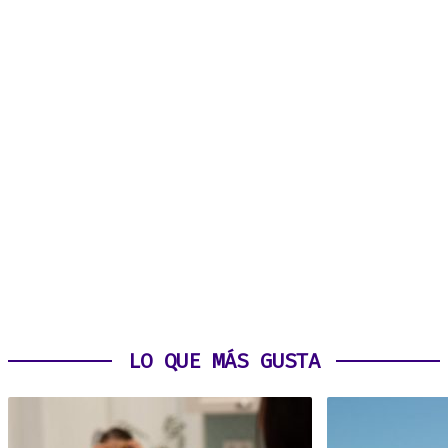
LO QUE MÁS GUSTA