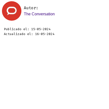
Autor:
The Conversation
Publicado el: 15-05-2024
Actualizado el: 16-05-2024