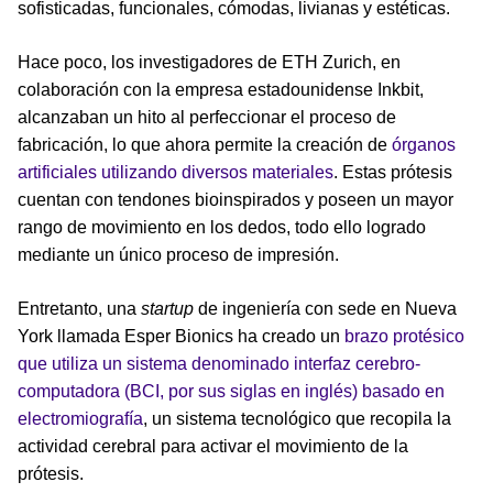
sofisticadas, funcionales, cómodas, livianas y estéticas.
Hace poco, los investigadores de ETH Zurich, en
colaboración con la empresa estadounidense Inkbit,
alcanzaban un hito al perfeccionar el proceso de
fabricación, lo que ahora permite la creación de
órganos
artificiales utilizando diversos materiales
. Estas prótesis
cuentan con tendones bioinspirados y poseen un mayor
rango de movimiento en los dedos, todo ello logrado
mediante un único proceso de impresión.
Entretanto, una
startup
de ingeniería con sede en Nueva
York llamada Esper Bionics ha creado un
brazo protésico
que utiliza un sistema denominado interfaz cerebro-
computadora (BCI, por sus siglas en inglés) basado en
electromiografía
, un sistema tecnológico que recopila la
actividad cerebral para activar el movimiento de la
prótesis.