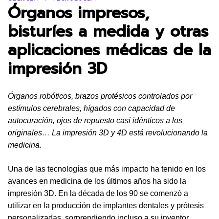
Órganos impresos,
bisturíes a medida y otras
aplicaciones médicas de la
impresión 3D
Órganos robóticos, brazos protésicos controlados por
estímulos cerebrales, hígados con capacidad de
autocuración, ojos de repuesto casi idénticos a los
originales… La impresión 3D y 4D está revolucionando la
medicina.
Una de las tecnologías que más impacto ha tenido en los
avances en medicina de los últimos años ha sido la
impresión 3D. En la década de los 90 se comenzó a
utilizar en la producción de implantes dentales y prótesis
personalizadas, sorprendiendo incluso a su inventor,