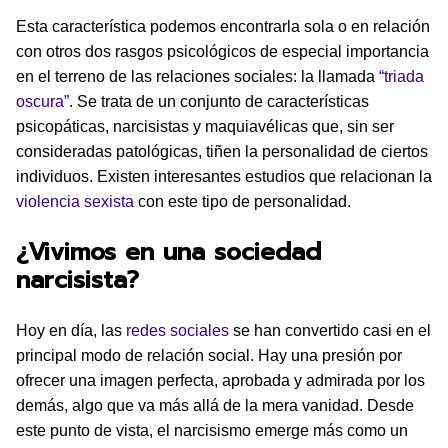
Esta característica podemos encontrarla sola o en relación
con otros dos rasgos psicológicos de especial importancia
en el terreno de las relaciones sociales: la llamada
“triada
oscura”
. Se trata de un conjunto de características
psicopáticas, narcisistas y maquiavélicas que, sin ser
consideradas patológicas, tiñen la personalidad de ciertos
individuos. Existen interesantes estudios que relacionan la
violencia sexista
con este tipo de personalidad.
¿Vivimos en una sociedad
narcisista?
Hoy en día, las
redes sociales
se han convertido casi en el
principal modo de relación social. Hay una presión por
ofrecer una imagen perfecta, aprobada y admirada por los
demás, algo que va más allá de la mera vanidad. Desde
este punto de vista, el narcisismo emerge más como un