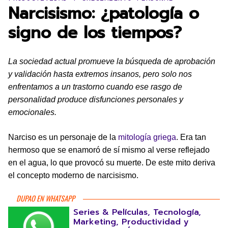
Narcisismo: ¿patología o
signo de los tiempos?
La sociedad actual promueve la búsqueda de aprobación
y validación hasta extremos insanos, pero solo nos
enfrentamos a un trastorno cuando ese rasgo de
personalidad produce disfunciones personales y
emocionales.
Narciso es un personaje de la
mitología griega
. Era tan
hermoso que se enamoró de sí mismo al verse reflejado
en el agua, lo que provocó su muerte. De este mito deriva
el concepto moderno de narcisismo.
DUPAO EN WHATSAPP
Series & Películas, Tecnología,
Marketing, Productividad y