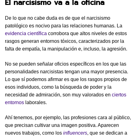
El narcisismo va a la oficina
De lo que no cabe duda es de que el narcisismo
patológico es nocivo para las relaciones humanas. La
evidencia científica
corrobora que altos niveles de estos
rasgos generan entornos tóxicos, caracterizados por la
falta de empatía, la manipulación e, incluso, la agresión.
No se pueden señalar oficios específicos en los que las
personalidades narcisistas tengan una mayor presencia.
Lo que sí podemos afirmar es que los rasgos propios de
esos individuos, como la búsqueda de poder y la
necesidad de admiración, son muy valorados en
ciertos
entornos
laborales.
Ahí tenemos, por ejemplo, las profesiones cara al público,
que precisan cultivar una imagen positiva. Aparecen
nuevos trabajos, como los
influencers
, que se dedican a