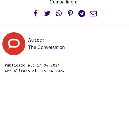
Compartir en:






Autor:
The Conversation
Publicado el: 17-04-2024
Actualizado el: 15-04-2024