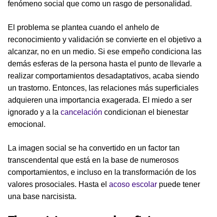
fenómeno social que como un rasgo de personalidad.
El problema se plantea cuando el anhelo de
reconocimiento y validación se convierte en el objetivo a
alcanzar, no en un medio. Si ese empeño condiciona las
demás esferas de la persona hasta el punto de llevarle a
realizar comportamientos desadaptativos, acaba siendo
un trastorno. Entonces, las relaciones más superficiales
adquieren una importancia exagerada. El miedo a ser
ignorado y a la
cancelación
condicionan el bienestar
emocional.
La imagen social se ha convertido en un factor tan
transcendental que está en la base de numerosos
comportamientos, e incluso en la transformación de los
valores prosociales. Hasta el
acoso escolar
puede tener
una base narcisista.