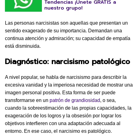
Tendencias ¡Únete GRATIS a
nuestro grupo!
Las personas narcisistas son aquellas que presentan un
sentido exagerado de su importancia. Demandan una
continua atención y admiración; su capacidad de empatía
está disminuida.
Diagnóstico: narcisismo patológico
A nivel popular, se habla de narcisismo para describir la
excesiva vanidad y la imperiosa necesidad de mostrar una
imagen personal positiva. Esta forma de ser puede
transformarse en un
patrón de grandiosidad
, o sea,
cuando la sobreestimación de las propias capacidades, la
exageración de los logros y la obsesión por lograr los
objetivos interfieren con una adaptación adecuada al
entorno. En ese caso, el narcisimo es patológico.