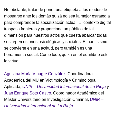
No obstante, tratar de poner una etiqueta a los modos de
mostrarse ante los demás quizá no sea la mejor estrategia
para comprender la socialización actual. El contexto digital
traspasa fronteras y proporciona un público de tal
dimensión para nuestros actos que cuesta abarcar todas
sus repercusiones psicológicas y sociales. El narcisismo
se convierte en una actitud, pero también es una
herramienta social. Como todo, quizá en el equilibrio esté
la virtud.
Agustina María Vinagre González
, Coordinadora
Académica del MU en Victimología y Criminología
Aplicada,
UNIR – Universidad Internacional de La Rioja
y
Juan Enrique Soto Castro
, Coordinador Académico del
Máster Universitario en Investigación Criminal,
UNIR –
Universidad Internacional de La Rioja