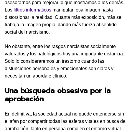
asesorarnos para mejorar lo que mostramos a los demás.
Los
filtros informáticos
manipulan esa imagen hasta
distorsionar la realidad. Cuanta más exposición, más se
trabaja la imagen propia, dando más fuerza al sentido
social del narcisismo.
No obstante, entre los rasgos narcisistas socialmente
valorados y los patológicos hay una importante distancia.
Solo lo consideraremos un trastorno cuando las
disfunciones personales y emocionales son claras y
necesitan un abordaje clínico.
Una búsqueda obsesiva por la
aprobación
En definitiva, la sociedad actual no puede entenderse sin
el afán por compartir todas las esferas vitales en busca de
aprobación, tanto en persona como en el entorno virtual.