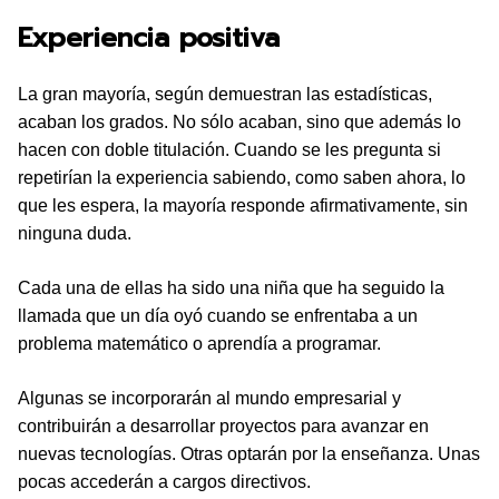
Experiencia positiva
La gran mayoría, según demuestran las estadísticas,
acaban los grados. No sólo acaban, sino que además lo
hacen con doble titulación. Cuando se les pregunta si
repetirían la experiencia sabiendo, como saben ahora, lo
que les espera, la mayoría responde afirmativamente, sin
ninguna duda.
Cada una de ellas ha sido una niña que ha seguido la
llamada que un día oyó cuando se enfrentaba a un
problema matemático o aprendía a programar.
Algunas se incorporarán al mundo empresarial y
contribuirán a desarrollar proyectos para avanzar en
nuevas tecnologías. Otras optarán por la enseñanza. Unas
pocas accederán a cargos directivos.