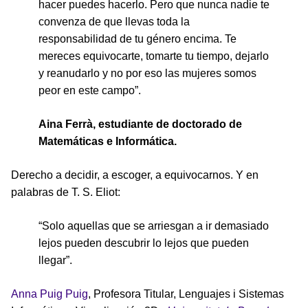
hacer puedes hacerlo. Pero que nunca nadie te
convenza de que llevas toda la
responsabilidad de tu género encima. Te
mereces equivocarte, tomarte tu tiempo, dejarlo
y reanudarlo y no por eso las mujeres somos
peor en este campo”.
Aina Ferrà, estudiante de doctorado de
Matemáticas e Informática.
Derecho a decidir, a escoger, a equivocarnos. Y en
palabras de T. S. Eliot:
“Solo aquellas que se arriesgan a ir demasiado
lejos pueden descubrir lo lejos que pueden
llegar”.
Anna Puig Puig
, Profesora Titular, Lenguajes i Sistemas