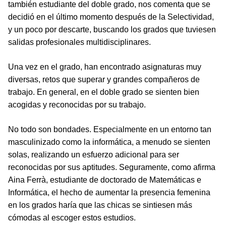
también estudiante del doble grado, nos comenta que se
decidió en el último momento después de la Selectividad,
y un poco por descarte, buscando los grados que tuviesen
salidas profesionales multidisciplinares.
Una vez en el grado, han encontrado asignaturas muy
diversas, retos que superar y grandes compañeros de
trabajo. En general, en el doble grado se sienten bien
acogidas y reconocidas por su trabajo.
No todo son bondades. Especialmente en un entorno tan
masculinizado como la informática, a menudo se sienten
solas, realizando un esfuerzo adicional para ser
reconocidas por sus aptitudes. Seguramente, como afirma
Aina Ferrà, estudiante de doctorado de Matemáticas e
Informática, el hecho de aumentar la presencia femenina
en los grados haría que las chicas se sintiesen más
cómodas al escoger estos estudios.