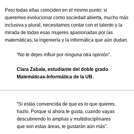
Pero todas ellas coinciden en el mismo punto: si
queremos evolucionar como sociedad abierta, mucho más
inclusiva y plural, necesitamos contar con el talento y la
mirada de todas esas mujeres apasionadas por las
matemáticas, la ingeniería y la informática que aún dudan.
“No te dejes influir por ninguna otra opinión”.
Clara Zabala, estudiante del doble grado
Matemáticas-Informática de la UB.
“Si estás convencida de que es lo que quieres,
hazlo. Porque si ahora te gusta, cuando vayas
descubriendo lo amplias y multidisciplinares
que son estas áreas, te gustarán aún más”.