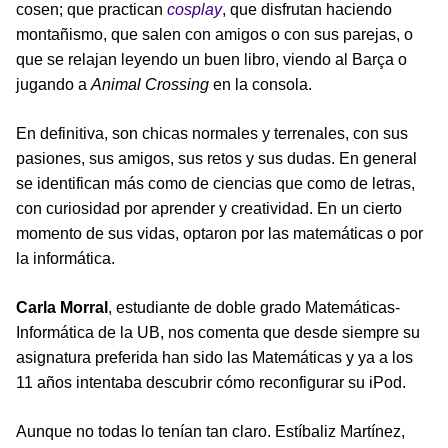
cosen; que practican
cosplay
, que disfrutan haciendo
montañismo, que salen con amigos o con sus parejas, o
que se relajan leyendo un buen libro, viendo al Barça o
jugando a
Animal Crossing
en la consola.
En definitiva, son chicas normales y terrenales, con sus
pasiones, sus amigos, sus retos y sus dudas. En general
se identifican más como de ciencias que como de letras,
con curiosidad por aprender y creatividad. En un cierto
momento de sus vidas, optaron por las matemáticas o por
la informática.
Carla Morral
, estudiante de doble grado Matemáticas-
Informática de la UB, nos comenta que desde siempre su
asignatura preferida han sido las Matemáticas y ya a los
11 años intentaba descubrir cómo reconfigurar su iPod.
Aunque no todas lo tenían tan claro. Estíbaliz Martínez,