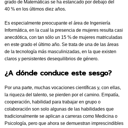
grado de Matemáticas se ha estancado por debajo del
40 % en los últimos diez años.
Es especialmente preocupante el área de Ingeniería
Informática, en la cual la presencia de mujeres resulta casi
anecdótica, con tan sólo un 15 % de mujeres matriculadas
en este grado el último año. Se trata de una de las áreas
de la tecnología más masculinizadas, en la que existen
claros y persistentes desequilibrios de género.
¿A dónde conduce este sesgo?
Por una parte, muchas vocaciones científicas y, con ellas,
la riqueza del talento, se pierden por el camino. Empatía,
cooperación, habilidad para trabajar en grupo o
colaboración son solo algunas de las habilidades que
tradicionalmente se aplican a carreras como Medicina o
Psicología, pero que ahora se demuestran imprescindibles