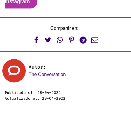
Instagram
Compartir en:






Autor:
The Conversation
Publicado el: 28-04-2022
Actualizado el: 29-04-2022