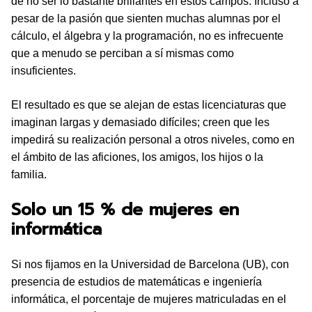
de no ser lo bastante brillantes en estos campos. Incluso a
pesar de la pasión que sienten muchas alumnas por el
cálculo, el álgebra y la programación, no es infrecuente
que a menudo se perciban a sí mismas como
insuficientes.
El resultado es que se alejan de estas licenciaturas que
imaginan largas y demasiado difíciles; creen que les
impedirá su realización personal a otros niveles, como en
el ámbito de las aficiones, los amigos, los hijos o la
familia.
Solo un 15 % de mujeres en
informática
Si nos fijamos en la Universidad de Barcelona (UB), con
presencia de estudios de matemáticas e ingeniería
informática, el porcentaje de mujeres matriculadas en el