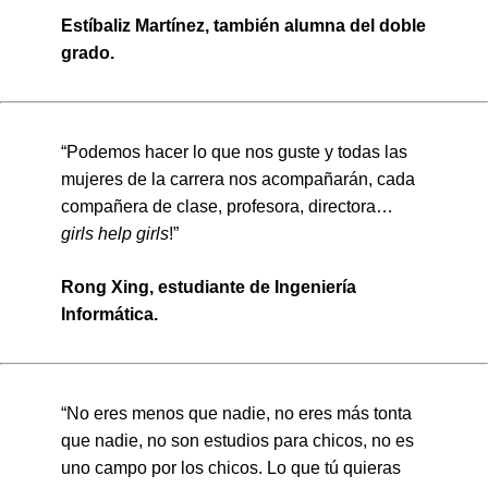
Estíbaliz Martínez, también alumna del doble
grado.
“Podemos hacer lo que nos guste y todas las
mujeres de la carrera nos acompañarán, cada
compañera de clase, profesora, directora…
girls help girls
!”
Rong Xing, estudiante de Ingeniería
Informática.
“No eres menos que nadie, no eres más tonta
que nadie, no son estudios para chicos, no es
uno campo por los chicos. Lo que tú quieras