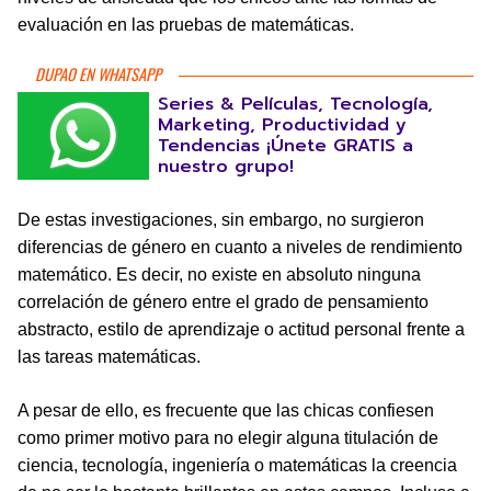
evaluación en las pruebas de matemáticas.
DUPAO EN WHATSAPP
Series & Películas, Tecnología,
Marketing, Productividad y
Tendencias ¡Únete GRATIS a
nuestro grupo!
De estas investigaciones, sin embargo, no surgieron
diferencias de género en cuanto a niveles de rendimiento
matemático. Es decir, no existe en absoluto ninguna
correlación de género entre el grado de pensamiento
abstracto, estilo de aprendizaje o actitud personal frente a
las tareas matemáticas.
A pesar de ello, es frecuente que las chicas confiesen
como primer motivo para no elegir alguna titulación de
ciencia, tecnología, ingeniería o matemáticas la creencia