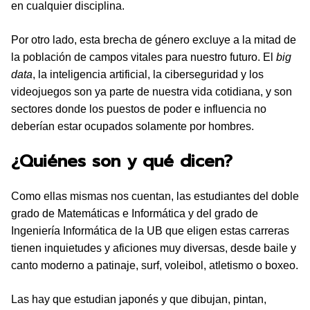
en cualquier disciplina.
Por otro lado, esta brecha de género excluye a la mitad de
la población de campos vitales para nuestro futuro. El
big
data
, la inteligencia artificial, la ciberseguridad y los
videojuegos son ya parte de nuestra vida cotidiana, y son
sectores donde los puestos de poder e influencia no
deberían estar ocupados solamente por hombres.
¿Quiénes son y qué dicen?
Como ellas mismas nos cuentan, las estudiantes del doble
grado de Matemáticas e Informática y del grado de
Ingeniería Informática de la UB que eligen estas carreras
tienen inquietudes y aficiones muy diversas, desde baile y
canto moderno a patinaje, surf, voleibol, atletismo o boxeo.
Las hay que estudian japonés y que dibujan, pintan,