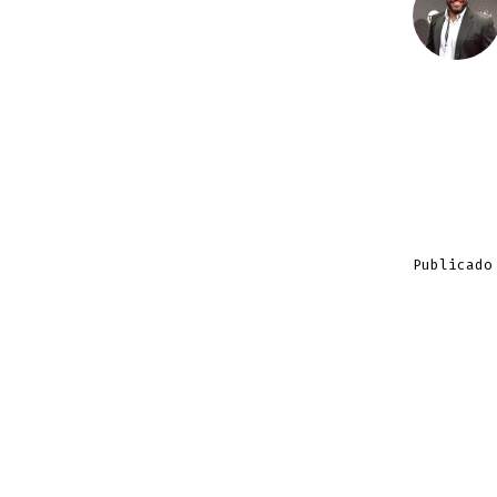
Publicado