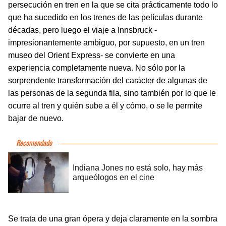
persecución en tren en la que se cita prácticamente todo lo
que ha sucedido en los trenes de las películas durante
décadas, pero luego el viaje a Innsbruck -
impresionantemente ambiguo, por supuesto, en un tren
museo del Orient Express- se convierte en una
experiencia completamente nueva. No sólo por la
sorprendente transformación del carácter de algunas de
las personas de la segunda fila, sino también por lo que le
ocurre al tren y quién sube a él y cómo, o se le permite
bajar de nuevo.
Se trata de una gran ópera y deja claramente en la sombra