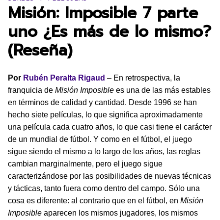
Misión: Imposible 7 parte
uno ¿Es más de lo mismo?
(Reseña)
Por
Rubén Peralta Rigaud
– En retrospectiva, la
franquicia de
Misión Imposible
es una de las más estables
en términos de calidad y cantidad. Desde 1996 se han
hecho siete películas, lo que significa aproximadamente
una película cada cuatro años, lo que casi tiene el carácter
de un mundial de fútbol. Y como en el fútbol, el juego
sigue siendo el mismo a lo largo de los años, las reglas
cambian marginalmente, pero el juego sigue
caracterizándose por las posibilidades de nuevas técnicas
y tácticas, tanto fuera como dentro del campo. Sólo una
cosa es diferente: al contrario que en el fútbol, en
Misión
Imposible
aparecen los mismos jugadores, los mismos