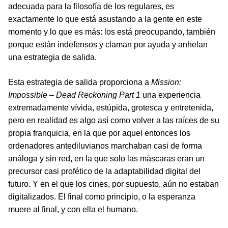
adecuada para la filosofía de los regulares, es
exactamente lo que está asustando a la gente en este
momento y lo que es más: los está preocupando, también
porque están indefensos y claman por ayuda y anhelan
una estrategia de salida.
Esta estrategia de salida proporciona a
Mission:
Impossible – Dead Reckoning Part 1
una experiencia
extremadamente vívida, estúpida, grotesca y entretenida,
pero en realidad es algo así como volver a las raíces de su
propia franquicia, en la que por aquel entonces los
ordenadores antediluvianos marchaban casi de forma
análoga y sin red, en la que solo las máscaras eran un
precursor casi profético de la adaptabilidad digital del
futuro. Y en el que los cines, por supuesto, aún no estaban
digitalizados. El final como principio, o la esperanza
muere al final, y con ella el humano.