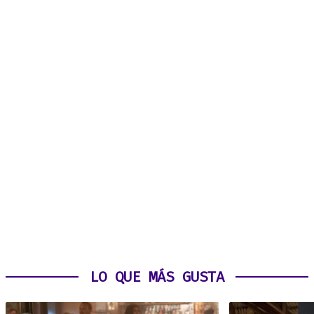
LO QUE MÁS GUSTA