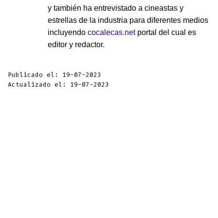
y también ha entrevistado a cineastas y
estrellas de la industria para diferentes medios
incluyendo
cocalecas.net
portal del cual es
editor y redactor.
Publicado el: 19-07-2023
Actualizado el: 19-07-2023