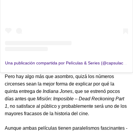
Una publicación compartida por Películas & Series (@capsulacinefila)
Pero hay algo más que asombro, quizá los números
circenses sean la mejor forma de explicar por qué la
quinta entrega de
Indiana Jones
, que se estrenó pocos
días antes que
Misión: Imposible – Dead Reckoning Part
1
, no satisface al público y probablemente será uno de los
mayores fracasos de la historia del cine.
Aunque ambas películas tienen paralelismos fascinantes -