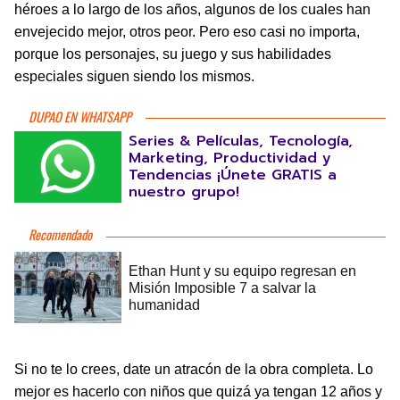
héroes a lo largo de los años, algunos de los cuales han
envejecido mejor, otros peor. Pero eso casi no importa,
porque los personajes, su juego y sus habilidades
especiales siguen siendo los mismos.
DUPAO EN WHATSAPP
Series & Películas, Tecnología,
Marketing, Productividad y
Tendencias ¡Únete GRATIS a
nuestro grupo!
Si no te lo crees, date un atracón de la obra completa. Lo
mejor es hacerlo con niños que quizá ya tengan 12 años y