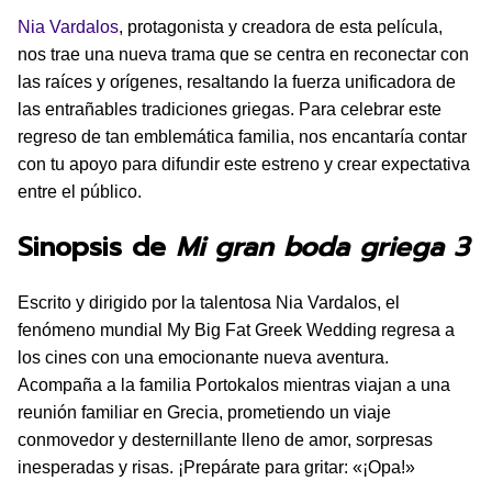
Nia Vardalos
, protagonista y creadora de esta película,
nos trae una nueva trama que se centra en reconectar con
las raíces y orígenes, resaltando la fuerza unificadora de
las entrañables tradiciones griegas. Para celebrar este
regreso de tan emblemática familia, nos encantaría contar
con tu apoyo para difundir este estreno y crear expectativa
entre el público.
Sinopsis de
Mi gran boda griega 3
Escrito y dirigido por la talentosa Nia Vardalos, el
fenómeno mundial My Big Fat Greek Wedding regresa a
los cines con una emocionante nueva aventura.
Acompaña a la familia Portokalos mientras viajan a una
reunión familiar en Grecia, prometiendo un viaje
conmovedor y desternillante lleno de amor, sorpresas
inesperadas y risas. ¡Prepárate para gritar: «¡Opa!»