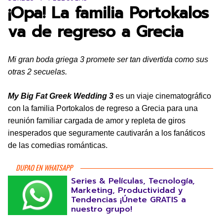
¡Opa! La familia Portokalos
va de regreso a Grecia
Mi gran boda griega 3 promete ser tan divertida como sus
otras 2 secuelas.
My Big Fat Greek Wedding
3
es un viaje cinematográfico
con la familia Portokalos de regreso a Grecia para una
reunión familiar cargada de amor y repleta de giros
inesperados que seguramente cautivarán a los fanáticos
de las comedias románticas.
DUPAO EN WHATSAPP
Series & Películas, Tecnología,
Marketing, Productividad y
Tendencias ¡Únete GRATIS a
nuestro grupo!