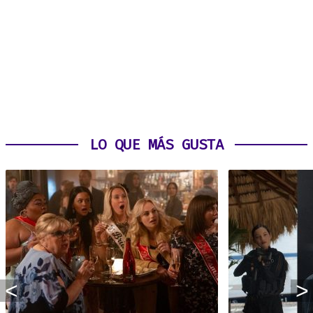
LO QUE MÁS GUSTA