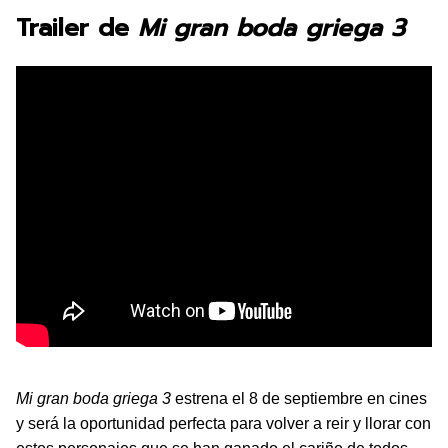
Trailer de
Mi gran boda griega 3
Mi gran boda griega 3
estrena el 8 de septiembre en cines
y será la oportunidad perfecta para volver a reir y llorar con