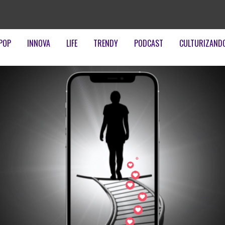
POP
INNOVA
LIFE
TRENDY
PODCAST
CULTURIZAND