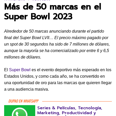
Más de 50 marcas en el
Super Bowl 2023
Alrededor de 50 marcas anunciando durante el partido
final del Super Bowl LVII… El precio máximo pagado por
un spot de 30 segundos ha sido de 7 millones de dólares,
aunque la mayoría se ha comercializado por entre 6 y 6,5
millones de dólares.
El
Super Bowl
es el evento deportivo más esperado en los
Estados Unidos, y como cada año, se ha convertido en
una oportunidad de oro para las marcas que quieren llegar
a una audiencia masiva.
DUPAO EN WHATSAPP
Series & Películas, Tecnología,
Marketing, Productividad y