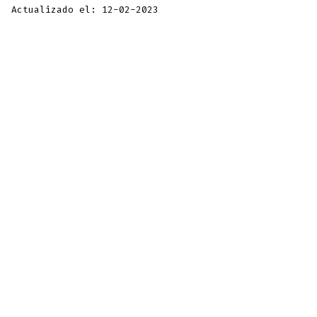
Actualizado el: 12-02-2023