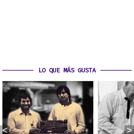
LO QUE MÁS GUSTA