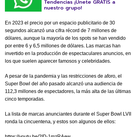
Tendencias ¡Únete GRATIS a
nuestro grupo!
En 2023 el precio por un espacio publicitario de 30
segundos alcanzó una cifra récord de 7 millones de
dólares, aunque la mayoría de los spots se han vendido
por entre 6 y 6,5 millones de dólares. Las marcas han
invertido en la producción de espectaculares anuncios, en
los que suelen aparecer famosos y celebridades.
A pesar de la pandemia y las restricciones de aforo, el
Super Bowl del año pasado alcanzó una audiencia de
112,3 millones de espectadores, la más alta de las últimas
cinco temporadas.
La lista de marcas anunciantes durante el Super Bowl LVII
ronda la cincuentena, y estos son algunos de ellos:
https://youtu.be/2ID-1mzRAew