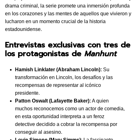
drama criminal, la serie promete una inmersión profunda
en los corazones y las mentes de aquellos que vivieron y
lucharon en un momento crucial de la historia
estadounidense.
Entrevistas exclusivas con tres de
los protagonistas de
Manhunt
Hamish Linklater (Abraham Lincoln):
Su
transformación en Lincoln, los desafíos y las
recompensas de representar al icónico
presidente.
Patton Oswalt (Lafayette Baker):
A quien
muchos reconocemos como un actor de comedia,
en esta oportunidad interpreta a un feroz
detective decidido a cobrar la recompensa por
conseguir al asesino.
Lovie Simone (Mary Simms)
: La fascinante