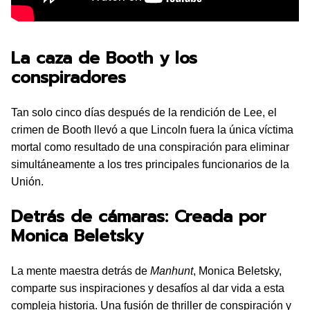
La caza de Booth y los
conspiradores
Tan solo cinco días después de la rendición de Lee, el
crimen de Booth llevó a que Lincoln fuera la única víctima
mortal como resultado de una conspiración para eliminar
simultáneamente a los tres principales funcionarios de la
Unión.
Detrás de cámaras: Creada por
Monica Beletsky
La mente maestra detrás de
Manhunt
, Monica Beletsky,
comparte sus inspiraciones y desafíos al dar vida a esta
compleja historia. Una fusión de thriller de conspiración y