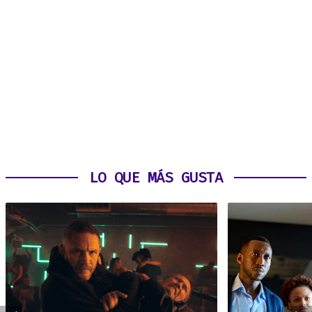
LO QUE MÁS GUSTA