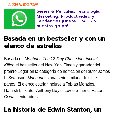
DUPAO EN WHATSAPP
Series & Películas, Tecnología,
Marketing, Productividad y
Tendencias ¡Únete GRATIS a
nuestro grupo!
Basada en un bestseller y con un
elenco de estrellas
Basada en
Manhunt: The 12-Day Chase for Lincoln’s
Killer
, el bestseller del New York Times y ganador del
premio Edgar en la categoría de no ficción del autor James
L. Swanson,
Manhunt
es una serie limitada de siete
partes. El elenco estelar incluye a Tobias Menzies,
Hamish Linklater, Anthony Boyle, Lovie Simone, Patton
Oswalt, entre otros.
La historia de Edwin Stanton, un