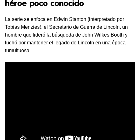
héroe poco conocido
La serie se enfoca en Edwin Stanton (interpretado por
Tobias Menzies), el Secretario de Guerra de Lincoln, un
hombre que lideró la búsqueda de John Wilkes Booth y
luchó por mantener el legado de Lincoln en una época
tumultuosa.