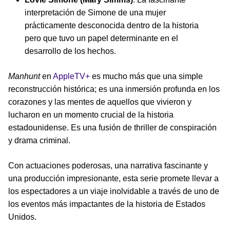
interpretación de Simone de una mujer
prácticamente desconocida dentro de la historia
pero que tuvo un papel determinante en el
desarrollo de los hechos.
Manhunt
en
AppleTV+
es mucho más que una simple
reconstrucción histórica; es una inmersión profunda en los
corazones y las mentes de aquellos que vivieron y
lucharon en un momento crucial de la historia
estadounidense. Es una fusión de thriller de conspiración
y drama criminal.
Con actuaciones poderosas, una narrativa fascinante y
una producción impresionante, esta serie promete llevar a
los espectadores a un viaje inolvidable a través de uno de
los eventos más impactantes de la historia de Estados
Unidos.