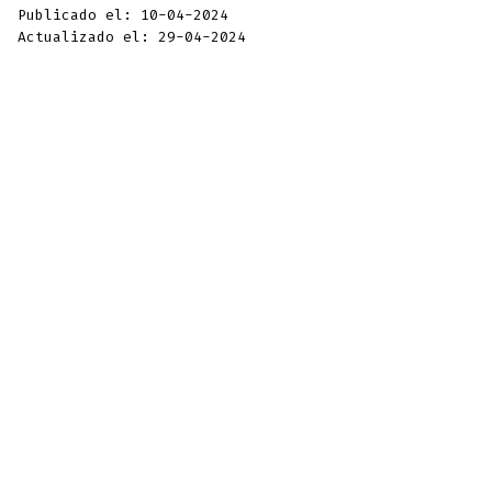
Publicado el: 10-04-2024
Actualizado el: 29-04-2024