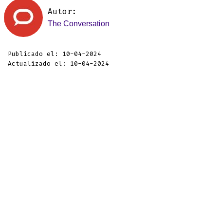
Autor:
The Conversation
Publicado el: 10-04-2024
Actualizado el: 10-04-2024