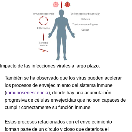
Impacto de las infecciones virales a largo plazo.
También se ha observado que los virus pueden acelerar
los procesos de envejecimiento del sistema inmune
(
inmunosenescencia
), donde hay una acumulación
progresiva de células envejecidas que no son capaces de
cumplir correctamente su función inmune.
Estos procesos relacionados con el envejecimiento
forman parte de un círculo vicioso que deteriora el