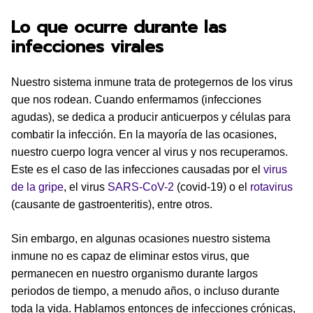
Lo que ocurre durante las
infecciones virales
Nuestro sistema inmune trata de protegernos de los virus
que nos rodean. Cuando enfermamos (infecciones
agudas), se dedica a producir anticuerpos y células para
combatir la infección. En la mayoría de las ocasiones,
nuestro cuerpo logra vencer al virus y nos recuperamos.
Este es el caso de las infecciones causadas por el
virus
de la gripe
, el virus
SARS-CoV-2
(covid-19) o el
rotavirus
(causante de gastroenteritis), entre otros.
Sin embargo, en algunas ocasiones nuestro sistema
inmune no es capaz de eliminar estos virus, que
permanecen en nuestro organismo durante largos
periodos de tiempo, a menudo años, o incluso durante
toda la vida. Hablamos entonces de infecciones crónicas,