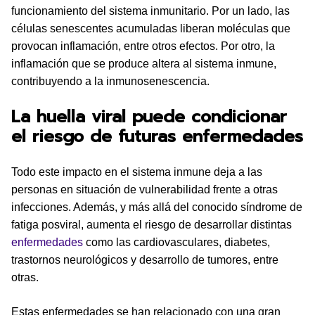
funcionamiento del sistema inmunitario. Por un lado, las
células senescentes acumuladas liberan moléculas que
provocan inflamación, entre otros efectos. Por otro, la
inflamación que se produce altera al sistema inmune,
contribuyendo a la inmunosenescencia.
La huella viral puede condicionar
el riesgo de futuras enfermedades
Todo este impacto en el sistema inmune deja a las
personas en situación de vulnerabilidad frente a otras
infecciones. Además, y más allá del conocido síndrome de
fatiga posviral, aumenta el riesgo de desarrollar distintas
enfermedades
como las cardiovasculares, diabetes,
trastornos neurológicos y desarrollo de tumores, entre
otras.
Estas enfermedades se han relacionado con una gran