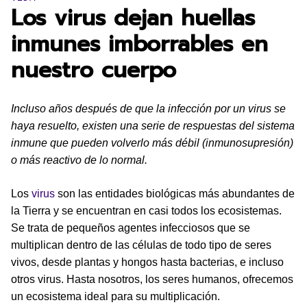
Los virus dejan huellas
inmunes imborrables en
nuestro cuerpo
Incluso años después de que la infección por un virus se
haya resuelto, existen una serie de respuestas del sistema
inmune que pueden volverlo más débil (inmunosupresión)
o más reactivo de lo normal.
Los
virus
son las entidades biológicas más abundantes de
la Tierra y se encuentran en casi todos los ecosistemas.
Se trata de pequeños agentes infecciosos que se
multiplican dentro de las células de todo tipo de seres
vivos, desde plantas y hongos hasta bacterias, e incluso
otros virus. Hasta nosotros, los seres humanos, ofrecemos
un ecosistema ideal para su multiplicación.