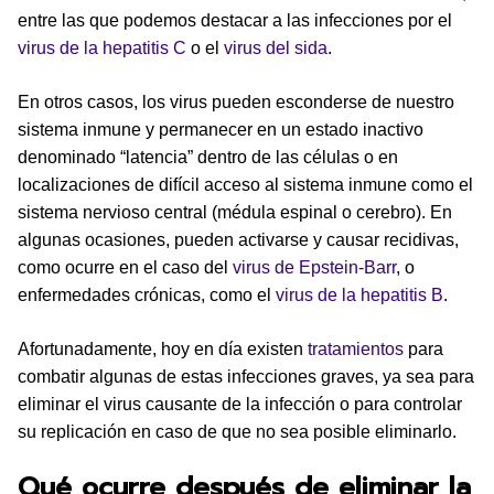
entre las que podemos destacar a las infecciones por el
virus de la hepatitis C
o el
virus del sida
.
En otros casos, los virus pueden esconderse de nuestro
sistema inmune y permanecer en un estado inactivo
denominado “latencia” dentro de las células o en
localizaciones de difícil acceso al sistema inmune como el
sistema nervioso central (médula espinal o cerebro). En
algunas ocasiones, pueden activarse y causar recidivas,
como ocurre en el caso del
virus de Epstein-Barr
, o
enfermedades crónicas, como el
virus de la hepatitis B
.
Afortunadamente, hoy en día existen
tratamientos
para
combatir algunas de estas infecciones graves, ya sea para
eliminar el virus causante de la infección o para controlar
su replicación en caso de que no sea posible eliminarlo.
Qué ocurre después de eliminar la