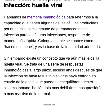
infección: huella viral
Hablamos de
memoria inmunológica
para referirnos a la
capacidad que tienen algunas de las células producidas
por nuestro sistema inmune de permanecer tras la
infección para, en futuras infecciones, responder de
manera más rápida. Coloquialmente se conoce como
“hacerse inmune”, y es la base de la inmunidad adquirida.
Sin embargo existe un concepto que va aún más lejos: la
huella viral. Se trata de una serie de respuestas
inmunológicas a largo plazo, incluso años después de que
la infección se haya resuelto o el virus haya entrado en
estado de latencia, que pueden desequilibrar nuestro
sistema inmune, haciéndolo más débil (inmunosupresión)
o más reactivo de lo normal.