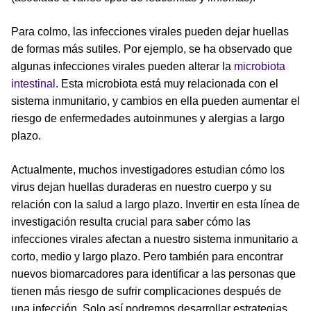
Para colmo, las infecciones virales pueden dejar huellas
de formas más sutiles. Por ejemplo, se ha observado que
algunas infecciones virales pueden alterar la
microbiota
intestinal
. Esta microbiota está muy relacionada con el
sistema inmunitario, y cambios en ella pueden aumentar el
riesgo de enfermedades autoinmunes y alergias a largo
plazo.
Actualmente, muchos investigadores estudian cómo los
virus dejan huellas duraderas en nuestro cuerpo y su
relación con la salud a largo plazo. Invertir en esta línea de
investigación resulta crucial para saber cómo las
infecciones virales afectan a nuestro sistema inmunitario a
corto, medio y largo plazo. Pero también para encontrar
nuevos biomarcadores para identificar a las personas que
tienen más riesgo de sufrir complicaciones después de
una infección. Solo así podremos desarrollar estrategias