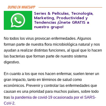
DUPAO EN WHATSAPP
Series & Películas, Tecnología,
Marketing, Productividad y
Tendencias ¡Únete GRATIS a
nuestro grupo!
No todos los virus provocan enfermedades. Algunos
forman parte de nuestra flora microbiológica natural y nos
ayudan a realizar distintas funciones, al igual que lo hacen
las bacterias que forman parte de nuestro sistema
digestivo.
En cuanto a los que nos hacen enfermar, suelen tener un
gran impacto, tanto en términos de salud como
económicos. Prevenir y controlar las enfermedades que
causan es una prioridad para muchos países, sobre todo
tras
la pandemia de covid-19 ocasionada por el SARS-
CoV-2
.