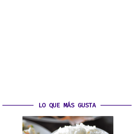
LO QUE MÁS GUSTA