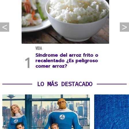
VIDA
Síndrome del arroz frito o
recalentado ¿Es peligroso
comer arroz?
LO MÁS DESTACADO