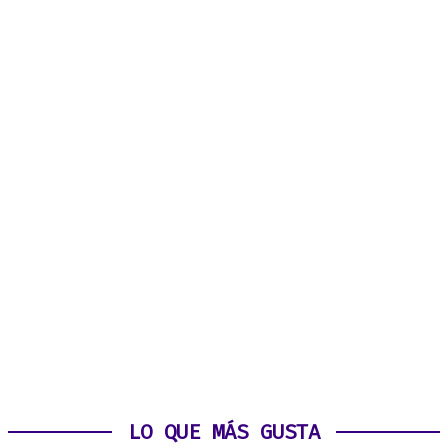
LO QUE MÁS GUSTA