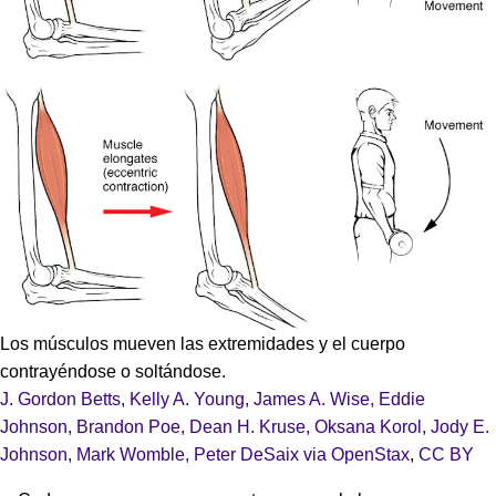
Los músculos mueven las extremidades y el cuerpo
contrayéndose o soltándose.
J. Gordon Betts, Kelly A. Young, James A. Wise, Eddie
Johnson, Brandon Poe, Dean H. Kruse, Oksana Korol, Jody E.
Johnson, Mark Womble, Peter DeSaix via OpenStax
,
CC BY