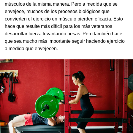
músculos de la misma manera. Pero a medida que se
envejece, muchos de los procesos biológicos que
convierten el ejercicio en músculo pierden eficacia. Esto
hace que resulte más difícil para los más veteranos
desarrollar fuerza levantando pesas. Pero también hace
que sea mucho más importante seguir haciendo ejercicio
a medida que envejecen.