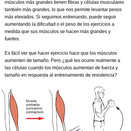
músculos más grandes tienen fibras y células musculares
también más grandes, lo que nos permite levantar pesos
más elevados. Si seguimos entrenando, puede seguir
aumentando la dificultad o el peso de los ejercicios a
medida que sus músculos se hacen más grandes y
fuertes.
Es fácil ver que hacer ejercicio hace que los músculos
aumenten de tamaño. Pero ¿qué les ocurre realmente a
las células cuando los músculos aumentan de fuerza y
tamaño en respuesta al entrenamiento de resistencia?