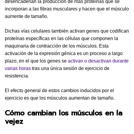
desencadenan la producción de más proteínas que se
incorporan a las fibras musculares y hacen que el músculo
aumente de tamaño.
Dichas vías celulares también activan genes que codifican
proteínas específicas en las células que componen la
maquinaria de contracción de los músculos. Esta
activación de la expresión génica es un proceso a largo
plazo, en el que los genes se
activan o desactivan durante
varias horas
tras una única sesión de ejercicio de
resistencia.
El efecto general de estos cambios inducidos por el
ejercicio es que los músculos aumentan de tamaño.
Cómo cambian los músculos en la
vejez