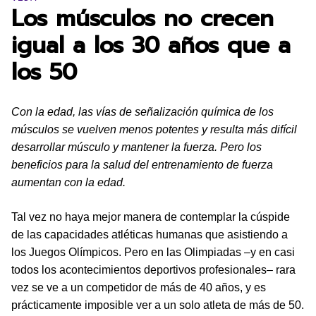
Los músculos no crecen
igual a los 30 años que a
los 50
Con la edad, las vías de señalización química de los
músculos se vuelven menos potentes y resulta más difícil
desarrollar músculo y mantener la fuerza. Pero los
beneficios para la salud del entrenamiento de fuerza
aumentan con la edad.
Tal vez no haya mejor manera de contemplar la cúspide
de las capacidades atléticas humanas que asistiendo a
los Juegos Olímpicos. Pero en las Olimpiadas –y en casi
todos los acontecimientos deportivos profesionales– rara
vez se ve a un competidor de más de 40 años, y es
prácticamente imposible ver a un solo atleta de más de 50.