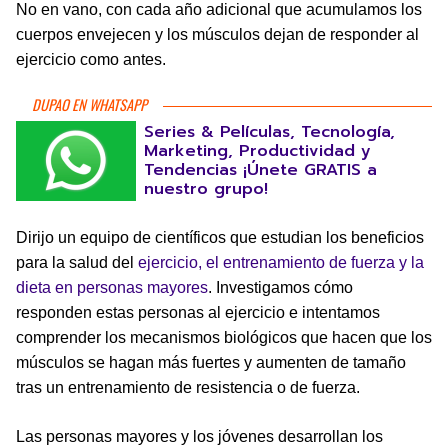
No en vano, con cada año adicional que acumulamos los
cuerpos envejecen y los músculos dejan de responder al
ejercicio como antes.
DUPAO EN WHATSAPP
Series & Películas, Tecnología,
Marketing, Productividad y
Tendencias ¡Únete GRATIS a
nuestro grupo!
Dirijo un equipo de científicos que estudian los beneficios
para la salud del
ejercicio, el entrenamiento de fuerza y la
dieta en personas mayores
. Investigamos cómo
responden estas personas al ejercicio e intentamos
comprender los mecanismos biológicos que hacen que los
músculos se hagan más fuertes y aumenten de tamaño
tras un entrenamiento de resistencia o de fuerza.
Las personas mayores y los jóvenes desarrollan los