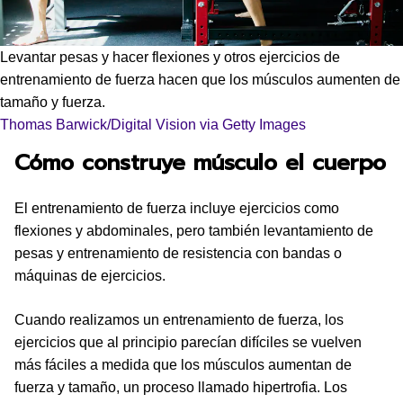
Levantar pesas y hacer flexiones y otros ejercicios de
entrenamiento de fuerza hacen que los músculos aumenten de
tamaño y fuerza.
Thomas Barwick/Digital Vision via Getty Images
Cómo construye músculo el cuerpo
El entrenamiento de fuerza incluye ejercicios como
flexiones y abdominales, pero también levantamiento de
pesas y entrenamiento de resistencia con bandas o
máquinas de ejercicios.
Cuando realizamos un entrenamiento de fuerza, los
ejercicios que al principio parecían difíciles se vuelven
más fáciles a medida que los músculos aumentan de
fuerza y tamaño, un proceso llamado hipertrofia. Los