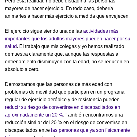
Pero esta realidad no debe disuadir a las personas
mayores de hacer ejercicio. En todo caso, debería
animarles a hacer más ejercicio a medida que envejecen.
El ejercicio sigue siendo una de las
actividades más
importantes que los adultos mayores pueden hacer por su
salud
. El trabajo que mis colegas y yo hemos realizado
demuestra claramente que, aunque las respuestas al
entrenamiento disminuyen con la edad, no se reducen en
absoluto a cero.
Demostramos que las personas de más edad con
problemas de movilidad que participan en un programa
regular de ejercicio aeróbico y de resistencia pueden
reducir su riesgo de convertirse en discapacitados en
aproximadamente un 20 %
. También encontramos una
reducción similar del 20 % en el riesgo de convertirse en
discapacitados entre
las personas que ya son físicamente