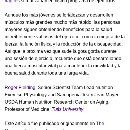
frágiles
si realizaban el mismo programa de ejercicios.
Aunque los más jóvenes se fortalezcan y desarrollen
músculos más grandes mucho más rápido, las personas
mayores siguen obteniendo beneficios para la salud
increíblemente valiosos del ejercicio, como la mejora de la
fuerza, la función física y la reducción de la discapacidad.
Así que la próxima vez que sude la gota gorda durante
una sesión de ejercicio, recuerde que está desarrollando
una fuerza muscular vital para mantener la movilidad y la
buena salud durante toda una larga vida.
Roger Fielding
, Senior Scientist Team Lead Nutrition
Exercise Physiology and Sarcopenia Team Jean Mayer
USDA Human Nutrition Research Center on Aging,
Professor of Medicine,
Tufts University
Este artículo fue publicado originalmente en
The