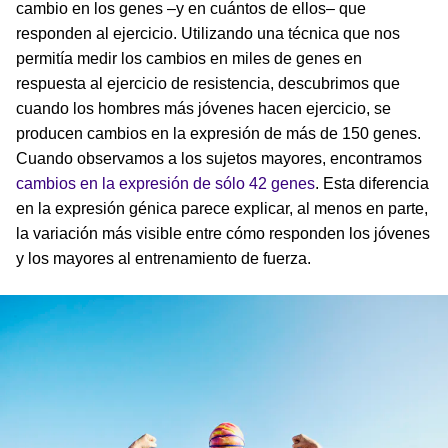
cambio en los genes –y en cuántos de ellos– que
responden al ejercicio. Utilizando una técnica que nos
permitía medir los cambios en miles de genes en
respuesta al ejercicio de resistencia, descubrimos que
cuando los hombres más jóvenes hacen ejercicio, se
producen cambios en la expresión de más de 150 genes.
Cuando observamos a los sujetos mayores, encontramos
cambios en la expresión de sólo 42 genes
. Esta diferencia
en la expresión génica parece explicar, al menos en parte,
la variación más visible entre cómo responden los jóvenes
y los mayores al entrenamiento de fuerza.