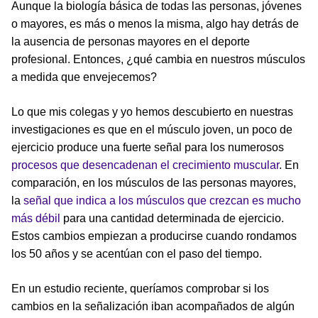
Aunque la biología básica de todas las personas, jóvenes
o mayores, es más o menos la misma, algo hay detrás de
la ausencia de personas mayores en el deporte
profesional. Entonces, ¿qué cambia en nuestros músculos
a medida que envejecemos?
Lo que mis colegas y yo hemos descubierto en nuestras
investigaciones es que en el músculo joven, un poco de
ejercicio produce una fuerte señal para los numerosos
procesos que desencadenan el crecimiento muscular
. En
comparación, en los músculos de las personas mayores,
la
señal que indica a los músculos que crezcan es mucho
más débil
para una cantidad determinada de ejercicio.
Estos cambios empiezan a producirse cuando rondamos
los 50 años y se acentúan con el paso del tiempo.
En un estudio reciente, queríamos comprobar si los
cambios en la señalización iban acompañados de algún