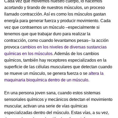
Cada vez que movemos nuestro cuerpo, lo hacemos
acortando y tirando de nuestros músculos, un proceso
llamado contracción. Así es como los músculos gastan
energía para generar fuerza y producir movimiento. Cada
vez que contraemos un músculo –especialmente si
tenemos que que trabajar duro para realizar la
contracción, como cuando levantamos pesas– la acción
provoca
cambios en los niveles de diversas sustancias
químicas en los músculos
. Además de los cambios
químicos, también hay receptores especializados en la
superficie de las células musculares que detectan cuando
se mueve un músculo, se genera fuerza o se
altera la
maquinaria bioquímica dentro de un músculo
.
En una persona joven sana, cuando estos sistemas
sensoriales químicos y mecánicos detectan el movimiento
muscular, activan una serie de vías químicas
especializadas dentro del músculo. Estas vías, a su vez,