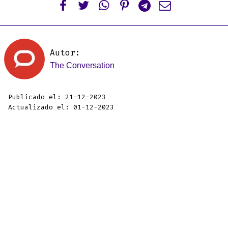






Autor:
The Conversation
Publicado el: 21-12-2023
Actualizado el: 01-12-2023