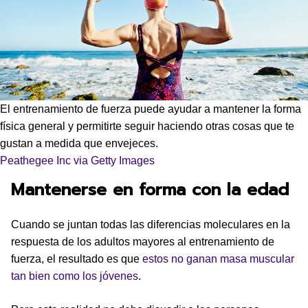
El entrenamiento de fuerza puede ayudar a mantener la forma
física general y permitirte seguir haciendo otras cosas que te
gustan a medida que envejeces.
Peathegee Inc via Getty Images
Mantenerse en forma con la edad
Cuando se juntan todas las diferencias moleculares en la
respuesta de los adultos mayores al entrenamiento de
fuerza, el resultado es que
estos no ganan masa muscular
tan bien como los jóvenes
.