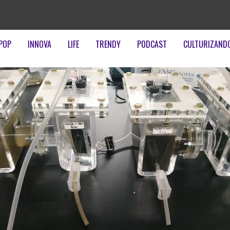
POP
INNOVA
LIFE
TRENDY
PODCAST
CULTURIZAND