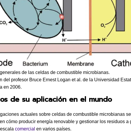
 generales de las celdas de combustible microbianas.
n del profesor Bruce Ernest Logan et al. de la Universidad Estat
a en 2006.
os de su aplicación en el mundo
igaciones actuales sobre celdas de combustible microbianas se
en cómo producir energía renovable y gestionar los residuos a 
 escala
comercial
en varios países.