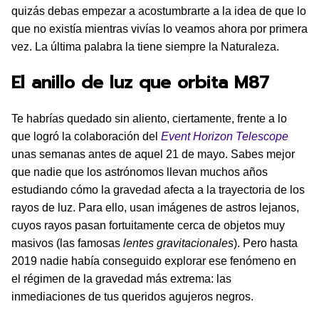
quizás debas empezar a acostumbrarte a la idea de que lo
que no existía mientras vivías lo veamos ahora por primera
vez. La última palabra la tiene siempre la Naturaleza.
El anillo de luz que orbita M87
Te habrías quedado sin aliento, ciertamente, frente a lo
que logró la colaboración del
Event Horizon Telescope
unas semanas antes de aquel 21 de mayo. Sabes mejor
que nadie que los astrónomos llevan muchos años
estudiando cómo la gravedad afecta a la trayectoria de los
rayos de luz. Para ello, usan imágenes de astros lejanos,
cuyos rayos pasan fortuitamente cerca de objetos muy
masivos (las famosas
lentes gravitacionales
). Pero hasta
2019 nadie había conseguido explorar ese fenómeno en
el régimen de la gravedad más extrema: las
inmediaciones de tus queridos agujeros negros.