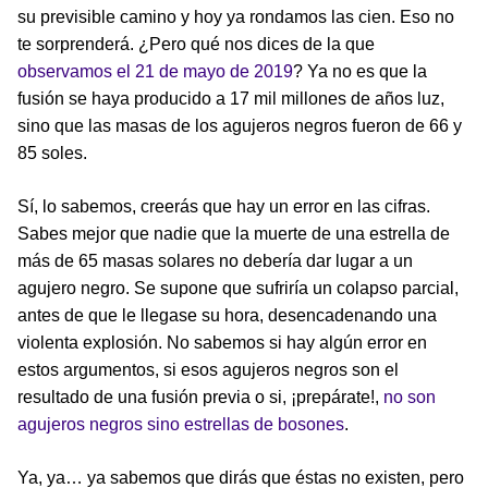
su previsible camino y hoy ya rondamos las cien. Eso no
te sorprenderá. ¿Pero qué nos dices de la que
observamos el 21 de mayo de 2019
? Ya no es que la
fusión se haya producido a 17 mil millones de años luz,
sino que las masas de los agujeros negros fueron de 66 y
85 soles.
Sí, lo sabemos, creerás que hay un error en las cifras.
Sabes mejor que nadie que la muerte de una estrella de
más de 65 masas solares no debería dar lugar a un
agujero negro. Se supone que sufriría un colapso parcial,
antes de que le llegase su hora, desencadenando una
violenta explosión. No sabemos si hay algún error en
estos argumentos, si esos agujeros negros son el
resultado de una fusión previa o si, ¡prepárate!,
no son
agujeros negros sino estrellas de bosones
.
Ya, ya… ya sabemos que dirás que éstas no existen, pero