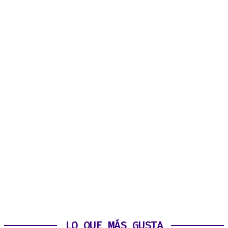
LO QUE MÁS GUSTA