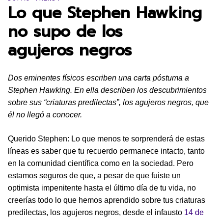
Lo que Stephen Hawking
no supo de los
agujeros negros
Dos eminentes físicos escriben una carta póstuma a
Stephen Hawking. En ella describen los descubrimientos
sobre sus “criaturas predilectas”, los agujeros negros, que
él no llegó a conocer.
Querido Stephen: Lo que menos te sorprenderá de estas
líneas es saber que tu recuerdo permanece intacto, tanto
en la comunidad científica como en la sociedad. Pero
estamos seguros de que, a pesar de que fuiste un
optimista impenitente hasta el último día de tu vida, no
creerías todo lo que hemos aprendido sobre tus criaturas
predilectas, los agujeros negros, desde el infausto
14 de