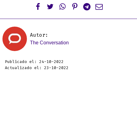






Autor:
The Conversation
Publicado el: 24-10-2022
Actualizado el: 23-10-2022