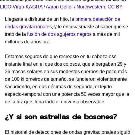
LIGO-Virgo-KAGRA / Aaron Geller / Northwestern
,
CC BY
Llegaste a disfrutar de un hito, la
primera detección de
ondas gravitacionales
, y te entusiasmaste al saber que se
trató de la
fusión de dos agujeros negros
a más de mil
millones de años luz.
Estamos seguros de que recreaste en tu cabeza ese
instante final en el que dos colosos, que albergaban 29 y
36 masas solares en sus modestos cuerpos de poco más
de 100 kilómetros de tamaño, se fundieron violentamente
sacudiendo, en dos décimas de segundo, el tejido
espacio-temporal con una potencia 50 veces mayor que la
de la luz que llena todo el universo observable.
¿Y si son estrellas de bosones?
El historial de detecciones de ondas gravitacionales siguió