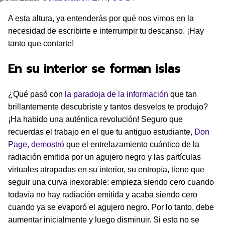
A esta altura, ya entenderás por qué nos vimos en la
necesidad de escribirte e interrumpir tu descanso. ¡Hay
tanto que contarte!
En su interior se forman islas
¿Qué pasó con
la paradoja de la información
que tan
brillantemente descubriste y tantos desvelos te produjo?
¡Ha habido una auténtica revolución! Seguro que
recuerdas el trabajo en el que tu antiguo estudiante,
Don
Page, demostró
que el entrelazamiento cuántico de la
radiación emitida por un agujero negro y las partículas
virtuales atrapadas en su interior, su entropía, tiene que
seguir una curva inexorable: empieza siendo cero cuando
todavía no hay radiación emitida y acaba siendo cero
cuando ya se evaporó el agujero negro. Por lo tanto, debe
aumentar inicialmente y luego disminuir. Si esto no se