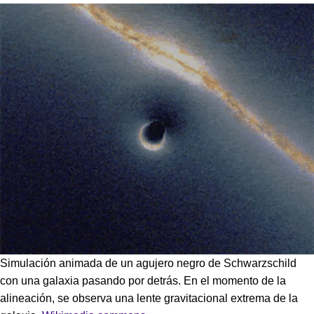
Simulación animada de un agujero negro de Schwarzschild
con una galaxia pasando por detrás. En el momento de la
alineación, se observa una lente gravitacional extrema de la