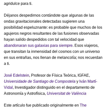
agridulce para ti.
Déjanos despedirnos contándote que algunas de las
ondas gravitacionales detectadas sugieren una
posibilidad espeluznante: es probable que muchos de los
agujeros negros resultantes de las fusiones observadas
hayan salido despedidos con tal velocidad que
abandonaran sus galaxias para siempre
. Esos viajeros,
que transitan la inmensidad del cosmos con un universo
en sus entrañas, nos llenan de melancolía; nos recuerdan
a ti.
José Edelstein
, Profesor de Física Teórica, IGFAE,
Universidade de Santiago de Compostela
y
Iván Martí-
Vidal
, Investigador distinguido en el departamento de
Astronomía y Astrofísica,
Universitat de València
Este artículo fue publicado originalmente en
The