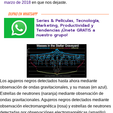
marzo de 2018
en que nos dejaste.
DUPAO EN WHATSAPP
Series & Películas, Tecnología,
Marketing, Productividad y
Tendencias ¡Únete GRATIS a
nuestro grupo!
Los agujeros negros detectados hasta ahora mediante
observación de ondas gravitacionales, y su masas (en azul).
Estrellas de neutrones (naranja) mediante observación de
ondas gravitacionales. Agujeros negros detectados mediante
observación electromangnética (rosa) y estrellas de neutrones
detectadas por observaciónes electromagnéticas (amarillo)