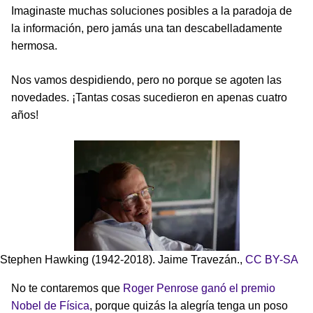
Imaginaste muchas soluciones posibles a la paradoja de
la información, pero jamás una tan descabelladamente
hermosa.
Nos vamos despidiendo, pero no porque se agoten las
novedades. ¡Tantas cosas sucedieron en apenas cuatro
años!
Stephen Hawking (1942-2018). Jaime Travezán.,
CC BY-SA
No te contaremos que
Roger Penrose ganó el premio
Nobel de Física
, porque quizás la alegría tenga un poso