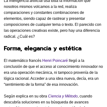
La inteligencia artificial usa toda la información que
nosotros mismos volcamos a la red, realiza
comparaciones y constantes combinaciones de
elementos, siendo capaz de rastrear y presentar
composiciones de cualquier tema o texto. El parecido con
las operaciones creativas existe, pero hay una diferencia
radical. ¿Cuál es?
Forma, elegancia y estética
El matemático francés
Henri Poincaré
llegó a la
conclusión de que el acceso al conocimiento innovador no
era una operación mecánica, ni tampoco provenía de la
lógica racional. Acceder a una idea nueva, decía, era un
“sentimiento de la forma” de esa innovación.
Según explica en su obra
Ciencia y Método
, cuando
descubría soluciones en su búsqueda de avances