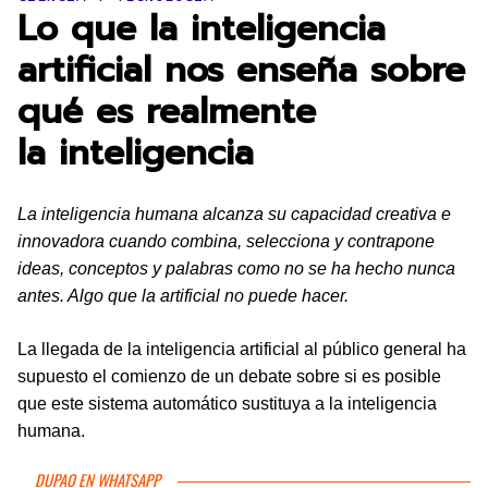
Lo que la inteligencia
artificial nos enseña sobre
qué es realmente
la inteligencia
La inteligencia humana alcanza su capacidad creativa e
innovadora cuando combina, selecciona y contrapone
ideas, conceptos y palabras como no se ha hecho nunca
antes. Algo que la artificial no puede hacer.
La llegada de la inteligencia artificial al público general ha
supuesto el comienzo de un debate sobre si es posible
que este sistema automático sustituya a la inteligencia
humana.
DUPAO EN WHATSAPP