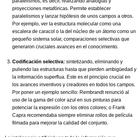
paralelismos, es decir, realizando analogías y
proyecciones metafóricas. Permite establecer
paralelismos y lanzar hipótesis de unos campos a otros.
Por ejemplo, ver la estructura molecular como una
escalera de caracol o la del núcleo de un átomo como un
pequeño sistema solar, comparaciones selectivas que
generaron cruciales avances en el conocimiento.
Codificación selectiva:
sintetizando, eliminando y
puliendo las estructuras hasta que pierden ambigüedad y
la información superflua. Este es el principio crucial en
los avances inventivos y creadores en todos los campos.
Por poner un ejemplo sencillo: Rembrandt renunció al
uso de la gama del color azul en sus pinturas para
potenciar la expresión con los otros colores; o Frank
Capra recomendaba siempre eliminar rollos de película
filmada para mejorar la calidad del conjunto.