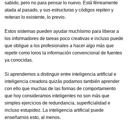
sabido, pero no para pensar lo nuevo. Está férreamente
atada al pasado, y sus estructuras y códigos repiten y
reiteran lo existente, lo previo.
Estos sistemas pueden ayudar muchísimo para liberar a
los informadores de tareas poco creativas e incluso puede
que obligue a los profesionales a hacer algo más que
repetir como loros la información convencional de fuentes
ya conocidas.
Si aprendemos a distinguir entre inteligencia artificial e
inteligencia creadora quizás podamos también aprender
con ello que muchas de las formas de comportamiento
que hoy consideramos inteligentes no son más que
simples ejercicios de redundancia, superficialidad e
incluso estupidez. La inteligencia artificial puede
enseñarnos esto, al menos.