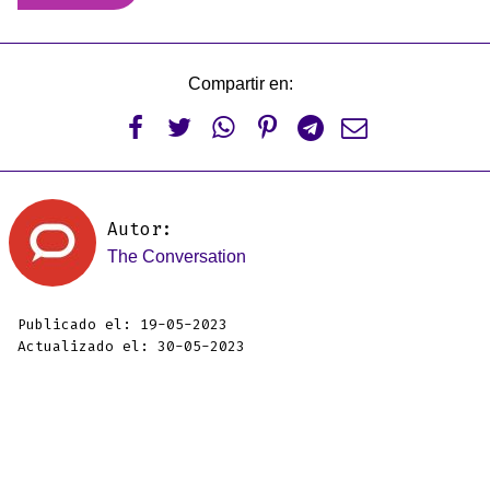
Compartir en:






Autor:
The Conversation
Publicado el: 19-05-2023
Actualizado el: 30-05-2023