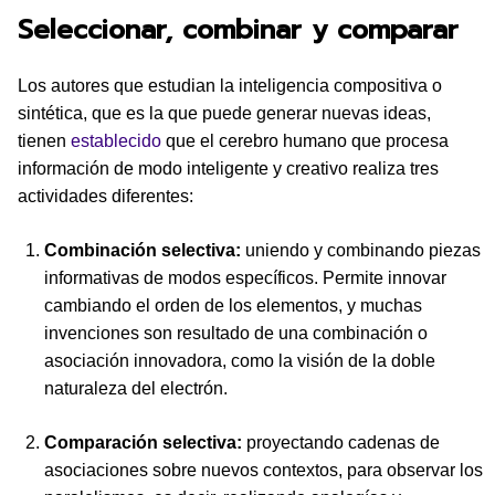
Seleccionar, combinar y comparar
Los autores que estudian la inteligencia compositiva o
sintética, que es la que puede generar nuevas ideas,
tienen
establecido
que el cerebro humano que procesa
información de modo inteligente y creativo realiza tres
actividades diferentes:
Combinación selectiva:
uniendo y combinando piezas
informativas de modos específicos. Permite innovar
cambiando el orden de los elementos, y muchas
invenciones son resultado de una combinación o
asociación innovadora, como la visión de la doble
naturaleza del electrón.
Comparación selectiva:
proyectando cadenas de
asociaciones sobre nuevos contextos, para observar los