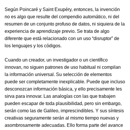
Según Poincaré y Saint Exupéry, entonces, la invención
no es algo que resulte del compendio automático, ni del
resumen de un conjunto profuso de datos, ni siquiera de la
experiencia de aprendizaje previo. Se trata de algo
diferente que está relacionado con un uso “disruptor” de
los lenguajes y los códigos.
Cuando un creador, un investigador o un científico
innovan, no siguen patrones de uso habitual ni compilan
la información universal. Su selección de elementos
puede ser completamente inexplicable. Puede que incluso
desconozcan información básica, y ello precisamente les
sirva para innovar. Las analogías con las que trabajen
pueden escapar de toda plausibilidad, pero sin embargo,
serán como las de Galileo, imprescindibles. Y sus síntesis
creativas seguramente serán al mismo tiempo nuevas y
asombrosamente adecuadas. Ello forma parte del avance