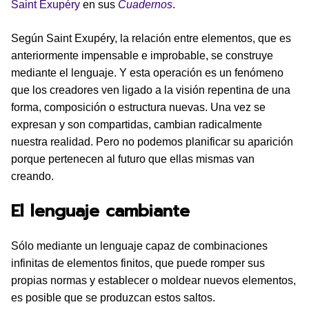
Saint Exupéry
en sus
Cuadernos
.
Según Saint Exupéry, la relación entre elementos, que es
anteriormente impensable e improbable, se construye
mediante el lenguaje. Y esta operación es un fenómeno
que los creadores ven ligado a la visión repentina de una
forma, composición o estructura nuevas. Una vez se
expresan y son compartidas, cambian radicalmente
nuestra realidad. Pero no podemos planificar su aparición
porque pertenecen al futuro que ellas mismas van
creando.
El lenguaje cambiante
Sólo mediante un lenguaje capaz de combinaciones
infinitas de elementos finitos, que puede romper sus
propias normas y establecer o moldear nuevos elementos,
es posible que se produzcan estos saltos.