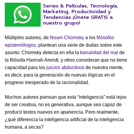
Series & Películas, Tecnología,
Marketing, Productividad y
Tendencias ¡Únete GRATIS a
nuestro grupo!
Múltiples autores, de
Noam Chomsky
a los
filósofos
epistemólogos
, plantean una serie de dudas sobre este
asunto: Chomsky detecta en ella la
banalidad del mal
de
la filósofa Hannah Arendt, y otros consideran que no tiene
capacidad para los
juicios abductivos
de nuestra mente,
es decir, para la generación de nuevas lógicas en el
progreso inesperado de la racionalidad.
Muchos autores piensan que esta “inteligencia” está lejos
de ser creativa, no es generativa, aunque sea capaz de
producir textos nuevos en apariencia. Pero realmente,
¿qué diferencia la inteligencia artificial de la inteligencia
humana, a secas?