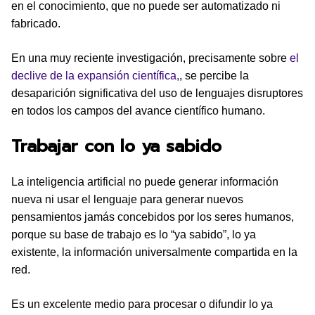
en el conocimiento, que no puede ser automatizado ni
fabricado.
En una muy reciente investigación, precisamente sobre
el
declive de la expansión científica,
, se percibe la
desaparición significativa del uso de lenguajes disruptores
en todos los campos del avance científico humano.
Trabajar con lo ya sabido
La inteligencia artificial no puede generar información
nueva ni usar el lenguaje para generar nuevos
pensamientos jamás concebidos por los seres humanos,
porque su base de trabajo es lo “ya sabido”, lo ya
existente, la información universalmente compartida en la
red.
Es un excelente medio para procesar o difundir lo ya