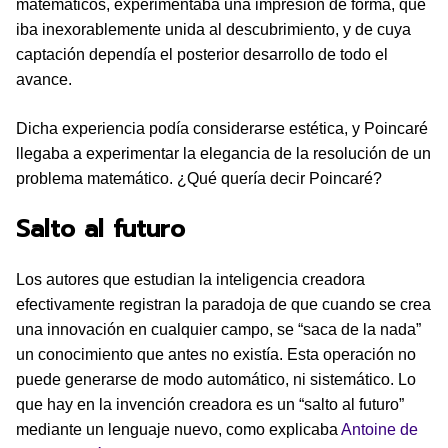
matemáticos, experimentaba una impresión de forma, que
iba inexorablemente unida al descubrimiento, y de cuya
captación dependía el posterior desarrollo de todo el
avance.
Dicha experiencia podía considerarse estética, y Poincaré
llegaba a experimentar la elegancia de la resolución de un
problema matemático. ¿Qué quería decir Poincaré?
Salto al futuro
Los autores que estudian la inteligencia creadora
efectivamente registran la paradoja de que cuando se crea
una innovación en cualquier campo, se “saca de la nada”
un conocimiento que antes no existía. Esta operación no
puede generarse de modo automático, ni sistemático. Lo
que hay en la invención creadora es un “salto al futuro”
mediante un lenguaje nuevo, como explicaba
Antoine de